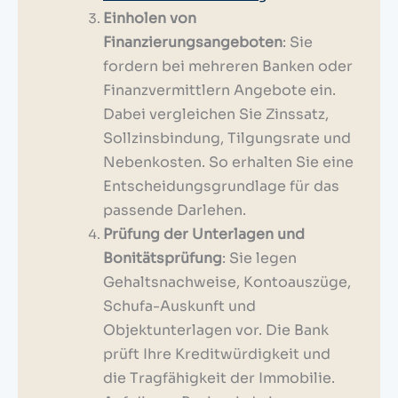
Einholen von
Finanzierungsangeboten
: Sie
fordern bei mehreren Banken oder
Finanzvermittlern Angebote ein.
Dabei vergleichen Sie Zinssatz,
Sollzinsbindung, Tilgungsrate und
Nebenkosten. So erhalten Sie eine
Entscheidungsgrundlage für das
passende Darlehen.
Prüfung der Unterlagen und
Bonitätsprüfung
: Sie legen
Gehaltsnachweise, Kontoauszüge,
Schufa-Auskunft und
Objektunterlagen vor. Die Bank
prüft Ihre Kreditwürdigkeit und
die Tragfähigkeit der Immobilie.