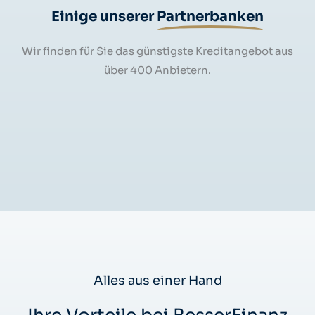
Einige unserer
Partnerbanken
Wir finden für Sie das günstigste Kreditangebot aus
über 400 Anbietern.
Alles aus einer Hand