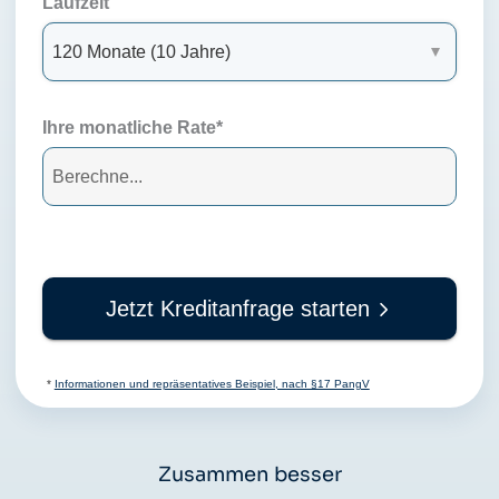
Laufzeit
Ihre monatliche Rate*
Jetzt Kreditanfrage starten
*
Informationen und repräsentatives Beispiel, nach §17 PangV
Zusammen besser