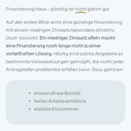
Finanzierung Haus – günstig ist
nicht
gleich gut
Auf den ersten Blick wirkt eine günstige Finanzierung
mit einem niedrigen Zinssatz besonders attraktiv.
Doch Vorsicht:
Ein niedriger Zinssatz allein macht
eine Finanzierung noch lange nicht zu einer
vorteilhaften Lösung
. Häufig sind solche Angebote an
bestimmte Voraussetzungen geknüpft, die nicht jeder
Antragsteller problemlos erfüllen kann. Dazu gehören:
einwandfreie Bonität
festes Arbeitsverhältnis
stabiles Einkommen