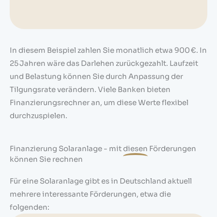
In diesem Beispiel zahlen Sie monatlich etwa 900 €. In
25 Jahren wäre das Darlehen zurückgezahlt. Laufzeit
und Belastung können Sie durch Anpassung der
Tilgungsrate verändern. Viele Banken bieten
Finanzierungsrechner an, um diese Werte flexibel
durchzuspielen.
Finanzierung Solaranlage - mit
diesen
Förderungen
können Sie rechnen
Für eine Solaranlage gibt es in Deutschland aktuell
mehrere interessante Förderungen, etwa die
folgenden: