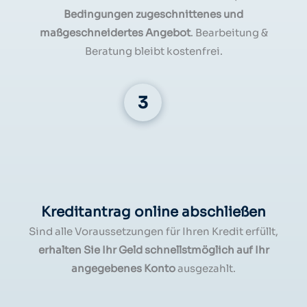
Bedingungen zugeschnittenes und
maßgeschneidertes Angebot
. Bearbeitung &
Beratung bleibt kostenfrei.
Kreditantrag online abschließen
Sind alle Voraussetzungen für Ihren Kredit erfüllt,
erhalten Sie Ihr Geld schnellstmöglich auf Ihr
angegebenes Konto
ausgezahlt.