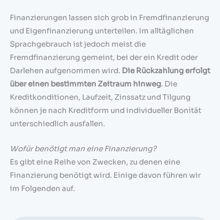
Finanzierungen lassen sich grob in Fremdfinanzierung
und Eigenfinanzierung unterteilen. Im alltäglichen
Sprachgebrauch ist jedoch meist die
Fremdfinanzierung gemeint, bei der ein Kredit oder
Darlehen aufgenommen wird.
Die Rückzahlung erfolgt
über einen bestimmten Zeitraum hinweg
. Die
Kreditkonditionen, Laufzeit, Zinssatz und Tilgung
können je nach Kreditform und individueller Bonität
unterschiedlich ausfallen.
Wofür benötigt man eine Finanzierung?
Es gibt eine Reihe von Zwecken, zu denen eine
Finanzierung benötigt wird. Einige davon führen wir
im Folgenden auf.