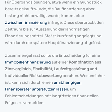
Für Übergangslösungen, etwa wenn ein Grundstück
bereits gekauft wurde, die Baufinanzierung aber
bislang nicht bewilligt wurde, kommt eine
Zwischenfinanzierung
infrage. Diese überbrückt den
Zeitraum bis zur Auszahlung der langfristigen
Finanzierungsmittel. Sie ist kurzfristig angelegt und
wird durch die spätere Hauptfinanzierung abgelöst.
Zusammengefasst sollte die Entscheidung für eine
Immobilienfinanzierung
auf einer
Kombination aus
Zinsvergleich, Flexibilität, Laufzeitgestaltung und
individueller Risikobewertung
beruhen. Wer unsicher
ist, kann sich durch einen
unabhängigen
Finanzberater unterstützen lassen
, um
Fehlentscheidungen mit langfristigen finanziellen
Folgen zu vermeiden.