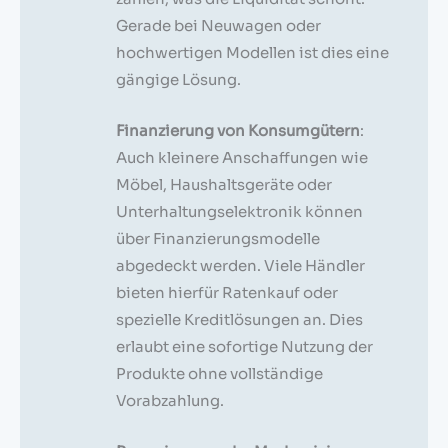
Gerade bei Neuwagen oder
hochwertigen Modellen ist dies eine
gängige Lösung.
Finanzierung von Konsumgütern
:
Auch kleinere Anschaffungen wie
Möbel, Haushaltsgeräte oder
Unterhaltungselektronik können
über Finanzierungsmodelle
abgedeckt werden. Viele Händler
bieten hierfür Ratenkauf oder
spezielle Kreditlösungen an. Dies
erlaubt eine sofortige Nutzung der
Produkte ohne vollständige
Vorabzahlung.