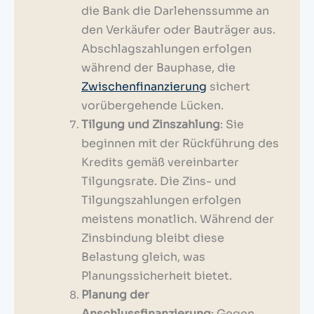
die Bank die Darlehenssumme an
den Verkäufer oder Bauträger aus.
Abschlagszahlungen erfolgen
während der Bauphase, die
Zwischenfinanzierung
sichert
vorübergehende Lücken.
Tilgung und Zinszahlung
: Sie
beginnen mit der Rückführung des
Kredits gemäß vereinbarter
Tilgungsrate. Die Zins- und
Tilgungszahlungen erfolgen
meistens monatlich. Während der
Zinsbindung bleibt diese
Belastung gleich, was
Planungssicherheit bietet.
Planung der
Anschlussfinanzierung
: Gegen