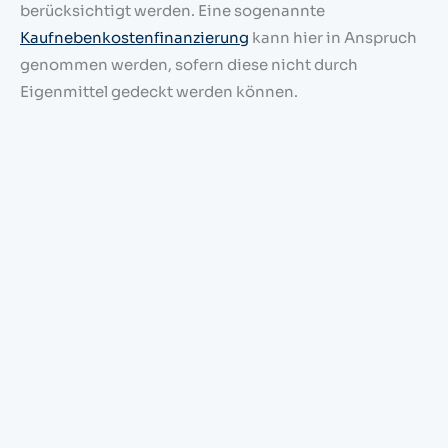
berücksichtigt werden. Eine sogenannte
Kaufnebenkostenfinanzierung
kann hier in Anspruch
genommen werden, sofern diese nicht durch
Eigenmittel gedeckt werden können.