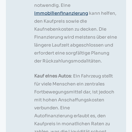
notwendig. Eine
Immobilienfinanzierung
kann helfen,
den Kaufpreis sowie die
Kaufnebenkosten zu decken. Die
Finanzierung wird meistens über eine
längere Laufzeit abgeschlossen und
erfordert eine sorgfältige Planung
der Rückzahlungsmodalitäten.
Kauf eines Autos
: Ein Fahrzeug stellt
für viele Menschen ein zentrales
Fortbewegungsmittel dar, ist jedoch
mit hohen Anschaffungskosten
verbunden. Eine
Autofinanzierung erlaubt es, den
Kaufpreis in monatlichen Raten zu
zahlen, was die Liquidität schont.