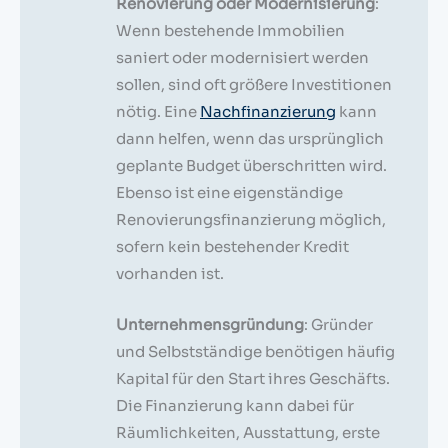
Renovierung oder Modernisierung
:
Wenn bestehende Immobilien
saniert oder modernisiert werden
sollen, sind oft größere Investitionen
nötig. Eine
Nachfinanzierung
kann
dann helfen, wenn das ursprünglich
geplante Budget überschritten wird.
Ebenso ist eine eigenständige
Renovierungsfinanzierung möglich,
sofern kein bestehender Kredit
vorhanden ist.
Unternehmensgründung
: Gründer
und Selbstständige benötigen häufig
Kapital für den Start ihres Geschäfts.
Die Finanzierung kann dabei für
Räumlichkeiten, Ausstattung, erste