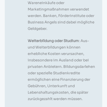
Wareneinkäufe oder
Marketingmaßnahmen verwendet
werden. Banken, Förderinstitute oder
Business Angels sind dabei mögliche
Geldgeber.
Weiterbildung oder Studium
: Aus-
und Weiterbildungen können
erhebliche Kosten verursachen,
insbesondere im Ausland oder bei
privaten Anbietern. Bildungsdarlehen
oder spezielle Studienkredite
ermöglichen eine Finanzierung der
Gebühren, Unterkunft und
Lebenshaltungskosten, die später
zurückgezahlt werden müssen.