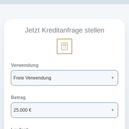
Jetzt Kreditanfrage stellen
Verwendung
Betrag