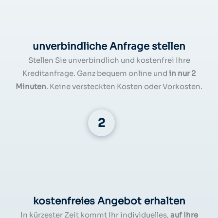
unverbindliche Anfrage stellen
Stellen Sie unverbindlich und kostenfrei Ihre
Kreditanfrage. Ganz bequem online und
in nur 2
Minuten
. Keine versteckten Kosten oder Vorkosten.
kostenfreies Angebot erhalten
In kürzester Zeit kommt Ihr individuelles,
auf Ihre