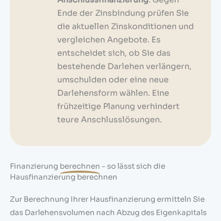
Ende der Zinsbindung prüfen Sie
die aktuellen Zinskonditionen und
vergleichen Angebote. Es
entscheidet sich, ob Sie das
bestehende Darlehen verlängern,
umschulden oder eine neue
Darlehensform wählen. Eine
frühzeitige Planung verhindert
teure Anschlusslösungen.
Finanzierung
berechnen
- so lässt sich die
Hausfinanzierung berechnen
Zur Berechnung Ihrer Hausfinanzierung ermitteln Sie
das Darlehensvolumen nach Abzug des Eigenkapitals