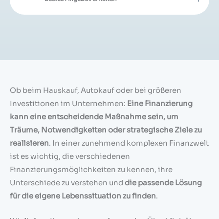
Ob beim Hauskauf, Autokauf oder bei größeren
Investitionen im Unternehmen:
Eine Finanzierung
kann eine entscheidende Maßnahme sein, um
Träume, Notwendigkeiten oder strategische Ziele zu
realisieren
. In einer zunehmend komplexen Finanzwelt
ist es wichtig, die verschiedenen
Finanzierungsmöglichkeiten zu kennen, ihre
Unterschiede zu verstehen und
die passende Lösung
für die eigene Lebenssituation zu finden
.