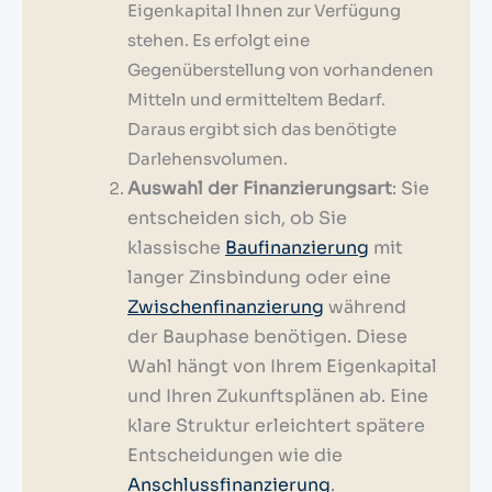
Eigenkapital Ihnen zur Verfügung
stehen. Es erfolgt eine
Gegenüberstellung von vorhandenen
Mitteln und ermitteltem Bedarf.
Daraus ergibt sich das benötigte
Darlehensvolumen.
Auswahl der Finanzierungsart
: Sie
entscheiden sich, ob Sie
klassische
Baufinanzierung
mit
langer Zinsbindung oder eine
Zwischenfinanzierung
während
der Bauphase benötigen. Diese
Wahl hängt von Ihrem Eigenkapital
und Ihren Zukunftsplänen ab. Eine
klare Struktur erleichtert spätere
Entscheidungen wie die
Anschlussfinanzierung
.