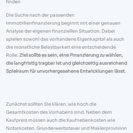
finden
Die Suche nach der passenden
Immobilienfinanzierung beginnt mit einer genauen
Analyse der eigenen finanziellen Situation. Dabei
spielen sowohl das vorhandene Eigenkapital als auch
die monatliche Belastbarkeit eine entscheidende
Rolle.
Ziel sollte es sein, eine Finanzierung zu wählen,
die langfristig tragbar ist und gleichzeitig ausreichend
Spielraum für unvorhergesehene Entwicklungen lässt
.
Zunächst sollten Sie klären, wie hoch die
Gesamtkosten des Vorhabens sind. Neben dem
Kaufpreis müssen auch die Kaufnebenkosten wie
Notarkosten, Grunderwerbsteuer und Maklerprovision