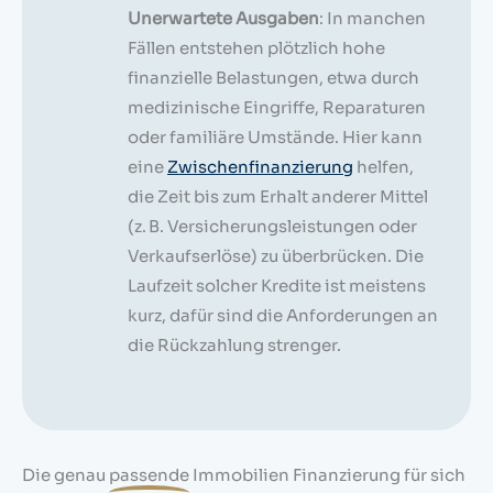
Unerwartete Ausgaben
: In manchen
Fällen entstehen plötzlich hohe
finanzielle Belastungen, etwa durch
medizinische Eingriffe, Reparaturen
oder familiäre Umstände. Hier kann
eine
Zwischenfinanzierung
helfen,
die Zeit bis zum Erhalt anderer Mittel
(z. B. Versicherungsleistungen oder
Verkaufserlöse) zu überbrücken. Die
Laufzeit solcher Kredite ist meistens
kurz, dafür sind die Anforderungen an
die Rückzahlung strenger.
Die genau
passende
Immobilien Finanzierung für sich