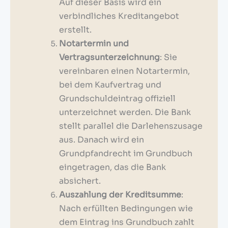
Auf dieser Basis wird ein
verbindliches Kreditangebot
erstellt.
Notartermin und
Vertragsunterzeichnung
: Sie
vereinbaren einen Notartermin,
bei dem Kaufvertrag und
Grundschuldeintrag offiziell
unterzeichnet werden. Die Bank
stellt parallel die Darlehenszusage
aus. Danach wird ein
Grundpfandrecht im Grundbuch
eingetragen, das die Bank
absichert.
Auszahlung der Kreditsumme
:
Nach erfüllten Bedingungen wie
dem Eintrag ins Grundbuch zahlt