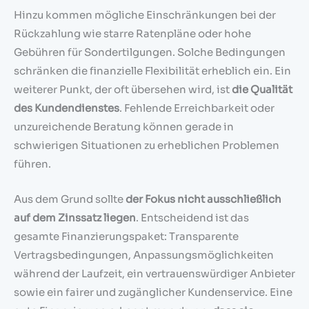
Hinzu kommen mögliche Einschränkungen bei der
Rückzahlung wie starre Ratenpläne oder hohe
Gebühren für Sondertilgungen. Solche Bedingungen
schränken die finanzielle Flexibilität erheblich ein. Ein
weiterer Punkt, der oft übersehen wird, ist
die Qualität
des Kundendienstes
. Fehlende Erreichbarkeit oder
unzureichende Beratung können gerade in
schwierigen Situationen zu erheblichen Problemen
führen.
Aus dem Grund sollte
der Fokus nicht ausschließlich
auf dem Zinssatz liegen
. Entscheidend ist das
gesamte Finanzierungspaket: Transparente
Vertragsbedingungen, Anpassungsmöglichkeiten
während der Laufzeit, ein vertrauenswürdiger Anbieter
sowie ein fairer und zugänglicher Kundenservice. Eine