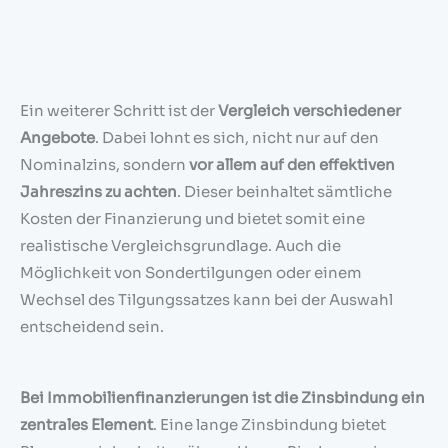
Ein weiterer Schritt ist der
Vergleich verschiedener
Angebote
. Dabei lohnt es sich, nicht nur auf den
Nominalzins, sondern
vor allem auf den effektiven
Jahreszins zu achten
. Dieser beinhaltet sämtliche
Kosten der Finanzierung und bietet somit eine
realistische Vergleichsgrundlage. Auch die
Möglichkeit von Sondertilgungen oder einem
Wechsel des Tilgungssatzes kann bei der Auswahl
entscheidend sein.
Bei Immobilienfinanzierungen ist die Zinsbindung ein
zentrales Element
. Eine lange Zinsbindung bietet