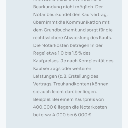
Beurkundung nicht möglich. Der
Notar beurkundet den Kaufvertrag,
übernimmt die Kommunikation mit
dem Grundbuchamt und sorgt für die
rechtssichere Abwicklung des Kaufs.
Die Notarkosten betragen in der
Regel etwa 1,0 bis 1,5 % des
Kaufpreises. Je nach Komplexität des
Kaufvertrags oder weiteren
Leistungen (z. B. Erstellung des
Vertrags, Treuhandkonten) können
sie auch leicht darüber liegen.
Beispiel: Bei einem Kaufpreis von
400.000 € liegen die Notarkosten
bei etwa 4.000 bis 6.000 €.