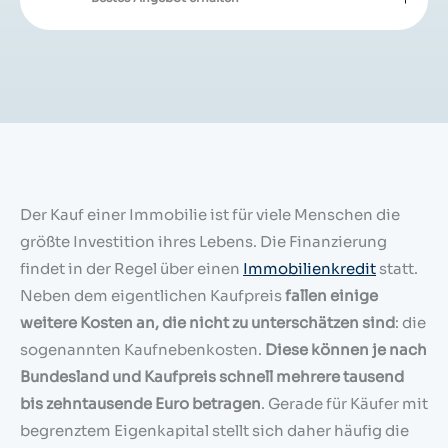
Der Kauf einer Immobilie ist für viele Menschen die
größte Investition ihres Lebens. Die Finanzierung
findet in der Regel über einen
Immobilienkredit
statt.
Neben dem eigentlichen Kaufpreis
fallen einige
weitere Kosten an, die nicht zu unterschätzen sind
: die
sogenannten Kaufnebenkosten.
Diese können je nach
Bundesland und Kaufpreis schnell mehrere tausend
bis zehntausende Euro betragen
. Gerade für Käufer mit
begrenztem Eigenkapital stellt sich daher häufig die