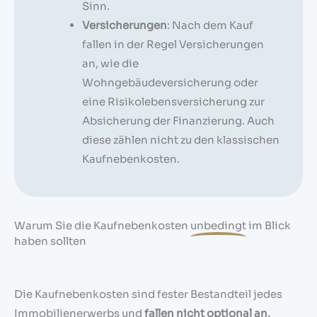
Sinn.
Versicherungen
: Nach dem Kauf
fallen in der Regel Versicherungen
an, wie die
Wohngebäudeversicherung oder
eine Risikolebensversicherung zur
Absicherung der Finanzierung. Auch
diese zählen nicht zu den klassischen
Kaufnebenkosten.
Warum Sie die Kaufnebenkosten
unbedingt
im Blick
haben sollten
Die Kaufnebenkosten sind fester Bestandteil jedes
Immobilienerwerbs und
fallen nicht optional an,