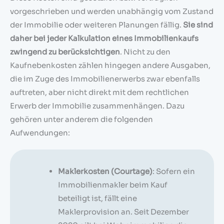
vorgeschrieben und werden unabhängig vom Zustand
der Immobilie oder weiteren Planungen fällig.
Sie sind
daher bei jeder Kalkulation eines Immobilienkaufs
zwingend zu berücksichtigen
. Nicht zu den
Kaufnebenkosten zählen hingegen andere Ausgaben,
die im Zuge des Immobilienerwerbs zwar ebenfalls
auftreten, aber nicht direkt mit dem rechtlichen
Erwerb der Immobilie zusammenhängen. Dazu
gehören unter anderem die folgenden
Aufwendungen:
Maklerkosten (Courtage)
: Sofern ein
Immobilienmakler beim Kauf
beteiligt ist, fällt eine
Maklerprovision an. Seit Dezember