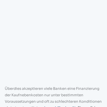
Überdies akzeptieren viele Banken eine Finanzierung
der Kaufnebenkosten nur unter bestimmten
Voraussetzungen und oft zu schlechteren Konditionen