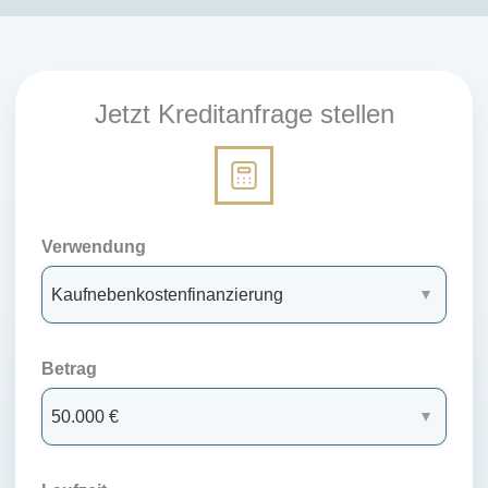
Jetzt Kreditanfrage stellen
Verwendung
Betrag