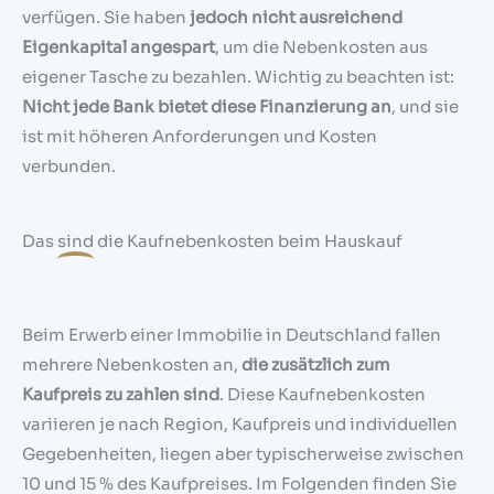
verfügen. Sie haben
jedoch nicht ausreichend
Eigenkapital angespart
, um die Nebenkosten aus
eigener Tasche zu bezahlen. Wichtig zu beachten ist:
Nicht jede Bank bietet diese Finanzierung an
, und sie
ist mit höheren Anforderungen und Kosten
verbunden.
Das
sind
die Kaufnebenkosten beim Hauskauf
Beim Erwerb einer Immobilie in Deutschland fallen
mehrere Nebenkosten an,
die zusätzlich zum
Kaufpreis zu zahlen sind
. Diese Kaufnebenkosten
variieren je nach Region, Kaufpreis und individuellen
Gegebenheiten, liegen aber typischerweise zwischen
10 und 15 % des Kaufpreises. Im Folgenden finden Sie