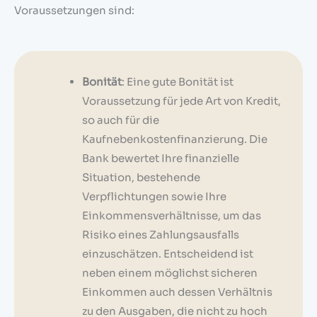
Voraussetzungen sind:
Bonität
: Eine gute Bonität ist
Voraussetzung für jede Art von Kredit,
so auch für die
Kaufnebenkostenfinanzierung. Die
Bank bewertet Ihre finanzielle
Situation, bestehende
Verpflichtungen sowie Ihre
Einkommensverhältnisse, um das
Risiko eines Zahlungsausfalls
einzuschätzen. Entscheidend ist
neben einem möglichst sicheren
Einkommen auch dessen Verhältnis
zu den Ausgaben, die nicht zu hoch