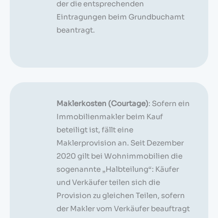
der die entsprechenden
Eintragungen beim Grundbuchamt
beantragt.
Maklerkosten (Courtage)
: Sofern ein
Immobilienmakler beim Kauf
beteiligt ist, fällt eine
Maklerprovision an. Seit Dezember
2020 gilt bei Wohnimmobilien die
sogenannte „Halbteilung“: Käufer
und Verkäufer teilen sich die
Provision zu gleichen Teilen, sofern
der Makler vom Verkäufer beauftragt