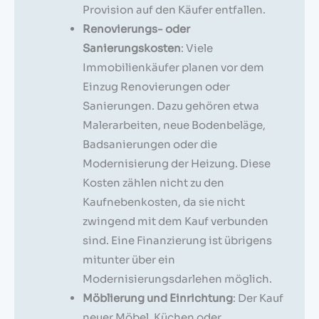
Provision auf den Käufer entfallen.
Renovierungs- oder
Sanierungskosten
: Viele
Immobilienkäufer planen vor dem
Einzug Renovierungen oder
Sanierungen. Dazu gehören etwa
Malerarbeiten, neue Bodenbeläge,
Badsanierungen oder die
Modernisierung der Heizung. Diese
Kosten zählen nicht zu den
Kaufnebenkosten, da sie nicht
zwingend mit dem Kauf verbunden
sind. Eine Finanzierung ist übrigens
mitunter über ein
Modernisierungsdarlehen möglich.
Möblierung und Einrichtung
: Der Kauf
neuer Möbel, Küchen oder