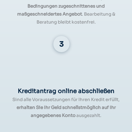
Bedingungen zugeschnittenes und
maßgeschneidertes Angebot
. Bearbeitung &
Beratung bleibt kostenfrei.
Kreditantrag online abschließen
Sind alle Voraussetzungen für Ihren Kredit erfüllt,
erhalten Sie Ihr Geld schnellstmöglich auf Ihr
angegebenes Konto
ausgezahlt.