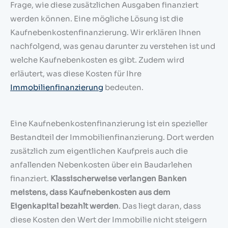
Frage, wie diese zusätzlichen Ausgaben finanziert
werden können. Eine mögliche Lösung ist die
Kaufnebenkostenfinanzierung. Wir erklären Ihnen
nachfolgend, was genau darunter zu verstehen ist und
welche Kaufnebenkosten es gibt. Zudem wird
erläutert, was diese Kosten für Ihre
Immobilienfinanzierung
bedeuten.
Eine Kaufnebenkostenfinanzierung ist ein spezieller
Bestandteil der Immobilienfinanzierung. Dort werden
zusätzlich zum eigentlichen Kaufpreis auch die
anfallenden Nebenkosten über ein Baudarlehen
finanziert.
Klassischerweise verlangen Banken
meistens, dass Kaufnebenkosten aus dem
Eigenkapital bezahlt werden
. Das liegt daran, dass
diese Kosten den Wert der Immobilie nicht steigern