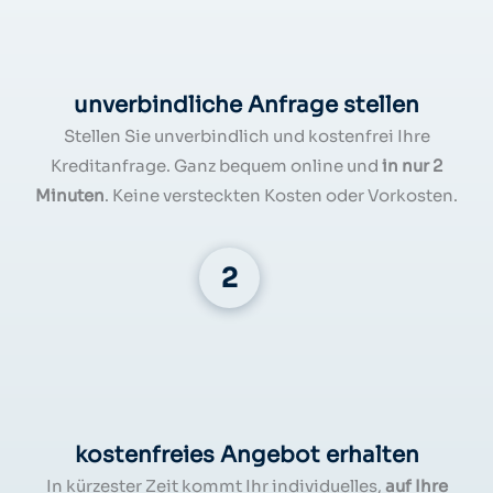
unverbindliche Anfrage stellen
Stellen Sie unverbindlich und kostenfrei Ihre
Kreditanfrage. Ganz bequem online und
in nur 2
Minuten
. Keine versteckten Kosten oder Vorkosten.
kostenfreies Angebot erhalten
In kürzester Zeit kommt Ihr individuelles,
auf Ihre