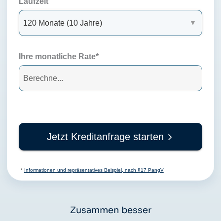
Laufzeit
Ihre monatliche Rate*
Jetzt Kreditanfrage starten
*
Informationen und repräsentatives Beispiel, nach §17 PangV
Zusammen besser