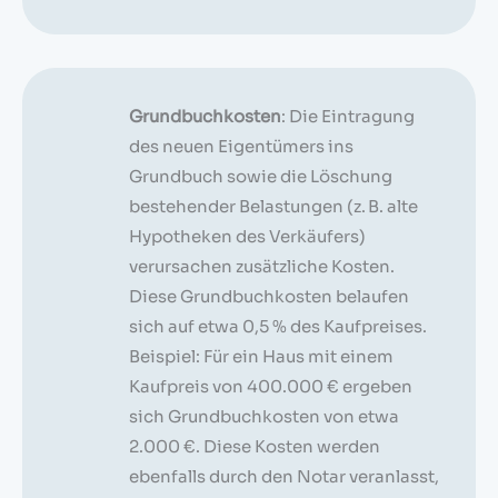
Grundbuchkosten
: Die Eintragung
des neuen Eigentümers ins
Grundbuch sowie die Löschung
bestehender Belastungen (z. B. alte
Hypotheken des Verkäufers)
verursachen zusätzliche Kosten.
Diese Grundbuchkosten belaufen
sich auf etwa 0,5 % des Kaufpreises.
Beispiel: Für ein Haus mit einem
Kaufpreis von 400.000 € ergeben
sich Grundbuchkosten von etwa
2.000 €. Diese Kosten werden
ebenfalls durch den Notar veranlasst,