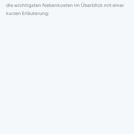
die wichtigsten Nebenkosten im Überblick mit einer
kurzen Erläuterung: