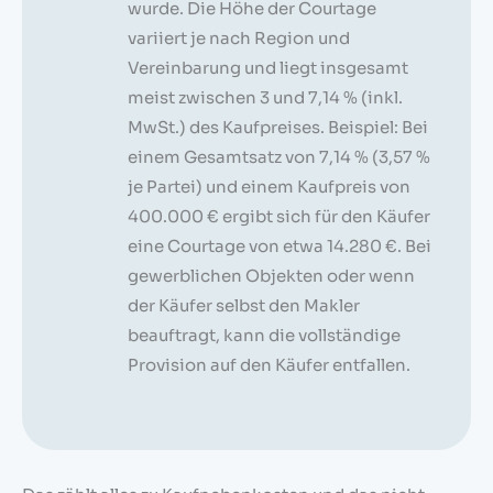
wurde. Die Höhe der Courtage
variiert je nach Region und
Vereinbarung und liegt insgesamt
meist zwischen 3 und 7,14 % (inkl.
MwSt.) des Kaufpreises. Beispiel: Bei
einem Gesamtsatz von 7,14 % (3,57 %
je Partei) und einem Kaufpreis von
400.000 € ergibt sich für den Käufer
eine Courtage von etwa 14.280 €. Bei
gewerblichen Objekten oder wenn
der Käufer selbst den Makler
beauftragt, kann die vollständige
Provision auf den Käufer entfallen.