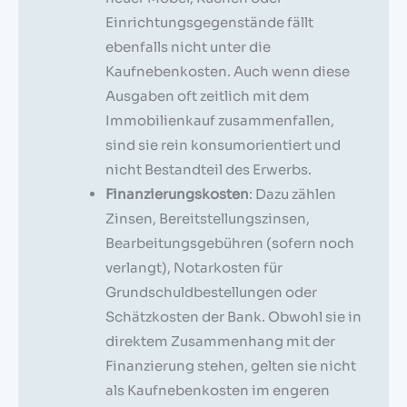
Einrichtungsgegenstände fällt
ebenfalls nicht unter die
Kaufnebenkosten. Auch wenn diese
Ausgaben oft zeitlich mit dem
Immobilienkauf zusammenfallen,
sind sie rein konsumorientiert und
nicht Bestandteil des Erwerbs.
Finanzierungskosten
: Dazu zählen
Zinsen, Bereitstellungszinsen,
Bearbeitungsgebühren (sofern noch
verlangt), Notarkosten für
Grundschuldbestellungen oder
Schätzkosten der Bank. Obwohl sie in
direktem Zusammenhang mit der
Finanzierung stehen, gelten sie nicht
als Kaufnebenkosten im engeren