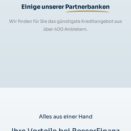
Einige unserer
Partnerbanken
Wir finden für Sie das günstigste Kreditangebot aus
über 400 Anbietern.
Alles aus einer Hand