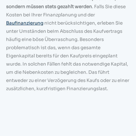
sondern müssen stets gezahlt werden
. Falls Sie diese
Kosten bei Ihrer Finanzplanung und der
Baufinanzierung
nicht berücksichtigen, erleben Sie
unter Umständen beim Abschluss des Kaufvertrags
häufig eine böse Überraschung. Besonders
problematisch ist das, wenn das gesamte
Eigenkapital bereits für den Kaufpreis eingeplant
wurde. In solchen Fällen fehlt das notwendige Kapital,
um die Nebenkosten zu begleichen. Das führt
entweder zu einer Verzögerung des Kaufs oder zu einer
zusätzlichen, kurzfristigen Finanzierungslast.