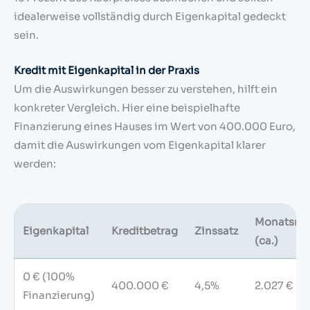
idealerweise vollständig durch Eigenkapital gedeckt
sein.
Kredit mit Eigenkapital in der Praxis
Um die Auswirkungen besser zu verstehen, hilft ein
konkreter Vergleich. Hier eine beispielhafte
Finanzierung eines Hauses im Wert von 400.000 Euro,
damit die Auswirkungen vom Eigenkapital klarer
werden:
Monatsrat
Eigenkapital
Kreditbetrag
Zinssatz
(ca.)
0 € (100%
400.000 €
4,5%
2.027 €
Finanzierung)