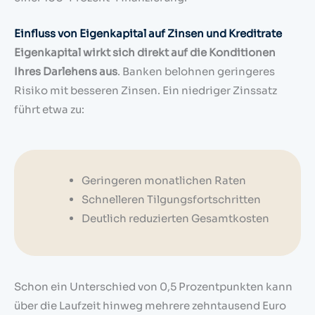
Einfluss von Eigenkapital auf Zinsen und Kreditrate
Eigenkapital wirkt sich direkt auf die Konditionen
Ihres Darlehens aus
. Banken belohnen geringeres
Risiko mit besseren Zinsen. Ein niedriger Zinssatz
führt etwa zu:
Geringeren monatlichen Raten
Schnelleren Tilgungsfortschritten
Deutlich reduzierten Gesamtkosten
Schon ein Unterschied von 0,5 Prozentpunkten kann
über die Laufzeit hinweg mehrere zehntausend Euro