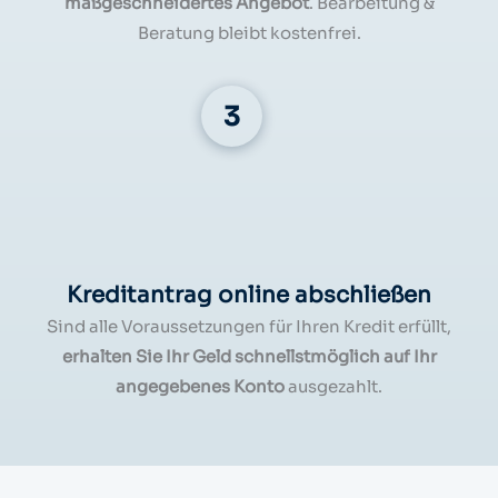
maßgeschneidertes Angebot
. Bearbeitung &
Beratung bleibt kostenfrei.
Kreditantrag online abschließen
Sind alle Voraussetzungen für Ihren Kredit erfüllt,
erhalten Sie Ihr Geld schnellstmöglich auf Ihr
angegebenes Konto
ausgezahlt.