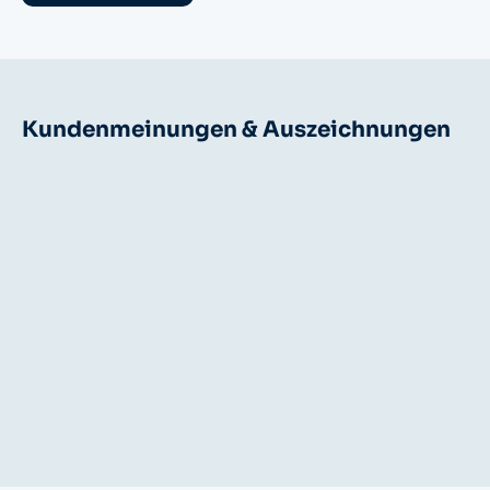
Kundenmeinungen & Auszeichnungen