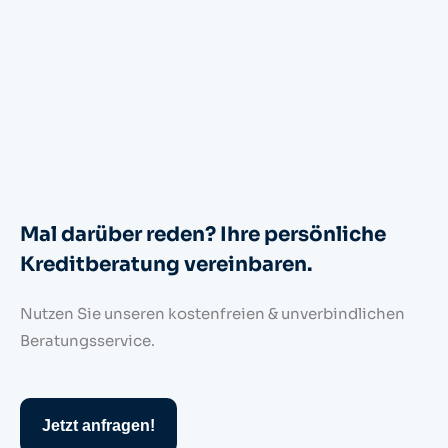
Mal darüber reden? Ihre persönliche
Kreditberatung vereinbaren.
Nutzen Sie unseren kostenfreien & unverbindlichen
Beratungsservice.
Jetzt anfragen!