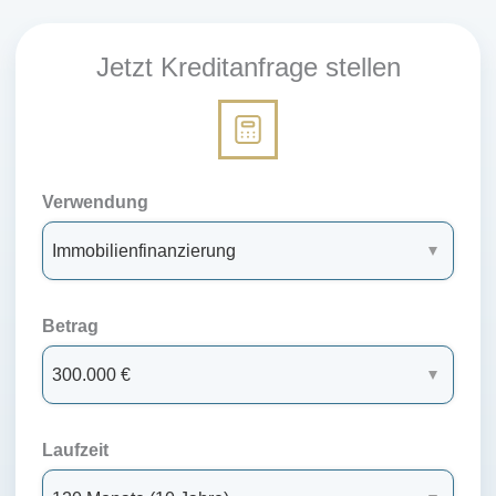
Jetzt Kreditanfrage stellen
Verwendung
Betrag
Laufzeit