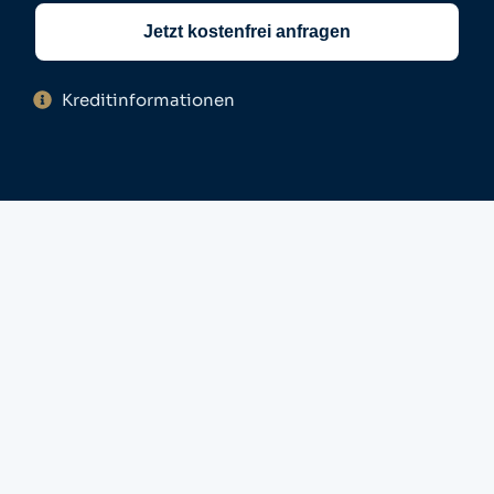
Jetzt kostenfrei anfragen
Kreditinformationen