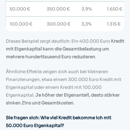
50.000 €
350.000 €
3,9%
1.650 €
100.000 €
300.000 €
3,3%
1.315 €
Dieses Beispiel zeigt deutlich: Ein 400.000 Euro
Kredit
mit Eigenkapital kann die Gesamtbelastung um
mehrere hunderttausend Euro reduzieren
.
Ähnliche Effekte zeigen sich auch bei kleineren
Finanzierungen, etwa einem 300.000 Euro Kredit mit
Eigenkapital oder einem Kredit mit 100.000
Eigenkapital.
Je höher der Eigenanteil, desto stärker
sinken Zins und Gesamtkosten
.
Sie fragen sich: Wie viel Kredit bekomme ich mit
50.000 Euro Eigenkapital?