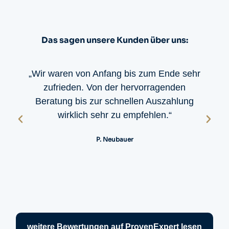
Das sagen unsere Kunden über uns:
„Wir waren von Anfang bis zum Ende sehr
zufrieden. Von der hervorragenden
Beratung bis zur schnellen Auszahlung
wirklich sehr zu empfehlen.“
P. Neubauer
weitere Bewertungen auf ProvenExpert lesen