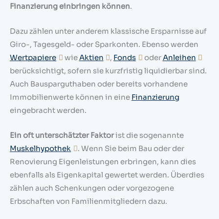
Finanzierung einbringen können
.
Dazu zählen unter anderem klassische Ersparnisse auf
Giro-, Tagesgeld- oder Sparkonten. Ebenso werden
Wertpapiere
wie
Aktien
,
Fonds
oder
Anleihen
berücksichtigt, sofern sie kurzfristig liquidierbar sind.
Auch Bausparguthaben oder bereits vorhandene
Immobilienwerte können in eine
Finanzierung
eingebracht werden.
Ein oft unterschätzter Faktor
ist die sogenannte
Muskelhypothek
. Wenn Sie beim Bau oder der
Renovierung Eigenleistungen erbringen, kann dies
ebenfalls als Eigenkapital gewertet werden. Überdies
zählen auch Schenkungen oder vorgezogene
Erbschaften von Familienmitgliedern dazu.