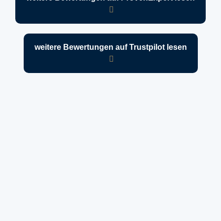
weitere Bewertungen auf Trustpilot lesen