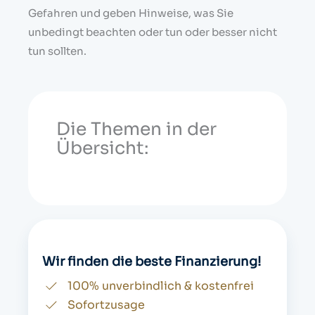
Gefahren und geben Hinweise, was Sie
unbedingt beachten oder tun oder besser nicht
tun sollten.
Die Themen in der
Übersicht:
Wir finden die beste Finanzierung!
100% unverbindlich & kostenfrei
Sofortzusage