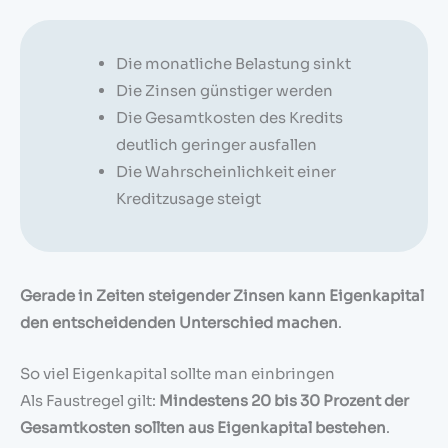
Die monatliche Belastung sinkt
Die Zinsen günstiger werden
Die Gesamtkosten des Kredits
deutlich geringer ausfallen
Die Wahrscheinlichkeit einer
Kreditzusage steigt
Gerade in Zeiten steigender Zinsen kann Eigenkapital
den entscheidenden Unterschied machen
.
So viel Eigenkapital sollte man einbringen
Als Faustregel gilt:
Mindestens 20 bis 30 Prozent der
Gesamtkosten sollten aus Eigenkapital bestehen
.