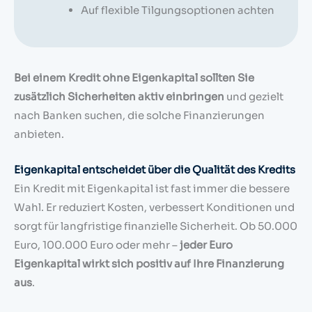
Auf flexible Tilgungsoptionen achten
Bei einem Kredit ohne Eigenkapital sollten Sie
zusätzlich Sicherheiten aktiv einbringen
und gezielt
nach Banken suchen, die solche Finanzierungen
anbieten.
Eigenkapital entscheidet über die Qualität des Kredits
Ein Kredit mit Eigenkapital ist fast immer die bessere
Wahl. Er reduziert Kosten, verbessert Konditionen und
sorgt für langfristige finanzielle Sicherheit. Ob 50.000
Euro, 100.000 Euro oder mehr –
jeder Euro
Eigenkapital wirkt sich positiv auf Ihre Finanzierung
aus
.