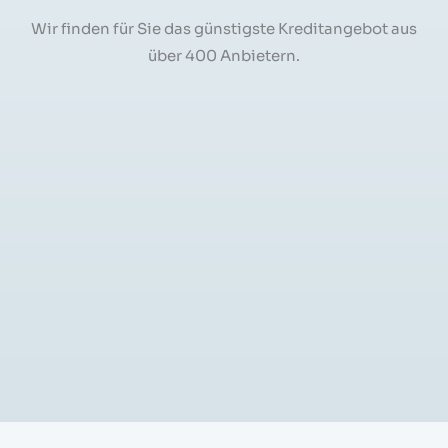
Wir finden für Sie das günstigste Kreditangebot aus
über 400 Anbietern.