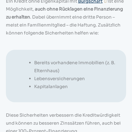
Ein Kredit ohne Eigenkapital mit
Bürgschaft
ist eine
Möglichkeit,
auch ohne Rücklagen eine Finanzierung
zu erhalten
. Dabei übernimmt eine dritte Person –
meist ein Familienmitglied – die Haftung. Zusätzlich
können folgende Sicherheiten helfen wie:
Bereits vorhandene Immobilien (z. B.
Elternhaus)
Lebensversicherungen
Kapitalanlagen
Diese Sicherheiten verbessern die Kreditwürdigkeit
und können zu besseren Zinssätzen führen, auch bei
einer 100-Prozent-Finanzierung.