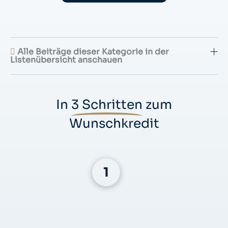
Alle Beiträge dieser Kategorie in der
Listenübersicht anschauen
In
3 Schritten
zum
Wunschkredit