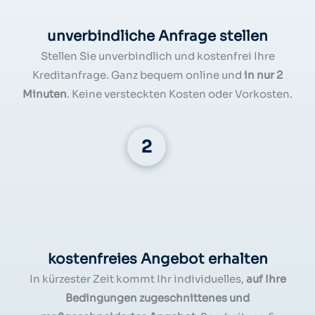
unverbindliche Anfrage stellen
Stellen Sie unverbindlich und kostenfrei Ihre
Kreditanfrage. Ganz bequem online und
in nur 2
Minuten
. Keine versteckten Kosten oder Vorkosten.
kostenfreies Angebot erhalten
In kürzester Zeit kommt Ihr individuelles,
auf Ihre
Bedingungen zugeschnittenes und