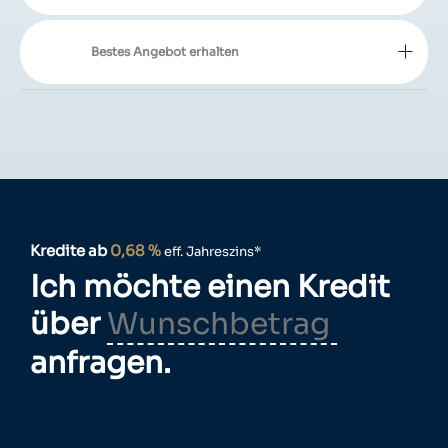
Bestes Angebot erhalten
Kredite ab
0,68 %
eff. Jahreszins*
Ich möchte einen Kredit
über
anfragen.