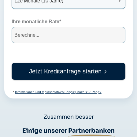
Ihre monatliche Rate*
Jetzt Kreditanfrage starten
*
Informationen und repräsentatives Beispiel, nach §17 PangV
Zusammen besser
Einige unserer
Partnerbanken