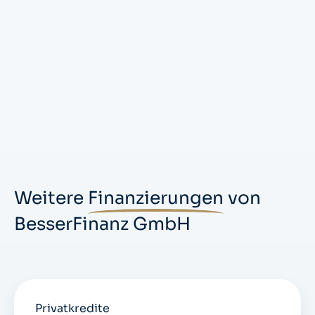
Weitere
Finanzierungen
von
BesserFinanz GmbH
Privatkredite