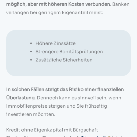
möglich, aber mit höheren Kosten verbunden
. Banken
verlangen bei geringem Eigenanteil meist:
Höhere Zinssätze
Strengere Bonitätsprüfungen
Zusätzliche Sicherheiten
In solchen Fällen steigt das Risiko einer finanziellen
Überlastung
. Dennoch kann es sinnvoll sein, wenn
Immobilienpreise steigen und Sie frühzeitig
investieren möchten.
Kredit ohne Eigenkapital mit Bürgschaft