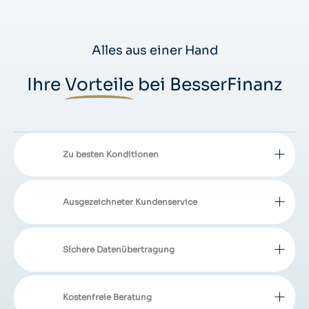
Alles aus einer Hand
Ihre
Vorteile
bei BesserFinanz
Zu besten Konditionen
Ausgezeichneter Kundenservice
Sichere Datenübertragung
Kostenfreie Beratung