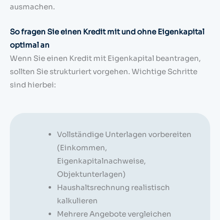
ausmachen.
So fragen Sie einen Kredit mit und ohne Eigenkapital
optimal an
Wenn Sie einen Kredit mit Eigenkapital beantragen,
sollten Sie strukturiert vorgehen. Wichtige Schritte
sind hierbei:
Vollständige Unterlagen vorbereiten
(Einkommen,
Eigenkapitalnachweise,
Objektunterlagen)
Haushaltsrechnung realistisch
kalkulieren
Mehrere Angebote vergleichen