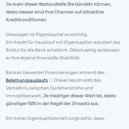
Je mehr dieser Bestandteile Sie bündeln können,
desto besser sind Ihre Chancen auf attraktive
Kreditkonditionen
.
Deswegen ist Eigenkapital so wichtig
Ein Kredit für Hauskauf mit Eigenkapital reduziert das
Risiko für die Bank erheblich. Gleichzeitig verbessert
er Ihre eigene finanzielle Stabilität.
Banken bewerten Finanzierungen anhand des
Beleihungsauslaufs
. Dieser beschreibt das
Verhältnis zwischen Darlehenshöhe und
Immobilienwert.
Je niedriger dieser Wert ist, desto
günstiger fällt in der Regel der Zinssatz aus
.
Ein hoher Eigenkapitalanteil sorgt dafür, dass: