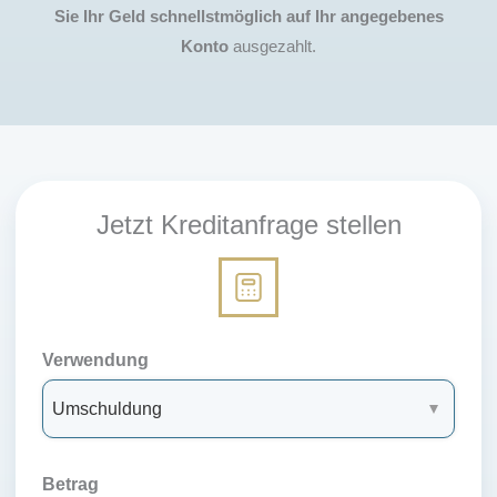
Sie Ihr Geld schnellstmöglich auf Ihr angegebenes
Konto
ausgezahlt.
Jetzt Kreditanfrage stellen
Verwendung
Betrag