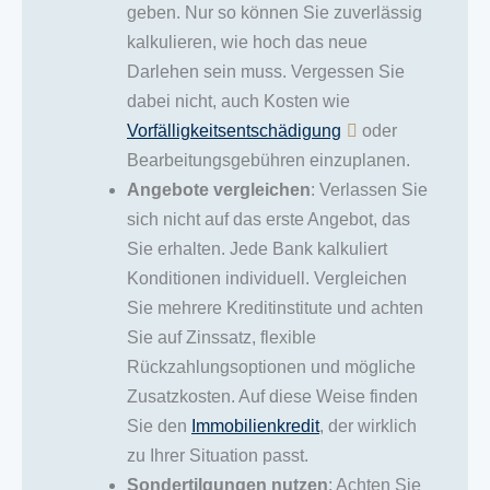
geben. Nur so können Sie zuverlässig
kalkulieren, wie hoch das neue
Darlehen sein muss. Vergessen Sie
dabei nicht, auch Kosten wie
Vorfälligkeitsentschädigung
oder
Bearbeitungsgebühren einzuplanen.
Angebote vergleichen
: Verlassen Sie
sich nicht auf das erste Angebot, das
Sie erhalten. Jede Bank kalkuliert
Konditionen individuell. Vergleichen
Sie mehrere Kreditinstitute und achten
Sie auf Zinssatz, flexible
Rückzahlungsoptionen und mögliche
Zusatzkosten. Auf diese Weise finden
Sie den
Immobilienkredit
, der wirklich
zu Ihrer Situation passt.
Sondertilgungen nutzen
: Achten Sie