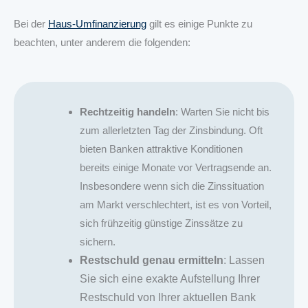
Bei der
Haus-Umfinanzierung
gilt es einige Punkte zu
beachten, unter anderem die folgenden:
Rechtzeitig handeln
: Warten Sie nicht bis
zum allerletzten Tag der Zinsbindung. Oft
bieten Banken attraktive Konditionen
bereits einige Monate vor Vertragsende an.
Insbesondere wenn sich die Zinssituation
am Markt verschlechtert, ist es von Vorteil,
sich frühzeitig günstige Zinssätze zu
sichern.
Restschuld genau ermitteln
: Lassen
Sie sich eine exakte Aufstellung Ihrer
Restschuld von Ihrer aktuellen Bank