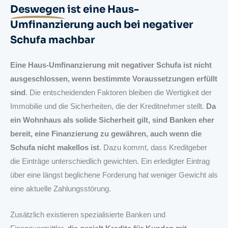
Deswegen
ist eine Haus-
Umfinanzierung auch bei negativer
Schufa machbar
Eine Haus-Umfinanzierung mit negativer Schufa ist nicht
ausgeschlossen, wenn bestimmte Voraussetzungen erfüllt
sind
. Die entscheidenden Faktoren bleiben die Wertigkeit der
Immobilie und die Sicherheiten, die der Kreditnehmer stellt.
Da
ein Wohnhaus als solide Sicherheit gilt, sind Banken eher
bereit, eine Finanzierung zu gewähren, auch wenn die
Schufa nicht makellos ist
. Dazu kommt, dass Kreditgeber
die Einträge unterschiedlich gewichten. Ein erledigter Eintrag
über eine längst beglichene Forderung hat weniger Gewicht als
eine aktuelle Zahlungsstörung.
Zusätzlich existieren spezialisierte Banken und