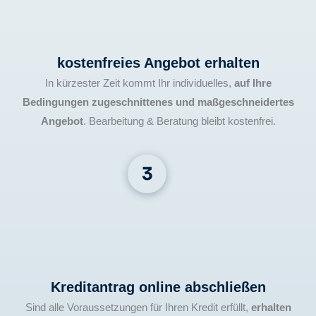
kostenfreies Angebot erhalten
In kürzester Zeit kommt Ihr individuelles,
auf Ihre
Bedingungen zugeschnittenes und maßgeschneidertes
Angebot
. Bearbeitung & Beratung bleibt kostenfrei.
Kreditantrag online abschließen
Sind alle Voraussetzungen für Ihren Kredit erfüllt,
erhalten