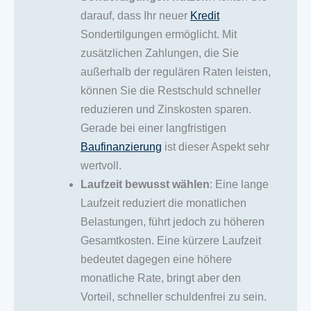
darauf, dass Ihr neuer
Kredit
Sondertilgungen ermöglicht. Mit
zusätzlichen Zahlungen, die Sie
außerhalb der regulären Raten leisten,
können Sie die Restschuld schneller
reduzieren und Zinskosten sparen.
Gerade bei einer langfristigen
Baufinanzierung
ist dieser Aspekt sehr
wertvoll.
Laufzeit bewusst wählen
: Eine lange
Laufzeit reduziert die monatlichen
Belastungen, führt jedoch zu höheren
Gesamtkosten. Eine kürzere Laufzeit
bedeutet dagegen eine höhere
monatliche Rate, bringt aber den
Vorteil, schneller schuldenfrei zu sein.