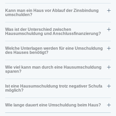
Kann man ein Haus vor Ablauf der Zinsbindung
umschulden?
Was ist der Unterschied zwischen
Hausumschuldung und Anschlussfinanzierung?
Welche Unterlagen werden für eine Umschuldung
des Hauses benötigt?
Wie viel kann man durch eine Hausumschuldung
sparen?
Ist eine Hausumschuldung trotz negativer Schufa
möglich?
Wie lange dauert eine Umschuldung beim Haus?