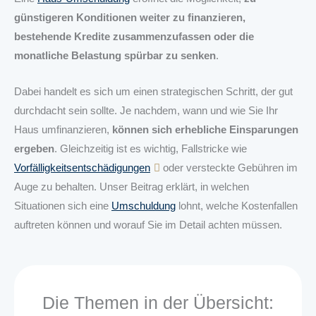
günstigeren Konditionen weiter zu finanzieren,
bestehende Kredite zusammenzufassen oder die
monatliche Belastung spürbar zu senken
.
Dabei handelt es sich um einen strategischen Schritt, der gut
durchdacht sein sollte. Je nachdem, wann und wie Sie Ihr
Haus umfinanzieren,
können sich erhebliche Einsparungen
ergeben
. Gleichzeitig ist es wichtig, Fallstricke wie
Vorfälligkeitsentschädigungen
oder versteckte Gebühren im
Auge zu behalten. Unser Beitrag erklärt, in welchen
Situationen sich eine
Umschuldung
lohnt, welche Kostenfallen
auftreten können und worauf Sie im Detail achten müssen.
Die Themen in der Übersicht: