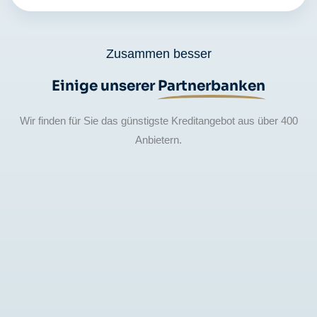
Zusammen besser
Einige unserer
Partnerbanken
Wir finden für Sie das günstigste Kreditangebot aus über 400
Anbietern.