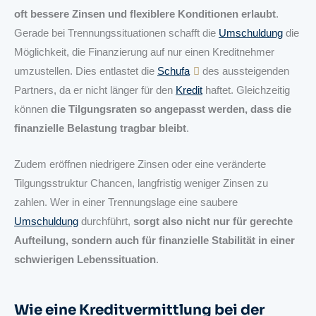
oft bessere Zinsen und flexiblere Konditionen erlaubt
.
Gerade bei Trennungssituationen schafft die
Umschuldung
die
Möglichkeit, die Finanzierung auf nur einen Kreditnehmer
umzustellen. Dies entlastet die
Schufa
des aussteigenden
Partners, da er nicht länger für den
Kredit
haftet. Gleichzeitig
können
die Tilgungsraten so angepasst werden, dass die
finanzielle Belastung tragbar bleibt
.
Zudem eröffnen niedrigere Zinsen oder eine veränderte
Tilgungsstruktur Chancen, langfristig weniger Zinsen zu
zahlen. Wer in einer Trennungslage eine saubere
Umschuldung
durchführt,
sorgt also nicht nur für gerechte
Aufteilung, sondern auch für finanzielle Stabilität in einer
schwierigen Lebenssituation
.
Wie eine
Kreditvermittlung
bei der