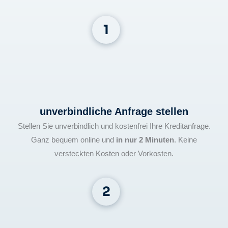
unverbindliche Anfrage stellen
Stellen Sie unverbindlich und kostenfrei Ihre Kreditanfrage.
Ganz bequem online und
in nur 2 Minuten
. Keine
versteckten Kosten oder Vorkosten.