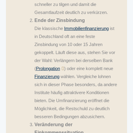
schneller zu tilgen und damit die
Gesamtlaufzeit deutlich zu verkürzen.
Ende der Zinsbindung
Die klassische
Immobilienfinanzierung
ist
in Deutschland oft an eine feste
Zinsbindung von 10 oder 15 Jahren
gekoppelt. Läuft diese aus, stehen Sie vor
der Wahl: Verlängern bei derselben Bank
(
Prolongation
) oder eine komplett neue
Finanzierung
wählen. Vergleiche lohnen
sich in dieser Phase besonders, da andere
Institute häufig attraktivere Konditionen
bieten. Die Umfinanzierung eröffnet die
Möglichkeit, die Restschuld zu deutlich
besseren Bedingungen abzusichern.
Veränderung der
Einkommenssituation