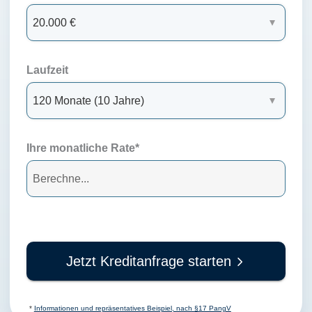
Laufzeit
Ihre monatliche Rate*
Jetzt Kreditanfrage starten
*
Informationen und repräsentatives Beispiel, nach §17 PangV