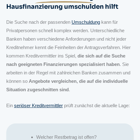
Hausfinanzierung umschulden hilft
Die Suche nach der passenden
Umschuldung
kann für
Privatpersonen schnell komplex werden. Unterschiedliche
Banken haben verschiedene Anforderungen und nicht jeder
Kreditnehmer kennt die Feinheiten der Antragsverfahren. Hier
kommen Kreditvermittler ins Spiel,
die sich auf die Suche
nach geeigneten Finanzierungen spezialisiert haben
. Sie
arbeiten in der Regel mit zahlreichen Banken zusammen und
können so
Angebote vergleichen, die auf die individuelle
Situation zugeschnitten sind
.
Ein
seriöser Kreditvermittler
prüft zunächst die aktuelle Lage:
Welcher Restbetrag ist offen?