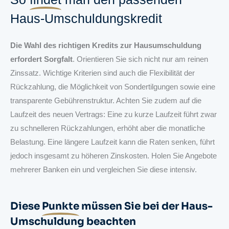
Haus-Umschuldungskredit
Die Wahl des richtigen Kredits zur Hausumschuldung
erfordert Sorgfalt
. Orientieren Sie sich nicht nur am reinen
Zinssatz. Wichtige Kriterien sind auch die Flexibilität der
Rückzahlung, die Möglichkeit von Sondertilgungen sowie eine
transparente Gebührenstruktur. Achten Sie zudem auf die
Laufzeit des neuen Vertrags: Eine zu kurze Laufzeit führt zwar
zu schnelleren Rückzahlungen, erhöht aber die monatliche
Belastung. Eine längere Laufzeit kann die Raten senken, führt
jedoch insgesamt zu höheren Zinskosten. Holen Sie Angebote
mehrerer Banken ein und vergleichen Sie diese intensiv.
Diese
Punkte
müssen Sie bei der Haus-
Umschuldung beachten