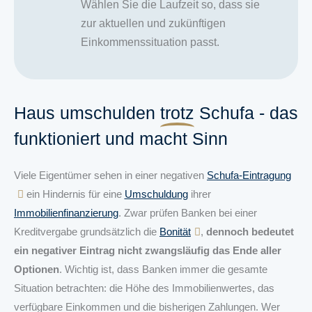
Wählen Sie die Laufzeit so, dass sie
zur aktuellen und zukünftigen
Einkommenssituation passt.
Haus umschulden
trotz
Schufa - das
funktioniert und macht Sinn
Viele Eigentümer sehen in einer negativen
Schufa-Eintragung
ein Hindernis für eine
Umschuldung
ihrer
Immobilienfinanzierung
. Zwar prüfen Banken bei einer
Kreditvergabe grundsätzlich die
Bonität
,
dennoch bedeutet
ein negativer Eintrag nicht zwangsläufig das Ende aller
Optionen
. Wichtig ist, dass Banken immer die gesamte
Situation betrachten: die Höhe des Immobilienwertes, das
verfügbare Einkommen und die bisherigen Zahlungen. Wer