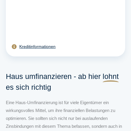
Kreditinformationen
Haus umfinanzieren - ab hier
lohnt
es sich richtig
Eine Haus-Umfinanzierung ist für viele Eigentümer ein
wirkungsvolles Mittel, um ihre finanziellen Belastungen zu
optimieren. Sie sollten sich nicht nur bei auslaufenden
Zinsbindungen mit diesem Thema befassen, sondern auch in