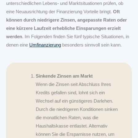
unterschiedlichen Lebens- und Marktsituationen prüfen, ob
eine Neuausrichtung der Finanzierung Vorteile bringt.
Oft
können durch niedrigere Zinsen, angepasste Raten oder
eine kürzere Laufzeit erhebliche Einsparungen erzielt
werden
. Im Folgenden finden Sie fünf typische Situationen, in
denen eine
Umfinanzierung
besonders sinnvoll sein kann.
Sinkende Zinsen am Markt
Wenn die Zinsen seit Abschluss Ihres
Kredits gefallen sind, lohnt sich ein
Wechsel auf ein günstigeres Darlehen.
Durch die niedrigeren Konditionen sinken
die monatlichen Raten, was die
Haushaltskasse entlastet. Alternativ
können Sie die Ersparnisse nutzen, um