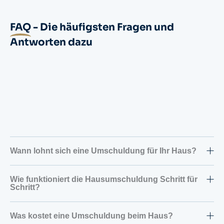
FAQ
- Die häufigsten Fragen und
Antworten dazu
Wann lohnt sich eine Umschuldung für Ihr Haus?
Wie funktioniert die Hausumschuldung Schritt für
Schritt?
Was kostet eine Umschuldung beim Haus?