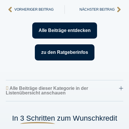
Zurück
Näc
VORHERIGER BEITRAG
NÄCHSTER BEITRAG
Alle Beiträge entdecken
zu den Ratgeberinfos
Alle Beiträge dieser Kategorie in der
Listenübersicht anschauen
In
3 Schritten
zum Wunschkredit