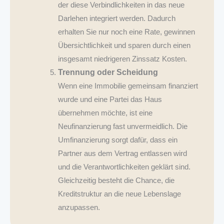
der diese Verbindlichkeiten in das neue
Darlehen integriert werden. Dadurch
erhalten Sie nur noch eine Rate, gewinnen
Übersichtlichkeit und sparen durch einen
insgesamt niedrigeren Zinssatz Kosten.
Trennung oder Scheidung
Wenn eine Immobilie gemeinsam finanziert
wurde und eine Partei das Haus
übernehmen möchte, ist eine
Neufinanzierung fast unvermeidlich. Die
Umfinanzierung sorgt dafür, dass ein
Partner aus dem Vertrag entlassen wird
und die Verantwortlichkeiten geklärt sind.
Gleichzeitig besteht die Chance, die
Kreditstruktur an die neue Lebenslage
anzupassen.