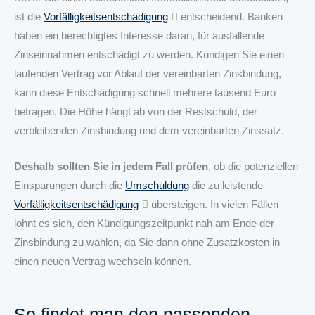
ist die
Vorfälligkeitsentschädigung
entscheidend. Banken
haben ein berechtigtes Interesse daran, für ausfallende
Zinseinnahmen entschädigt zu werden. Kündigen Sie einen
laufenden Vertrag vor Ablauf der vereinbarten Zinsbindung,
kann diese Entschädigung schnell mehrere tausend Euro
betragen. Die Höhe hängt ab von der Restschuld, der
verbleibenden Zinsbindung und dem vereinbarten Zinssatz.
Deshalb sollten Sie in jedem Fall prüfen
, ob die potenziellen
Einsparungen durch die
Umschuldung
die zu leistende
Vorfälligkeitsentschädigung
übersteigen. In vielen Fällen
lohnt es sich, den Kündigungszeitpunkt nah am Ende der
Zinsbindung zu wählen, da Sie dann ohne Zusatzkosten in
einen neuen Vertrag wechseln können.
So
findet
man den passenden