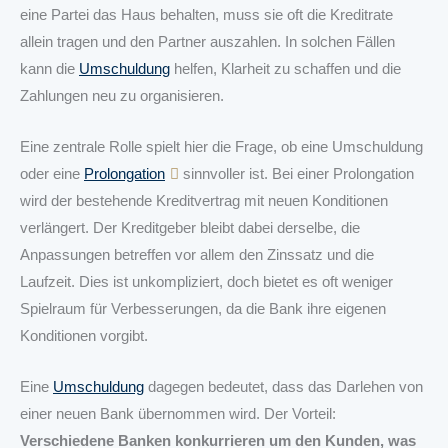
eine Partei das Haus behalten, muss sie oft die Kreditrate
allein tragen und den Partner auszahlen. In solchen Fällen
kann die
Umschuldung
helfen, Klarheit zu schaffen und die
Zahlungen neu zu organisieren.
Eine zentrale Rolle spielt hier die Frage, ob eine Umschuldung
oder eine
Prolongation
sinnvoller ist. Bei einer Prolongation
wird der bestehende Kreditvertrag mit neuen Konditionen
verlängert. Der Kreditgeber bleibt dabei derselbe, die
Anpassungen betreffen vor allem den Zinssatz und die
Laufzeit. Dies ist unkompliziert, doch bietet es oft weniger
Spielraum für Verbesserungen, da die Bank ihre eigenen
Konditionen vorgibt.
Eine
Umschuldung
dagegen bedeutet, dass das Darlehen von
einer neuen Bank übernommen wird. Der Vorteil:
Verschiedene Banken konkurrieren um den Kunden, was