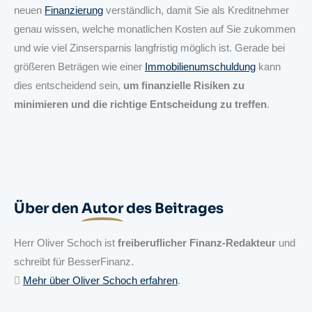
neuen
Finanzierung
verständlich, damit Sie als Kreditnehmer
genau wissen, welche monatlichen Kosten auf Sie zukommen
und wie viel Zinsersparnis langfristig möglich ist. Gerade bei
größeren Beträgen wie einer
Immobilienumschuldung
kann
dies entscheidend sein,
um finanzielle Risiken zu
minimieren und die richtige Entscheidung zu treffen
.
Über den
Autor
des Beitrages
Herr Oliver Schoch ist
freiberuflicher Finanz-Redakteur
und
schreibt für BesserFinanz.
⁣⁣
Mehr über Oliver Schoch erfahren
.