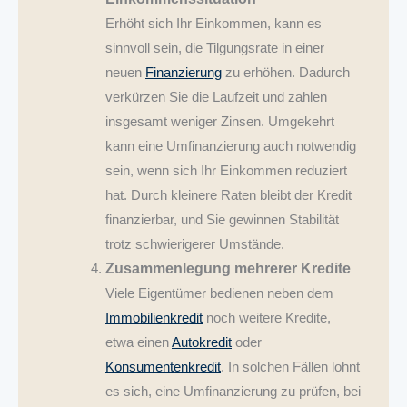
Erhöht sich Ihr Einkommen, kann es
sinnvoll sein, die Tilgungsrate in einer
neuen
Finanzierung
zu erhöhen. Dadurch
verkürzen Sie die Laufzeit und zahlen
insgesamt weniger Zinsen. Umgekehrt
kann eine Umfinanzierung auch notwendig
sein, wenn sich Ihr Einkommen reduziert
hat. Durch kleinere Raten bleibt der Kredit
finanzierbar, und Sie gewinnen Stabilität
trotz schwierigerer Umstände.
Zusammenlegung mehrerer Kredite
Viele Eigentümer bedienen neben dem
Immobilienkredit
noch weitere Kredite,
etwa einen
Autokredit
oder
Konsumentenkredit
. In solchen Fällen lohnt
es sich, eine Umfinanzierung zu prüfen, bei