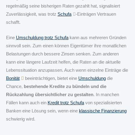
regelmäßig seine bisherigen Raten gezahlt hat, signalisiert
Zuverlässigkeit, was trotz
Schufa
-Einträgen Vertrauen
schafft.
Eine
Umschuldung trotz Schufa
kann aus mehreren Gründen
sinnvoll sein. Zum einen können Eigentümer ihre monatlichen
Belastungen durch bessere Zinsen senken. Zum anderen
kann eine längere Laufzeit helfen, die Raten an die aktuelle
Lebenssituation anzupassen. Auch wenn einzelne Einträge die
Bonität
beeinträchtigen, bietet eine
Umschuldung
die
Chance,
bestehende Kredite zu bündeln und die
Rückzahlung übersichtlicher zu gestalten
. In manchen
Fällen kann auch ein
Kredit trotz Schufa
von spezialisierten
Banken eine Lösung sein, wenn eine
klassische Finanzierung
schwierig wird.