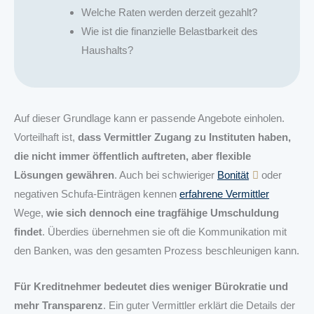
Welche Raten werden derzeit gezahlt?
Wie ist die finanzielle Belastbarkeit des
Haushalts?
Auf dieser Grundlage kann er passende Angebote einholen.
Vorteilhaft ist,
dass Vermittler Zugang zu Instituten haben,
die nicht immer öffentlich auftreten, aber flexible
Lösungen gewähren
. Auch bei schwieriger
Bonität
oder
negativen Schufa-Einträgen kennen
erfahrene Vermittler
Wege,
wie sich dennoch eine tragfähige Umschuldung
findet
. Überdies übernehmen sie oft die Kommunikation mit
den Banken, was den gesamten Prozess beschleunigen kann.
Für Kreditnehmer bedeutet dies weniger Bürokratie und
mehr Transparenz
. Ein guter Vermittler erklärt die Details der