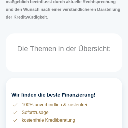
maßgeblich beeinflusst durch aktuelle Rechtsprechung
und den Wunsch nach einer verständlicheren Darstellung
der Kreditwürdigkeit
.
Die Themen in der Übersicht:
Wir finden die beste Finanzierung!
100% unverbindlich & kostenfrei
Sofortzusage
kostenfreie Kreditberatung