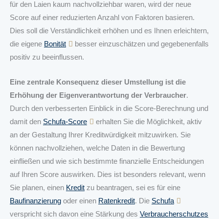
für den Laien kaum nachvollziehbar waren, wird der neue
Score auf einer reduzierten Anzahl von Faktoren basieren.
Dies soll die Verständlichkeit erhöhen und es Ihnen erleichtern,
die eigene
Bonität
besser einzuschätzen und gegebenenfalls
positiv zu beeinflussen.
Eine zentrale Konsequenz dieser Umstellung ist die
Erhöhung der Eigenverantwortung der Verbraucher
.
Durch den verbesserten Einblick in die Score-Berechnung und
damit den
Schufa-Score
erhalten Sie die Möglichkeit, aktiv
an der Gestaltung Ihrer Kreditwürdigkeit mitzuwirken. Sie
können nachvollziehen, welche Daten in die Bewertung
einfließen und wie sich bestimmte finanzielle Entscheidungen
auf Ihren Score auswirken. Dies ist besonders relevant, wenn
Sie planen, einen
Kredit
zu beantragen, sei es für eine
Baufinanzierung
oder einen
Ratenkredit
. Die
Schufa
verspricht sich davon eine Stärkung des
Verbraucherschutzes