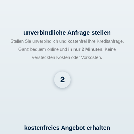
unverbindliche Anfrage stellen
Stellen Sie unverbindlich und kostenfrei Ihre Kreditanfrage.
Ganz bequem online und
in nur 2 Minuten
. Keine
versteckten Kosten oder Vorkosten.
kostenfreies Angebot erhalten