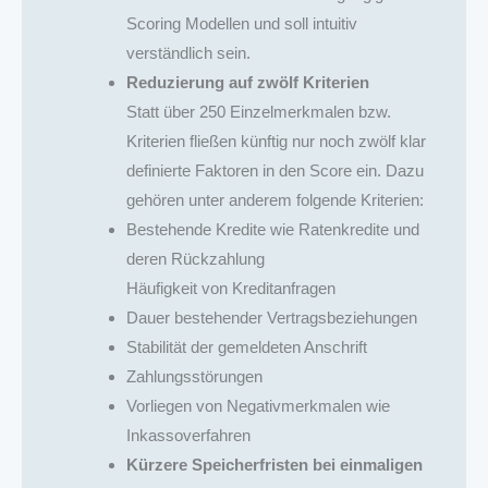
Scoring Modellen und soll intuitiv
verständlich sein.
Reduzierung auf zwölf Kriterien
Statt über 250 Einzelmerkmalen bzw.
Kriterien fließen künftig nur noch zwölf klar
definierte Faktoren in den Score ein. Dazu
gehören unter anderem folgende Kriterien:
Bestehende Kredite wie Ratenkredite und
deren Rückzahlung
Häufigkeit von Kreditanfragen
Dauer bestehender Vertragsbeziehungen
Stabilität der gemeldeten Anschrift
Zahlungsstörungen
Vorliegen von Negativmerkmalen wie
Inkassoverfahren
Kürzere Speicherfristen bei einmaligen