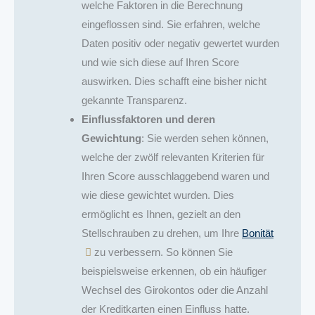
welche Faktoren in die Berechnung
eingeflossen sind. Sie erfahren, welche
Daten positiv oder negativ gewertet wurden
und wie sich diese auf Ihren Score
auswirken. Dies schafft eine bisher nicht
gekannte Transparenz.
Einflussfaktoren und deren
Gewichtung
: Sie werden sehen können,
welche der zwölf relevanten Kriterien für
Ihren Score ausschlaggebend waren und
wie diese gewichtet wurden. Dies
ermöglicht es Ihnen, gezielt an den
Stellschrauben zu drehen, um Ihre
Bonität
zu verbessern. So können Sie
beispielsweise erkennen, ob ein häufiger
Wechsel des Girokontos oder die Anzahl
der Kreditkarten einen Einfluss hatte.