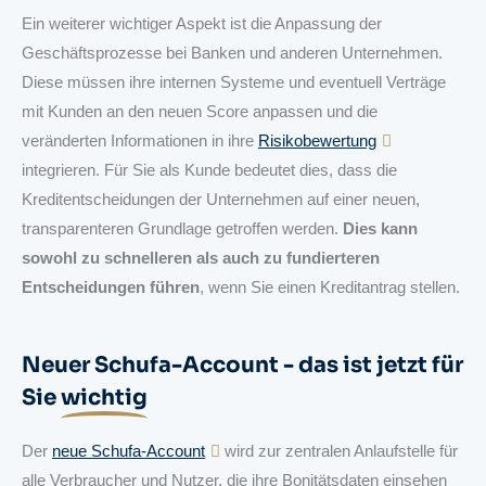
Ein weiterer wichtiger Aspekt ist die Anpassung der
Geschäftsprozesse bei Banken und anderen Unternehmen.
Diese müssen ihre internen Systeme und eventuell Verträge
mit Kunden an den neuen Score anpassen und die
veränderten Informationen in ihre
Risikobewertung
integrieren. Für Sie als Kunde bedeutet dies, dass die
Kreditentscheidungen der Unternehmen auf einer neuen,
transparenteren Grundlage getroffen werden.
Dies kann
sowohl zu schnelleren als auch zu fundierteren
Entscheidungen führen
, wenn Sie einen Kreditantrag stellen.
Neuer Schufa-Account - das ist jetzt für
Sie
wichtig
Der
neue Schufa-Account
wird zur zentralen Anlaufstelle für
alle Verbraucher und Nutzer, die ihre Bonitätsdaten einsehen