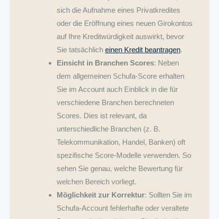
sich die Aufnahme eines Privatkredites
oder die Eröffnung eines neuen Girokontos
auf Ihre Kreditwürdigkeit auswirkt, bevor
Sie tatsächlich
einen Kredit beantragen
.
Einsicht in Branchen Scores
: Neben
dem allgemeinen Schufa-Score erhalten
Sie im Account auch Einblick in die für
verschiedene Branchen berechneten
Scores. Dies ist relevant, da
unterschiedliche Branchen (z. B.
Telekommunikation, Handel, Banken) oft
spezifische Score-Modelle verwenden. So
sehen Sie genau, welche Bewertung für
welchen Bereich vorliegt.
Möglichkeit zur Korrektur
: Sollten Sie im
Schufa-Account fehlerhafte oder veraltete