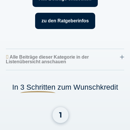
zu den Ratgeberinfos
Alle Beiträge dieser Kategorie in der
Listenübersicht anschauen
In
3 Schritten
zum Wunschkredit