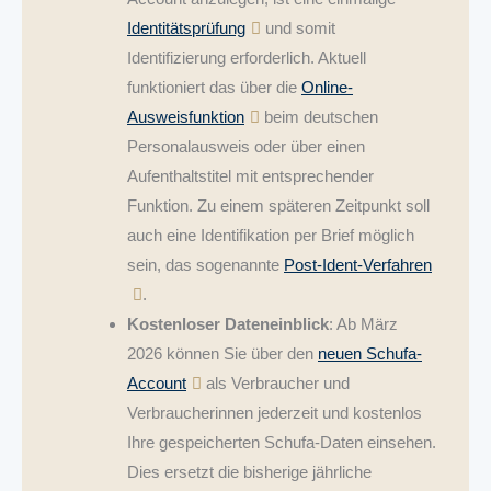
Identitätsprüfung
und somit
Identifizierung erforderlich. Aktuell
funktioniert das über die
Online-
Ausweisfunktion
beim deutschen
Personalausweis oder über einen
Aufenthaltstitel mit entsprechender
Funktion. Zu einem späteren Zeitpunkt soll
auch eine Identifikation per Brief möglich
sein, das sogenannte
Post-Ident-Verfahren
.
Kostenloser Dateneinblick
: Ab März
2026 können Sie über den
neuen Schufa-
Account
als Verbraucher und
Verbraucherinnen jederzeit und kostenlos
Ihre gespeicherten Schufa-Daten einsehen.
Dies ersetzt die bisherige jährliche