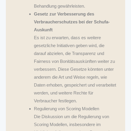
Behandlung gewährleisten.
Gesetz zur Verbesserung des
Verbraucherschutzes bei der Schufa-
Auskunft
Es ist zu erwarten, dass es weitere
gesetzliche Initiativen geben wird, die
darauf abzielen, die Transparenz und
Fairness von Bonitätsauskünften weiter zu
verbessern. Diese Gesetze könnten unter
anderem die Art und Weise regeln, wie
Daten erhoben, gespeichert und verarbeitet
werden, und weitere Rechte für
Verbraucher festlegen.
Regulierung von Scoring Modellen
Die Diskussion um die Regulierung von
Scoring Modellen, insbesondere im