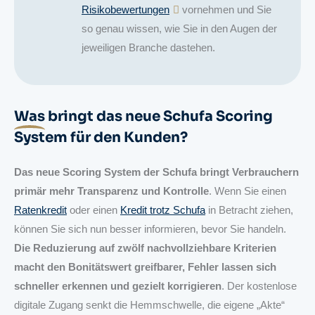
Risikobewertungen
vornehmen und Sie
so genau wissen, wie Sie in den Augen der
jeweiligen Branche dastehen.
Was
bringt das neue Schufa Scoring
System für den Kunden?
Das neue Scoring System der Schufa bringt Verbrauchern
primär mehr Transparenz und Kontrolle
. Wenn Sie einen
Ratenkredit
oder einen
Kredit trotz Schufa
in Betracht ziehen,
können Sie sich nun besser informieren, bevor Sie handeln.
Die Reduzierung auf zwölf nachvollziehbare Kriterien
macht den Bonitätswert greifbarer, Fehler lassen sich
schneller erkennen und gezielt korrigieren
. Der kostenlose
digitale Zugang senkt die Hemmschwelle, die eigene „Akte“