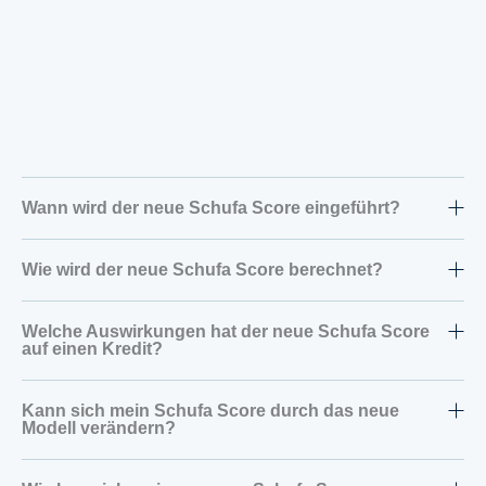
Wann wird der neue Schufa Score eingeführt?
Wie wird der neue Schufa Score berechnet?
Welche Auswirkungen hat der neue Schufa Score
auf einen Kredit?
Kann sich mein Schufa Score durch das neue
Modell verändern?