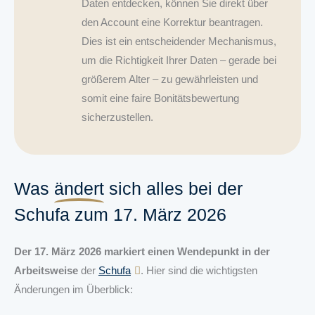
Daten entdecken, können Sie direkt über
den Account eine Korrektur beantragen.
Dies ist ein entscheidender Mechanismus,
um die Richtigkeit Ihrer Daten – gerade bei
größerem Alter – zu gewährleisten und
somit eine faire Bonitätsbewertung
sicherzustellen.
Was
ändert
sich alles bei der
Schufa zum 17. März 2026
Der 17. März 2026 markiert einen Wendepunkt in der
Arbeitsweise
der
Schufa
. Hier sind die wichtigsten
Änderungen im Überblick: