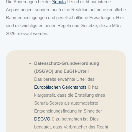
Die Änderungen bei der
Schufa
sind nicht nur interne
Anpassungen, sondern auch eine Reaktion auf neue rechtliche
Rahmenbedingungen und gesellschaftliche Erwartungen. Hier
sind die wichtigsten neuen Regeln und Gesetze, die ab März
2026 relevant werden.
Datenschutz-Grundverordnung
(DSGVO) und EuGH-Urteil
Das bereits erwähnte Urteil des
Europäischen Gerichtshofs
hat
klargestellt, dass die Erstellung eines
Schufa-Scores als automatisierte
Entscheidungsfindung im Sinne der
DSGVO
zu betrachten ist. Dies
bedeutet, dass Verbraucher das Recht