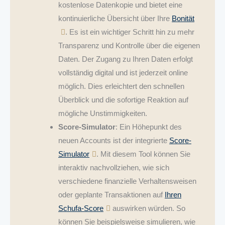
kostenlose Datenkopie und bietet eine
kontinuierliche Übersicht über Ihre
Bonität
. Es ist ein wichtiger Schritt hin zu mehr
Transparenz und Kontrolle über die eigenen
Daten. Der Zugang zu Ihren Daten erfolgt
vollständig digital und ist jederzeit online
möglich. Dies erleichtert den schnellen
Überblick und die sofortige Reaktion auf
mögliche Unstimmigkeiten.
Score-Simulator
: Ein Höhepunkt des
neuen Accounts ist der integrierte
Score-
Simulator
. Mit diesem Tool können Sie
interaktiv nachvollziehen, wie sich
verschiedene finanzielle Verhaltensweisen
oder geplante Transaktionen auf
Ihren
Schufa-Score
auswirken würden. So
können Sie beispielsweise simulieren, wie