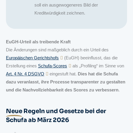
soll ein ausgewogeneres Bild der
Kreditwürdigkeit zeichnen.
EuGH-Urteil als treibende Kraft
Die Änderungen sind maßgeblich durch ein Urteil des
Europäischen Gerichtshofs
(EuGH) beeinflusst, das die
Erstellung eines
Schufa-Scores
als „Profiling“ im Sinne von
Art. 4 Nr. 4 DSGVO
eingestuft hat.
Dies hat die Schufa
dazu veranlasst, ihre Prozesse transparenter zu gestalten
und die Nachvollziehbarkeit des Scores zu verbessern
.
Neue
Regeln und Gesetze bei der
Schufa ab März 2026