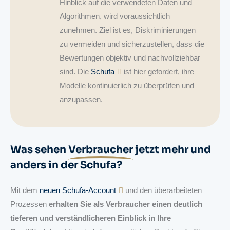
Hinblick auf die verwendeten Daten und
Algorithmen, wird voraussichtlich
zunehmen. Ziel ist es, Diskriminierungen
zu vermeiden und sicherzustellen, dass die
Bewertungen objektiv und nachvollziehbar
sind. Die
Schufa
ist hier gefordert, ihre
Modelle kontinuierlich zu überprüfen und
anzupassen.
Was sehen
Verbraucher
jetzt mehr und
anders in der Schufa?
Mit dem
neuen Schufa-Account
und den überarbeiteten
Prozessen
erhalten Sie als Verbraucher einen deutlich
tieferen und verständlicheren Einblick in Ihre