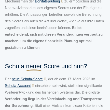
Mechanismen der
Bonitätsprüfung
zu ermöglichen und die
Nachvollziehbarkeit des eigenen Scores und der Einträge zu
erhöhen. Die Anpassungen betreffen sowohl die Berechnung
des Scores als auch die Art und Weise, wie Sie auf Ihre Daten
zugreifen und diese beeinflussen können.
Es ist
entscheidend, sich mit diesen Veränderungen vertraut zu
machen, um die eigene finanzielle Planung optimal
gestalten zu können
.
Schufa
neuer
Score und nun?
Der
neue Schufa-Score
, der ab dem 17. März 2026 im
Schufa-Account
einsehbar sein wird, stellt eine signifikante
Weiterentwicklung des bisherigen Systems dar.
Die größte
Veränderung liegt in der Vereinfachung und Transparenz
der Berechnung
. Statt einer Vielzahl komplexer Kriterien, die