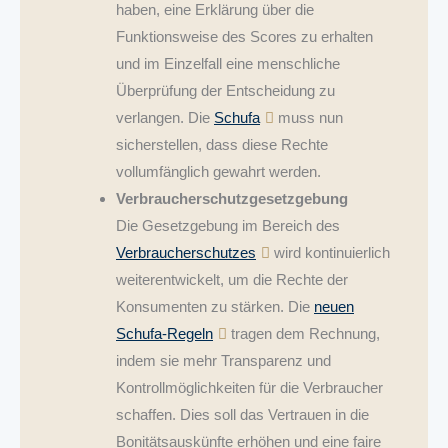
haben, eine Erklärung über die
Funktionsweise des Scores zu erhalten
und im Einzelfall eine menschliche
Überprüfung der Entscheidung zu
verlangen. Die
Schufa
muss nun
sicherstellen, dass diese Rechte
vollumfänglich gewahrt werden.
Verbraucherschutzgesetzgebung
Die Gesetzgebung im Bereich des
Verbraucherschutzes
wird kontinuierlich
weiterentwickelt, um die Rechte der
Konsumenten zu stärken. Die
neuen
Schufa-Regeln
tragen dem Rechnung,
indem sie mehr Transparenz und
Kontrollmöglichkeiten für die Verbraucher
schaffen. Dies soll das Vertrauen in die
Bonitätsauskünfte erhöhen und eine faire