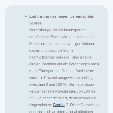
Einführung des neuen, vereinfachten
Scores
Der bisherige, oft als intransparent
empfundene Score wird durch ein neues
Modell ersetzt, das auf weniger Kriterien
basiert und dadurch leichter
nachvollziehbar sein soll. Dies ist eine
direkte Reaktion auf die Forderungen nach
mehr Transparenz. Der alte Basisscore
wurde in Prozent ausgewiesen und lag
zwischen 0 und 100 %. Der neue Score
verwendet eine Punkteskala von 100 bis
999. Je höher der Wert, desto besser die
eingeschätzte
Bonität
. Diese Darstellung
orientiert sich an international gängigen