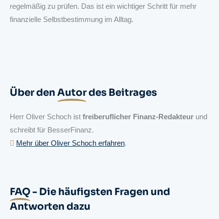
regelmäßig zu prüfen. Das ist ein wichtiger Schritt für mehr
finanzielle Selbstbestimmung im Alltag.
Über den
Autor
des Beitrages
Herr Oliver Schoch ist
freiberuflicher Finanz-Redakteur
und
schreibt für BesserFinanz.
⁣⁣
Mehr über Oliver Schoch erfahren
.
FAQ
- Die häufigsten Fragen und
Antworten dazu