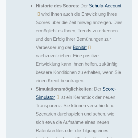
Historie des Scores
: Der
Schufa-Account
wird Ihnen auch die Entwicklung Ihres
Scores über die Zeit hinweg anzeigen. Dies
ermöglicht es Ihnen, Trends zu erkennen
und den Erfolg Ihrer Bemühungen zur
Verbesserung der
Bonität
nachzuvollziehen. Eine positive
Entwicklung kann Ihnen helfen, zukünftig
bessere Konditionen zu erhalten, wenn Sie
einen Kredit beantragen.
Simulationsmöglichkeiten
: Der
Score-
Simulator
ist ein Kernstück der neuen
Transparenz. Sie können verschiedene
Szenarien durchspielen und sehen, wie
sich etwa die Aufnahme eines neuen
Ratenkredites oder die Tilgung eines