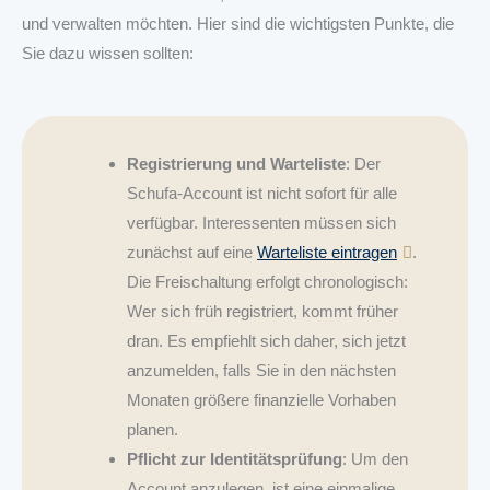
und verwalten möchten. Hier sind die wichtigsten Punkte, die
Sie dazu wissen sollten:
Registrierung und Warteliste
: Der
Schufa-Account ist nicht sofort für alle
verfügbar. Interessenten müssen sich
zunächst auf eine
Warteliste eintragen
.
Die Freischaltung erfolgt chronologisch:
Wer sich früh registriert, kommt früher
dran. Es empfiehlt sich daher, sich jetzt
anzumelden, falls Sie in den nächsten
Monaten größere finanzielle Vorhaben
planen.
Pflicht zur Identitätsprüfung
: Um den
Account anzulegen, ist eine einmalige