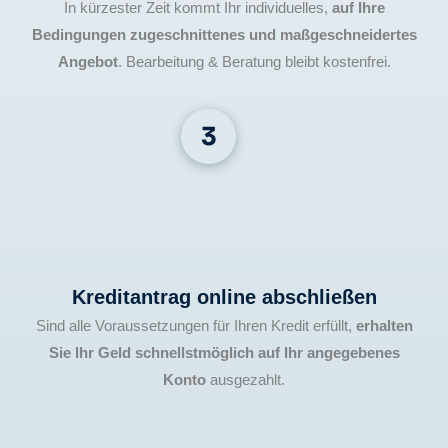
In kürzester Zeit kommt Ihr individuelles,
auf Ihre
Bedingungen zugeschnittenes und maßgeschneidertes
Angebot
. Bearbeitung & Beratung bleibt kostenfrei.
Kreditantrag online abschließen
Sind alle Voraussetzungen für Ihren Kredit erfüllt,
erhalten
Sie Ihr Geld schnellstmöglich auf Ihr angegebenes
Konto
ausgezahlt.