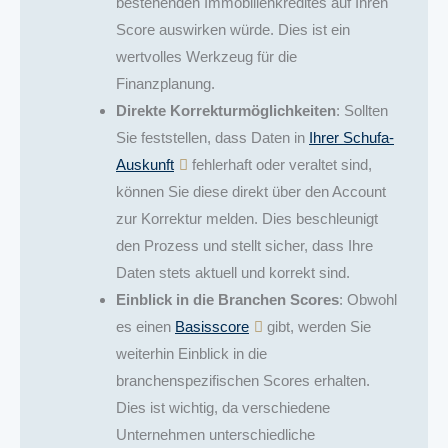
bestehenden Immobilienkredites auf Ihren
Score auswirken würde. Dies ist ein
wertvolles Werkzeug für die
Finanzplanung.
Direkte Korrekturmöglichkeiten
: Sollten
Sie feststellen, dass Daten in
Ihrer Schufa-
Auskunft
fehlerhaft oder veraltet sind,
können Sie diese direkt über den Account
zur Korrektur melden. Dies beschleunigt
den Prozess und stellt sicher, dass Ihre
Daten stets aktuell und korrekt sind.
Einblick in die Branchen Scores
: Obwohl
es einen
Basisscore
gibt, werden Sie
weiterhin Einblick in die
branchenspezifischen Scores erhalten.
Dies ist wichtig, da verschiedene
Unternehmen unterschiedliche