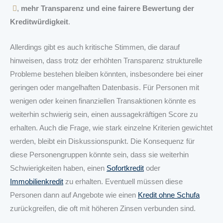
,
mehr Transparenz und eine fairere Bewertung der
Kreditwürdigkeit
.
Allerdings gibt es auch kritische Stimmen, die darauf
hinweisen, dass trotz der erhöhten Transparenz strukturelle
Probleme bestehen bleiben könnten, insbesondere bei einer
geringen oder mangelhaften Datenbasis. Für Personen mit
wenigen oder keinen finanziellen Transaktionen könnte es
weiterhin schwierig sein, einen aussagekräftigen Score zu
erhalten. Auch die Frage, wie stark einzelne Kriterien gewichtet
werden, bleibt ein Diskussionspunkt. Die Konsequenz für
diese Personengruppen könnte sein, dass sie weiterhin
Schwierigkeiten haben, einen
Sofortkredit
oder
Immobilienkredit
zu erhalten. Eventuell müssen diese
Personen dann auf Angebote wie einen
Kredit ohne Schufa
zurückgreifen, die oft mit höheren Zinsen verbunden sind.