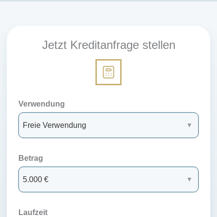
Jetzt Kreditanfrage stellen
Verwendung
Betrag
Laufzeit