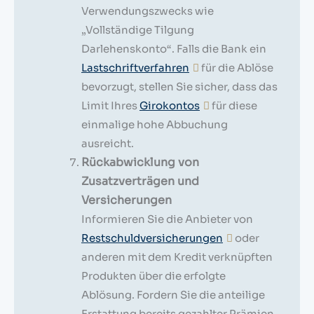
Verwendungszwecks wie
„Vollständige Tilgung
Darlehenskonto“. Falls die Bank ein
Lastschriftverfahren
für die Ablöse
bevorzugt, stellen Sie sicher, dass das
Limit Ihres
Girokontos
für diese
einmalige hohe Abbuchung
ausreicht.
Rückabwicklung von
Zusatzverträgen und
Versicherungen
Informieren Sie die Anbieter von
Restschuldversicherungen
oder
anderen mit dem Kredit verknüpften
Produkten über die erfolgte
Ablösung. Fordern Sie die anteilige
Erstattung bereits gezahlter Prämien