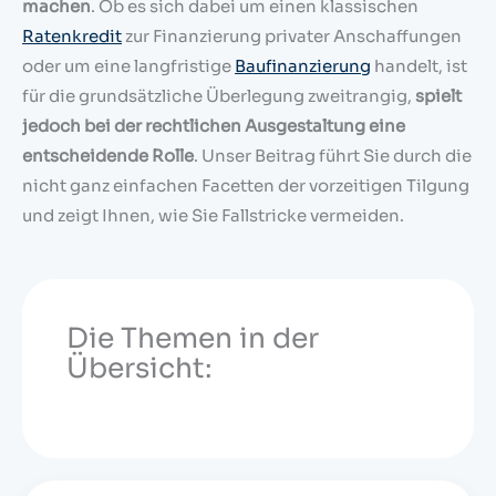
machen
. Ob es sich dabei um einen klassischen
Ratenkredit
zur Finanzierung privater Anschaffungen
oder um eine langfristige
Baufinanzierung
handelt, ist
für die grundsätzliche Überlegung zweitrangig,
spielt
jedoch bei der rechtlichen Ausgestaltung eine
entscheidende Rolle
. Unser Beitrag führt Sie durch die
nicht ganz einfachen Facetten der vorzeitigen Tilgung
und zeigt Ihnen, wie Sie Fallstricke vermeiden.
Die Themen in der
Übersicht: