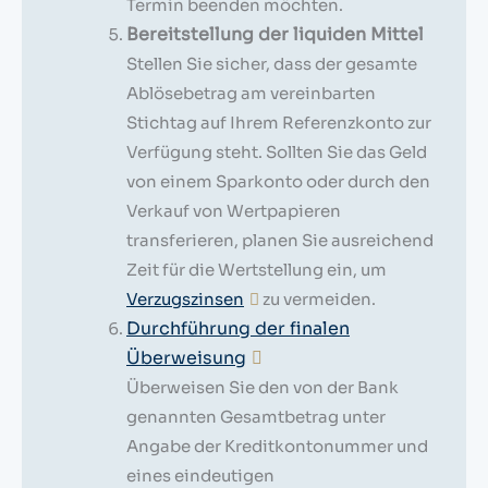
Termin beenden möchten.
Bereitstellung der liquiden Mittel
Stellen Sie sicher, dass der gesamte
Ablösebetrag am vereinbarten
Stichtag auf Ihrem Referenzkonto zur
Verfügung steht. Sollten Sie das Geld
von einem Sparkonto oder durch den
Verkauf von Wertpapieren
transferieren, planen Sie ausreichend
Zeit für die Wertstellung ein, um
Verzugszinsen
zu vermeiden.
Durchführung der finalen
Überweisung
Überweisen Sie den von der Bank
genannten Gesamtbetrag unter
Angabe der Kreditkontonummer und
eines eindeutigen