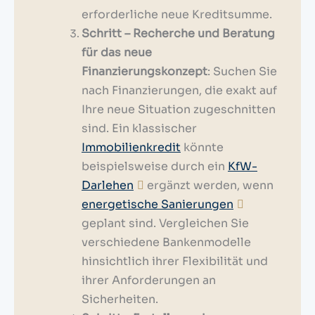
erforderliche neue Kreditsumme.
Schritt – Recherche und Beratung
für das neue
Finanzierungskonzept
: Suchen Sie
nach Finanzierungen, die exakt auf
Ihre neue Situation zugeschnitten
sind. Ein klassischer
Immobilienkredit
könnte
beispielsweise durch ein
KfW-
Darlehen
ergänzt werden, wenn
energetische Sanierungen
geplant sind. Vergleichen Sie
verschiedene Bankenmodelle
hinsichtlich ihrer Flexibilität und
ihrer Anforderungen an
Sicherheiten.