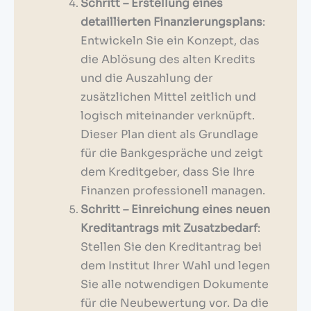
Schritt – Erstellung eines
detaillierten Finanzierungsplans
:
Entwickeln Sie ein Konzept, das
die Ablösung des alten Kredits
und die Auszahlung der
zusätzlichen Mittel zeitlich und
logisch miteinander verknüpft.
Dieser Plan dient als Grundlage
für die Bankgespräche und zeigt
dem Kreditgeber, dass Sie Ihre
Finanzen professionell managen.
Schritt – Einreichung eines neuen
Kreditantrags mit Zusatzbedarf
:
Stellen Sie den Kreditantrag bei
dem Institut Ihrer Wahl und legen
Sie alle notwendigen Dokumente
für die Neubewertung vor. Da die