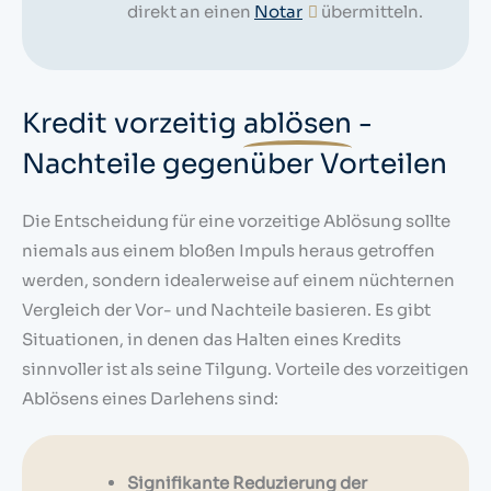
direkt an einen
Notar
übermitteln.
Kredit vorzeitig
ablösen
-
Nachteile gegenüber Vorteilen
Die Entscheidung für eine vorzeitige Ablösung sollte
niemals aus einem bloßen Impuls heraus getroffen
werden, sondern idealerweise auf einem nüchternen
Vergleich der Vor- und Nachteile basieren. Es gibt
Situationen, in denen das Halten eines Kredits
sinnvoller ist als seine Tilgung. Vorteile des vorzeitigen
Ablösens eines Darlehens sind:
Signifikante Reduzierung der