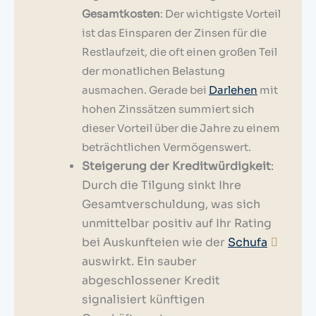
Gesamtkosten
: Der wichtigste Vorteil
ist das Einsparen der Zinsen für die
Restlaufzeit, die oft einen großen Teil
der monatlichen Belastung
ausmachen. Gerade bei
Darlehen
mit
hohen Zinssätzen summiert sich
dieser Vorteil über die Jahre zu einem
beträchtlichen Vermögenswert.
Steigerung der Kreditwürdigkeit
:
Durch die Tilgung sinkt Ihre
Gesamtverschuldung, was sich
unmittelbar positiv auf Ihr Rating
bei Auskunfteien wie der
Schufa
auswirkt. Ein sauber
abgeschlossener Kredit
signalisiert künftigen