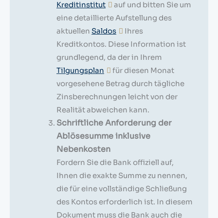
Kreditinstitut
auf und bitten Sie um
eine detaillierte Aufstellung des
aktuellen
Saldos
Ihres
Kreditkontos. Diese Information ist
grundlegend, da der in Ihrem
Tilgungsplan
für diesen Monat
vorgesehene Betrag durch tägliche
Zinsberechnungen leicht von der
Realität abweichen kann.
Schriftliche Anforderung der
Ablösesumme inklusive
Nebenkosten
Fordern Sie die Bank offiziell auf,
Ihnen die exakte Summe zu nennen,
die für eine vollständige Schließung
des Kontos erforderlich ist. In diesem
Dokument muss die Bank auch die