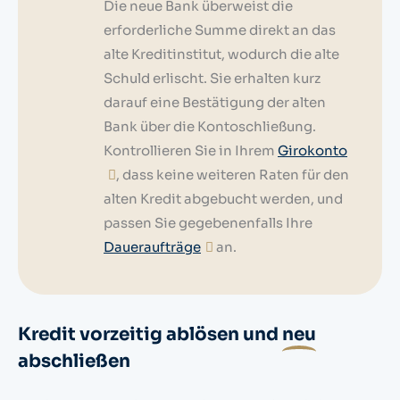
Die neue Bank überweist die
erforderliche Summe direkt an das
alte Kreditinstitut, wodurch die alte
Schuld erlischt. Sie erhalten kurz
darauf eine Bestätigung der alten
Bank über die Kontoschließung.
Kontrollieren Sie in Ihrem
Girokonto
, dass keine weiteren Raten für den
alten Kredit abgebucht werden, und
passen Sie gegebenenfalls Ihre
Daueraufträge
an.
Kredit vorzeitig ablösen und
neu
abschließen