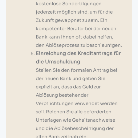
kostenlose Sondertilgungen
jederzeit möglich sind, um für die
Zukunft gewappnet zu sein. Ein
kompetenter Berater bei der neuen
Bank kann Ihnen oft dabei helfen,
den Ablöseprozess zu beschleunigen.
Einreichung des Kreditantrags für
die Umschuldung
Stellen Sie den formalen Antrag bei
der neuen Bank und geben Sie
explizit an, dass das Geld zur
Ablösung bestehender
Verpflichtungen verwendet werden
soll. Reichen Sie alle geforderten
Unterlagen wie Gehaltsnachweise
und die Ablösebescheinigung der
alten Bank zeitnah ein.