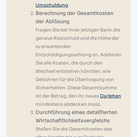
Umschuldung
.
Berechnung der Gesamtkosten
der Ablösung
Fragen Sie bei Ihrer jetzigen Bank die
genaue Restschuld und die Höhe der
zu erwartenden
Entschädigungszahlung an. Addieren
Sie alle Kosten, die durch den
Wechsel entstehen könnten, wie
Gebühren für die Übertragung von
Sicherheiten. Diese Gesamtsumme
ist der Betrag, den Ihr neues
Darlehen
mindestens abdecken muss.
Durchführung eines detaillierten
Wirtschaftlichkeitsvergleichs
Stellen Sie die Gesamtkosten des