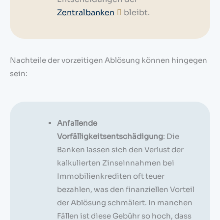
Zentralbanken
bleibt.
Nachteile der vorzeitigen Ablösung können hingegen
sein:
Anfallende
Vorfälligkeitsentschädigung
: Die
Banken lassen sich den Verlust der
kalkulierten Zinseinnahmen bei
Immobilienkrediten oft teuer
bezahlen, was den finanziellen Vorteil
der Ablösung schmälert. In manchen
Fällen ist diese Gebühr so hoch, dass