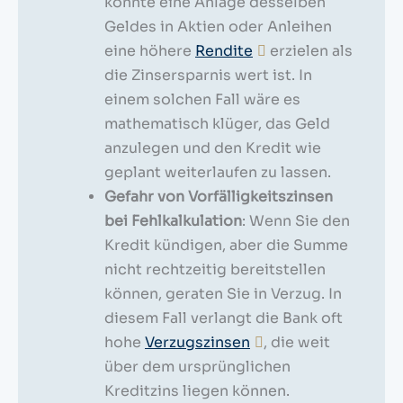
könnte eine Anlage desselben
Geldes in Aktien oder Anleihen
eine höhere
Rendite
erzielen als
die Zinsersparnis wert ist. In
einem solchen Fall wäre es
mathematisch klüger, das Geld
anzulegen und den Kredit wie
geplant weiterlaufen zu lassen.
Gefahr von Vorfälligkeitszinsen
bei Fehlkalkulation
: Wenn Sie den
Kredit kündigen, aber die Summe
nicht rechtzeitig bereitstellen
können, geraten Sie in Verzug. In
diesem Fall verlangt die Bank oft
hohe
Verzugszinsen
, die weit
über dem ursprünglichen
Kreditzins liegen können.