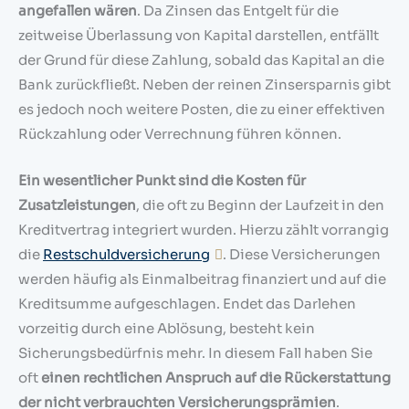
angefallen wären
. Da Zinsen das Entgelt für die
zeitweise Überlassung von Kapital darstellen, entfällt
der Grund für diese Zahlung, sobald das Kapital an die
Bank zurückfließt. Neben der reinen Zinsersparnis gibt
es jedoch noch weitere Posten, die zu einer effektiven
Rückzahlung oder Verrechnung führen können.
Ein wesentlicher Punkt sind die Kosten für
Zusatzleistungen
, die oft zu Beginn der Laufzeit in den
Kreditvertrag integriert wurden. Hierzu zählt vorrangig
die
Restschuldversicherung
. Diese Versicherungen
werden häufig als Einmalbeitrag finanziert und auf die
Kreditsumme aufgeschlagen. Endet das Darlehen
vorzeitig durch eine Ablösung, besteht kein
Sicherungsbedürfnis mehr. In diesem Fall haben Sie
oft
einen rechtlichen Anspruch auf die Rückerstattung
der nicht verbrauchten Versicherungsprämien
.