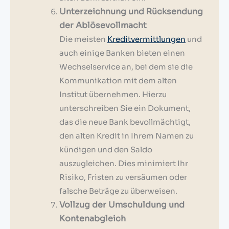
Unterzeichnung und Rücksendung
der Ablösevollmacht
Die meisten
Kreditvermittlungen
und
auch einige Banken bieten einen
Wechselservice an, bei dem sie die
Kommunikation mit dem alten
Institut übernehmen. Hierzu
unterschreiben Sie ein Dokument,
das die neue Bank bevollmächtigt,
den alten Kredit in Ihrem Namen zu
kündigen und den Saldo
auszugleichen. Dies minimiert Ihr
Risiko, Fristen zu versäumen oder
falsche Beträge zu überweisen.
Vollzug der Umschuldung und
Kontenabgleich