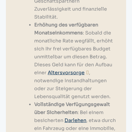
Geschäftspartnern
Zuverlässigkeit und finanzielle
Stabilität.
Erhöhung des verfügbaren
Monatseinkommens
: Sobald die
monatliche Rate wegfällt, erhöht
sich Ihr frei verfügbares Budget
unmittelbar um diesen Betrag.
Dieses Geld kann für den Aufbau
einer
Altersvorsorge
,
notwendige Instandhaltungen
oder zur Steigerung der
Lebensqualität genutzt werden.
Vollständige Verfügungsgewalt
über Sicherheiten
: Bei einem
besicherten
Darlehen
, etwa durch
ein Fahrzeug oder eine Immobilie,