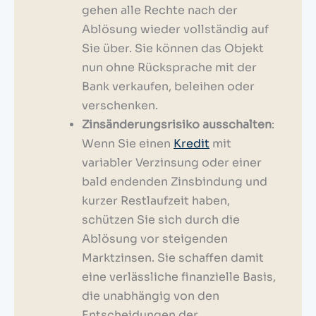
gehen alle Rechte nach der
Ablösung wieder vollständig auf
Sie über. Sie können das Objekt
nun ohne Rücksprache mit der
Bank verkaufen, beleihen oder
verschenken.
Zinsänderungsrisiko ausschalten
:
Wenn Sie einen
Kredit
mit
variabler Verzinsung oder einer
bald endenden Zinsbindung und
kurzer Restlaufzeit haben,
schützen Sie sich durch die
Ablösung vor steigenden
Marktzinsen. Sie schaffen damit
eine verlässliche finanzielle Basis,
die unabhängig von den
Entscheidungen der