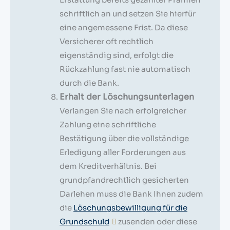
schriftlich an und setzen Sie hierfür
eine angemessene Frist. Da diese
Versicherer oft rechtlich
eigenständig sind, erfolgt die
Rückzahlung fast nie automatisch
durch die Bank.
Erhalt der Löschungsunterlagen
Verlangen Sie nach erfolgreicher
Zahlung eine schriftliche
Bestätigung über die vollständige
Erledigung aller Forderungen aus
dem Kreditverhältnis. Bei
grundpfandrechtlich gesicherten
Darlehen muss die Bank Ihnen zudem
die
Löschungsbewilligung für die
Grundschuld
zusenden oder diese