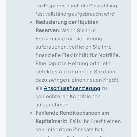
die Ersparnis durch die Zinszahlung
fast vollständig aufgebraucht wird.
Reduzierung der liquiden
Reserven
: Wenn Sie Ihre
Ersparnisse für die Tilgung
aufbrauchen, verlieren Sie Ihre
finanzielle Flexibilität für Notfälle.
Eine kaputte Heizung oder ein
defektes Auto könnten Sie dann
dazu zwingen, einen neuen Kredit
als
Anschlussfinanzierung
zu
schlechteren Konditionen
aufzunehmen.
Fehlende Renditechancen am
Kapitalmarkt
: Falls Ihr Kredit einen
sehr niedrigen Zinssatz hat,