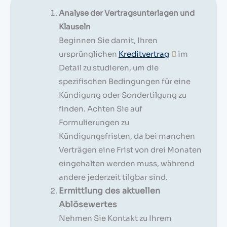
Analyse der Vertragsunterlagen und
Klauseln
Beginnen Sie damit, Ihren
ursprünglichen
Kreditvertrag
im
Detail zu studieren, um die
spezifischen Bedingungen für eine
Kündigung oder Sondertilgung zu
finden. Achten Sie auf
Formulierungen zu
Kündigungsfristen, da bei manchen
Verträgen eine Frist von drei Monaten
eingehalten werden muss, während
andere jederzeit tilgbar sind.
Ermittlung des aktuellen
Ablösewertes
Nehmen Sie Kontakt zu Ihrem