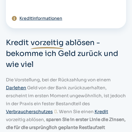
Kreditinformationen
Kredit
vorzeitig
ablösen -
bekomme ich Geld zurück und
wie viel
Die Vorstellung, bei der Rückzahlung von einem
Darlehen
Geld von der Bank zurückzuerhalten,
erscheint im ersten Moment ungewöhnlich, ist jedoch
in der Praxis ein fester Bestandteil des
Verbraucherschutzes
. Wenn Sie einen
Kredit
vorzeitig ablösen,
sparen Sie in erster Linie die Zinsen,
die für die ursprünglich geplante Restlaufzeit