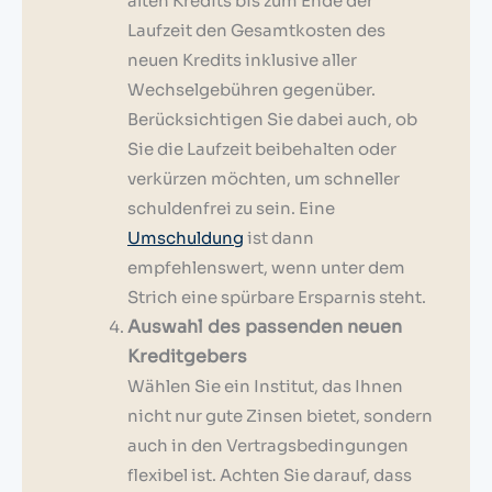
alten Kredits bis zum Ende der
Laufzeit den Gesamtkosten des
neuen Kredits inklusive aller
Wechselgebühren gegenüber.
Berücksichtigen Sie dabei auch, ob
Sie die Laufzeit beibehalten oder
verkürzen möchten, um schneller
schuldenfrei zu sein. Eine
Umschuldung
ist dann
empfehlenswert, wenn unter dem
Strich eine spürbare Ersparnis steht.
Auswahl des passenden neuen
Kreditgebers
Wählen Sie ein Institut, das Ihnen
nicht nur gute Zinsen bietet, sondern
auch in den Vertragsbedingungen
flexibel ist. Achten Sie darauf, dass