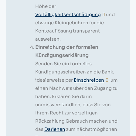
Höhe der
Vorfälligkeitsentschädigung
und
etwaige Kleingebühren für die
Kontoauflösung transparent
ausweisen.
Einreichung der formalen
Kündigungserklärung
Senden Sie ein formelles
Kündigungsschreiben an die Bank,
idealerweise per
Einschreiben
, um
einen Nachweis über den Zugang zu
haben. Erklären Sie darin
unmissverständlich, dass Sie von
Ihrem Recht zur vorzeitigen
Rückzahlung Gebrauch machen und
das
Darlehen
zum nächstmöglichen