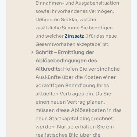
Einnahmen- und Ausgabensituation
sowie Ihr vorhandenes Vermögen.
Definieren Sie klar, welche
zusätzliche Summe Sie benötigen
und welcher
Zinssatz
für das neue
Gesamtvorhaben akzeptabel ist.
Schritt – Ermittlung der
Ablösebedingungen des
Altkredits
: Holen Sie verbindliche
Auskünfte über die Kosten einer
vorzeitigen Beendigung Ihres
aktuellen Vertrages ein. Da Sie
einen neuen Vertrag planen,
müssen diese Ablösekosten in das
neue Startkapital eingerechnet
werden. Nur so erhalten Sie ein
realistisches Bild über die