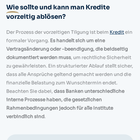
Wie
sollte und kann man Kredite
vorzeitig ablösen?
Der Prozess der vorzeitigen Tilgung ist beim
Kredit
ein
formaler Vorgang.
Es handelt sich um eine
Vertragsänderung oder -beendigung, die beidseitig
dokumentiert werden muss
, um rechtliche Sicherheit
zu gewährleisten. Ein strukturierter Ablauf stellt sicher,
dass alle Ansprüche geltend gemacht werden und die
finanzielle Belastung zum Wunschtermin endet.
Beachten Sie dabei,
dass Banken unterschiedliche
interne Prozesse haben, die gesetzlichen
Rahmenbedingungen jedoch für alle Institute
verbindlich sind
.