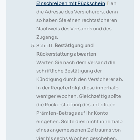
Einschreiben mit Rückschein
an
die Adresse des Versicherers, denn
so haben Sie einen rechtssicheren
Nachweis des Versands und des
Zugangs.
Schritt:
Bestätigung und
Rückerstattung abwarten
Warten Sie nach dem Versand die
schriftliche Bestätigung der
Kündigung durch den Versicherer ab.
In der Regel erfolgt diese innerhalb
weniger Wochen. Gleichzeitig sollte
die Rückerstattung des anteiligen
Prämien-Betrags auf Ihr Konto
eingehen. Sollte dies nicht innerhalb
eines angemessenen Zeitraums von
vier bis sechs Wochen geschehen,