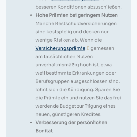
besseren Konditionen abzuschließen.
Hohe Prämien bei geringem Nutzen
Manche Restschuldversicherungen
sind kostspielig und decken nur
wenige Risiken ab. Wenn die
Versicherungsprämie
gemessen
am tatsächlichen Nutzen
unverhältnismäßig hoch ist, etwa
weil bestimmte Erkrankungen oder
Berufsgruppen ausgeschlossen sind,
lohnt sich die Kündigung. Sparen Sie
die Prämie ein und nutzen Sie das frei
werdende Budget zur Tilgung eines
neuen, günstigeren Kredites.
Verbesserung der persönlichen
Bonität