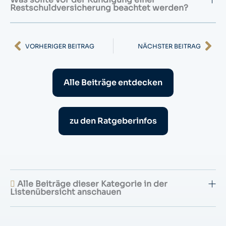
Restschuldversicherung beachtet werden?
Zurück
Nä
VORHERIGER BEITRAG
NÄCHSTER BEITRAG
Alle Beiträge entdecken
zu den Ratgeberinfos
Alle Beiträge dieser Kategorie in der
Listenübersicht anschauen