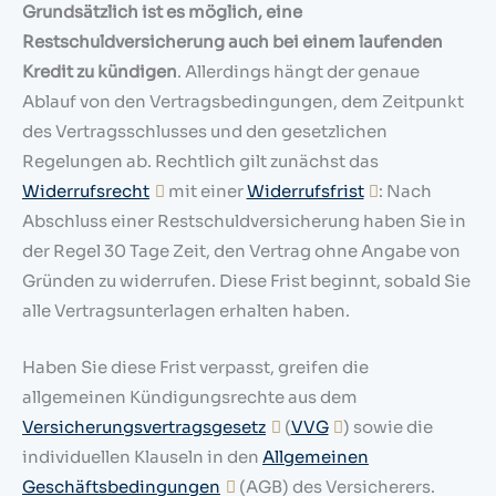
Grundsätzlich ist es möglich, eine
Restschuldversicherung auch bei einem laufenden
Kredit zu kündigen
. Allerdings hängt der genaue
Ablauf von den Vertragsbedingungen, dem Zeitpunkt
des Vertragsschlusses und den gesetzlichen
Regelungen ab. Rechtlich gilt zunächst das
Widerrufsrecht
mit einer
Widerrufsfrist
: Nach
Abschluss einer Restschuldversicherung haben Sie in
der Regel 30 Tage Zeit, den Vertrag ohne Angabe von
Gründen zu widerrufen. Diese Frist beginnt, sobald Sie
alle Vertragsunterlagen erhalten haben.
Haben Sie diese Frist verpasst, greifen die
allgemeinen Kündigungsrechte aus dem
Versicherungsvertragsgesetz
(
VVG
) sowie die
individuellen Klauseln in den
Allgemeinen
Geschäftsbedingungen
(AGB) des Versicherers.