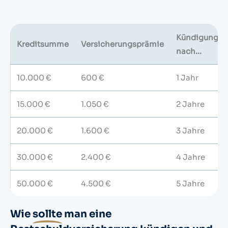
Kündigung
Kreditsumme
Versicherungsprämie
nach...
10.000 €
600 €
1 Jahr
15.000 €
1.050 €
2 Jahre
20.000 €
1.600 €
3 Jahre
30.000 €
2.400 €
4 Jahre
50.000 €
4.500 €
5 Jahre
Wie
sollte
man eine