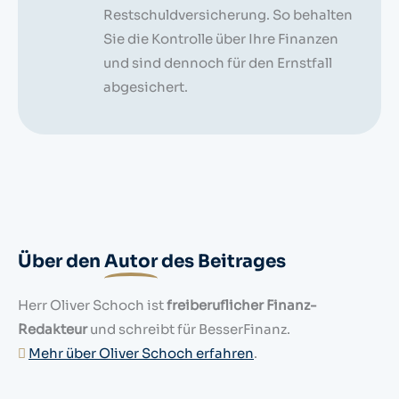
Restschuldversicherung. So behalten
Sie die Kontrolle über Ihre Finanzen
und sind dennoch für den Ernstfall
abgesichert.
Über den
Autor
des Beitrages
Herr Oliver Schoch ist
freiberuflicher Finanz-
Redakteur
und schreibt für BesserFinanz.
⁣⁣
Mehr über Oliver Schoch erfahren
.