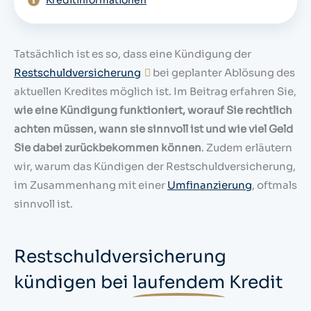
Kreditinformationen
Tatsächlich ist es so, dass eine Kündigung der
Restschuldversicherung
bei geplanter Ablösung des
aktuellen Kredites möglich ist. Im Beitrag erfahren Sie,
wie eine Kündigung funktioniert, worauf Sie rechtlich
achten müssen, wann sie sinnvoll ist und wie viel Geld
Sie dabei zurückbekommen können
. Zudem erläutern
wir, warum das Kündigen der Restschuldversicherung,
im Zusammenhang mit einer
Umfinanzierung
, oftmals
sinnvoll ist.
Restschuldversicherung
kündigen bei
laufendem
Kredit