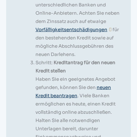
unterschiedlichen Banken und
Online-Anbietern. Achten Sie neben
dem Zinssatz auch auf etwaige
Vorfälligkeitsentschädigungen
für
den bestehenden Kredit sowie auf
mögliche Abschlussgebühren des
neuen Darlehens.
Schritt:
Kreditantrag für den neuen
Kredit stellen
Haben Sie ein geeignetes Angebot
gefunden, können Sie den
neuen
Kredit beantragen
. Viele Banken
ermöglichen es heute, einen Kredit
vollständig online abzuschließen.
Halten Sie alle notwendigen
Unterlagen bereit, darunter
Einkommensnachweise und