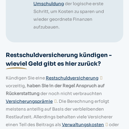
Umschuldung
der logische erste
Schritt, um Kosten zu sparen und
wieder geordnete Finanzen
aufzubauen.
Restschuldversicherung kündigen -
wieviel
Geld gibt es hier zurück?
Kündigen Sie eine
Restschuldversicherung
vorzeitig,
haben Sie in der Regel Anspruch auf
Rückerstattung
der noch nicht verbrauchten
Versicherungsprämie
. Die Berechnung erfolgt
meistens anteilig auf Basis der verbleibenden
Restlaufzeit. Allerdings behalten viele Versicherer
einen Teil des Beitrags als
Verwaltungskosten
oder