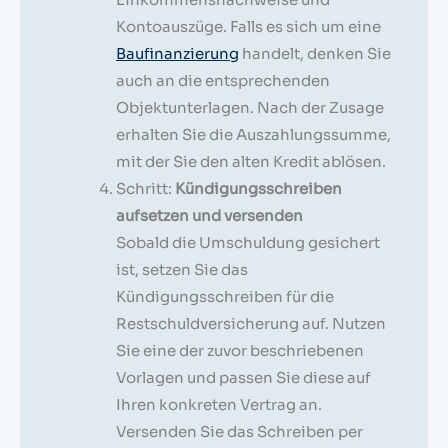
Kontoauszüge. Falls es sich um eine
Baufinanzierung
handelt, denken Sie
auch an die entsprechenden
Objektunterlagen. Nach der Zusage
erhalten Sie die Auszahlungssumme,
mit der Sie den alten Kredit ablösen.
Schritt:
Kündigungsschreiben
aufsetzen und versenden
Sobald die Umschuldung gesichert
ist, setzen Sie das
Kündigungsschreiben für die
Restschuldversicherung auf. Nutzen
Sie eine der zuvor beschriebenen
Vorlagen und passen Sie diese auf
Ihren konkreten Vertrag an.
Versenden Sie das Schreiben per