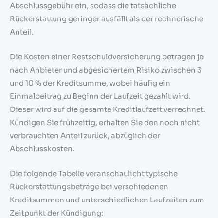
Abschlussgebühr ein, sodass die tatsächliche
Rückerstattung geringer ausfällt als der rechnerische
Anteil.
Die Kosten einer Restschuldversicherung betragen je
nach Anbieter und abgesichertem Risiko zwischen 3
und 10 % der Kreditsumme, wobei häufig ein
Einmalbeitrag zu Beginn der Laufzeit gezahlt wird.
Dieser wird auf die gesamte Kreditlaufzeit verrechnet.
Kündigen Sie frühzeitig, erhalten Sie den noch nicht
verbrauchten Anteil zurück, abzüglich der
Abschlusskosten.
Die folgende Tabelle veranschaulicht typische
Rückerstattungsbeträge bei verschiedenen
Kreditsummen und unterschiedlichen Laufzeiten zum
Zeitpunkt der Kündigung: