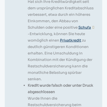
Hat sich Ihre Kreditwürdigkeit seit
dem ursprünglichen Kreditabschluss
verbessert, etwa durch ein höheres
Einkommen, den Abbau von
Schulden oder eine positive
Schufa
-Entwicklung, können Sie heute
womöglich einen
Privatkredit
zu
deutlich günstigeren Konditionen
erhalten. Eine Umschuldung in
Kombination mit der Kündigung der
Restschuldversicherung kann die
monatliche Belastung spürbar
senken.
Kredit wurde falsch oder unter Druck
abgeschlossen
Wurde Ihnen die
Restschuldversicherung beim