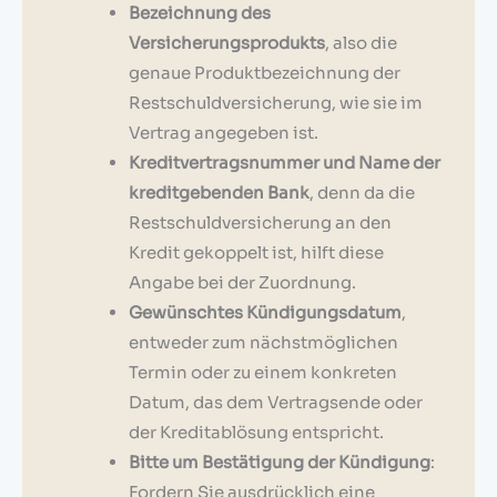
Bezeichnung des
Versicherungsprodukts
, also die
genaue Produktbezeichnung der
Restschuldversicherung, wie sie im
Vertrag angegeben ist.
Kreditvertragsnummer und Name der
kreditgebenden Bank
, denn da die
Restschuldversicherung an den
Kredit gekoppelt ist, hilft diese
Angabe bei der Zuordnung.
Gewünschtes Kündigungsdatum
,
entweder zum nächstmöglichen
Termin oder zu einem konkreten
Datum, das dem Vertragsende oder
der Kreditablösung entspricht.
Bitte um Bestätigung der Kündigung
:
Fordern Sie ausdrücklich eine