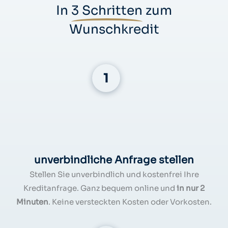
In
3 Schritten
zum
Wunschkredit
unverbindliche Anfrage stellen
Stellen Sie unverbindlich und kostenfrei Ihre
Kreditanfrage. Ganz bequem online und
in nur 2
Minuten
. Keine versteckten Kosten oder Vorkosten.