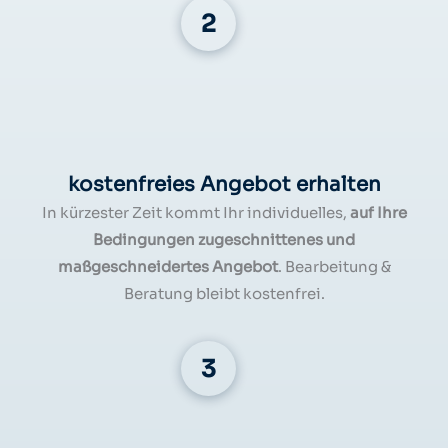
kostenfreies Angebot erhalten
In kürzester Zeit kommt Ihr individuelles,
auf Ihre
Bedingungen zugeschnittenes und
maßgeschneidertes Angebot
. Bearbeitung &
Beratung bleibt kostenfrei.