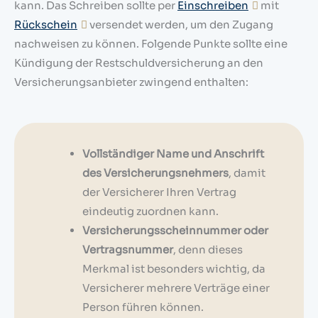
kann. Das Schreiben sollte per
Einschreiben
mit
Rückschein
versendet werden, um den Zugang
nachweisen zu können. Folgende Punkte sollte eine
Kündigung der Restschuldversicherung an den
Versicherungsanbieter zwingend enthalten:
Vollständiger Name und Anschrift
des Versicherungsnehmers
, damit
der Versicherer Ihren Vertrag
eindeutig zuordnen kann.
Versicherungsscheinnummer oder
Vertragsnummer
, denn dieses
Merkmal ist besonders wichtig, da
Versicherer mehrere Verträge einer
Person führen können.