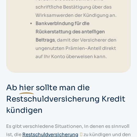
schriftliche Bestätigung über das
Wirksamwerden der Kündigung an.
Bankverbindung für die
Rückerstattung des anteiligen
Beitrags
, damit der Versicherer den
ungenutzten Prämien-Anteil direkt
auf Ihr Konto überweisen kann.
Ab
hier
sollte man die
Restschuldversicherung Kredit
kündigen
Es gibt verschiedene Situationen, in denen es sinnvoll
ist, die
Restschuldversicherung
zu kündigen und den