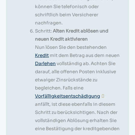
können Sie telefonisch oder
schriftlich beim Versicherer
nachfragen.
Schritt:
Alten Kredit ablösen und
neuen Kredit aktivieren
Nun lösen Sie den bestehenden
Kredit
mit dem Betrag aus dem neuen
Darlehen
vollständig ab. Achten Sie
darauf, alle offenen Posten inklusive
etwaiger Zinsrückstände zu
begleichen. Falls eine
Vorfälligkeitsentschädigung
anfällt, ist diese ebenfalls in diesem
Schritt zu berücksichtigen. Nach der
vollständigen Ablösung erhalten Sie
eine Bestätigung der kreditgebenden