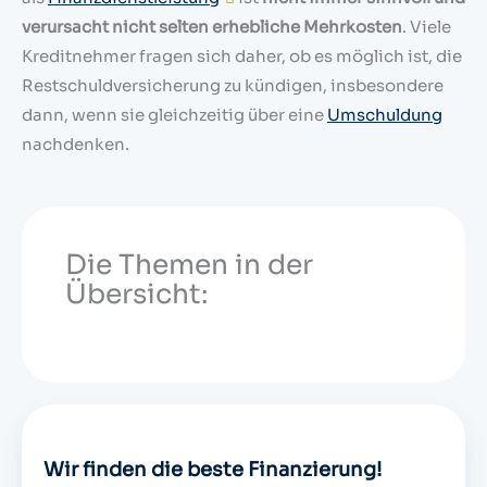
verursacht nicht selten erhebliche Mehrkosten
. Viele
Kreditnehmer fragen sich daher, ob es möglich ist, die
Restschuldversicherung zu kündigen, insbesondere
dann, wenn sie gleichzeitig über eine
Umschuldung
nachdenken.
Die Themen in der
Übersicht:
Wir finden die beste Finanzierung!