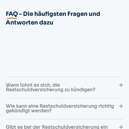
FAQ
- Die häufigsten Fragen und
Antworten dazu
Wann lohnt es sich, die
Restschuldversicherung zu kündigen?
Wie kann eine Restschuldversicherung richtig
gekündigt werden?
Gibt es bei der Restschuldversicherung ein