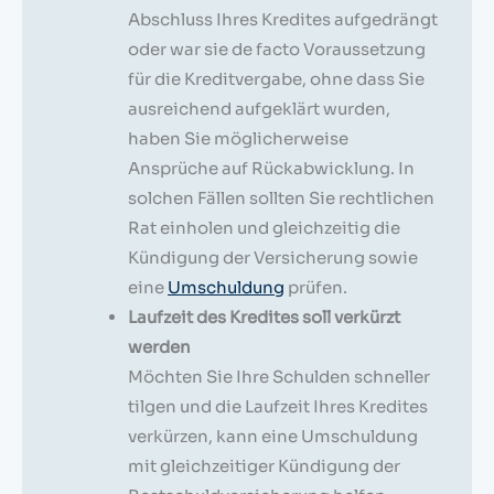
Abschluss Ihres Kredites aufgedrängt
oder war sie de facto Voraussetzung
für die Kreditvergabe, ohne dass Sie
ausreichend aufgeklärt wurden,
haben Sie möglicherweise
Ansprüche auf Rückabwicklung. In
solchen Fällen sollten Sie rechtlichen
Rat einholen und gleichzeitig die
Kündigung der Versicherung sowie
eine
Umschuldung
prüfen.
Laufzeit des Kredites soll verkürzt
werden
Möchten Sie Ihre Schulden schneller
tilgen und die Laufzeit Ihres Kredites
verkürzen, kann eine Umschuldung
mit gleichzeitiger Kündigung der