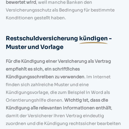
bewertet wird
, weil manche Banken den
Versicherungsschutz als Bedingung für bestimmte
Konditionen gestellt haben.
Restschuldversicherung
kündigen
-
Muster und Vorlage
Für die Kündigung einer Versicherung als Vertrag
empfiehlt es sich, ein schriftliches
Kündigungsschreiben zu verwenden
. Im Internet
finden sich zahlreiche Muster und eine
Kündigungsvorlage, die zum Beispiel in Word als
Orientierungshilfe dienen.
Wichtig ist, dass die
Kündigung alle relevanten Informationen enthält
,
damit der Versicherer Ihren Vertrag eindeutig
zuordnen und die Kündigung rechtssicher bearbeiten