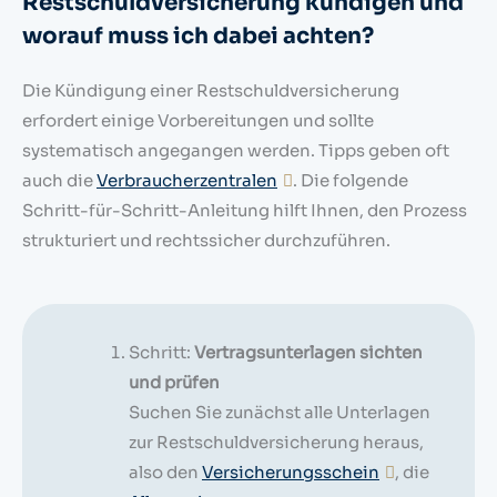
Restschuldversicherung kündigen und
worauf muss ich dabei achten?
Die Kündigung einer Restschuldversicherung
erfordert einige Vorbereitungen und sollte
systematisch angegangen werden. Tipps geben oft
auch die
Verbraucherzentralen
. Die folgende
Schritt-für-Schritt-Anleitung hilft Ihnen, den Prozess
strukturiert und rechtssicher durchzuführen.
Schritt:
Vertragsunterlagen sichten
und prüfen
Suchen Sie zunächst alle Unterlagen
zur Restschuldversicherung heraus,
also den
Versicherungsschein
, die