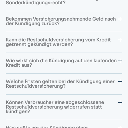
Sonderkündigungsrecht?
Bekommen Versicherungsnehmende Geld nach
der Kündigung zurück?
Kann die Restschuldversicherung vom Kredit
getrennt gekündigt werden?
Wie wirkt sich die Kündigung auf den laufenden
Kredit aus?
Welche Fristen gelten bei der Kündigung einer
Restschuldversicherung?
Können Verbraucher eine abgeschlossene
Restschuldversicherung widerrufen statt
kündigen?
Was sollte vor der Kündigung einer