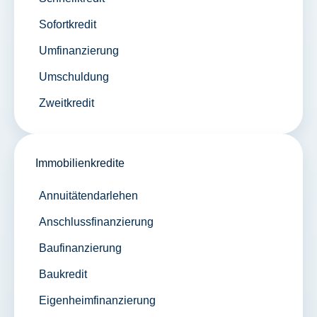
Sofortkredit
Umfinanzierung
Umschuldung
Zweitkredit
Immobilienkredite
Annuitätendarlehen
Anschlussfinanzierung
Baufinanzierung
Baukredit
Eigenheimfinanzierung