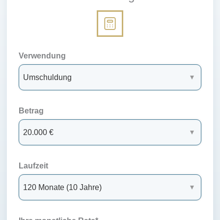
Verwendung
Betrag
Laufzeit