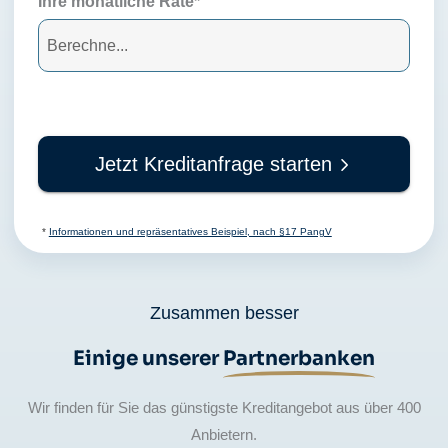
Ihre monatliche Rate*
Jetzt Kreditanfrage starten
*
Informationen und repräsentatives Beispiel, nach §17 PangV
Zusammen besser
Einige unserer
Partnerbanken
Wir finden für Sie das günstigste Kreditangebot aus über 400
Anbietern.