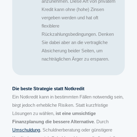
anzunehmen. Diese Art von privatem
Kredit kann ohne (hohe) Zinsen
vergeben werden und hat oft
flexiblere
Rückzahlungsbedingungen. Denken
Sie dabei aber an die vertragliche
Absicherung beider Seiten, um
nachträglichen Ärger zu ersparen.
Die beste Strategie statt Notkredit
Ein Notkredit kann in bestimmten Fällen notwendig sein,
birgt jedoch erhebliche Risiken. Statt kurzfristige
Lösungen zu wählen,
ist eine umsichtige
Finanzplanung die bessere Alternative
. Durch
Umschuldung
, Schuldnerberatung oder günstigere