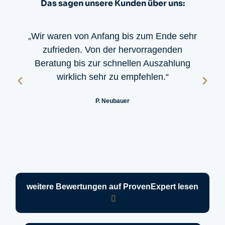
Das sagen unsere Kunden über uns:
„Wir waren von Anfang bis zum Ende sehr
zufrieden. Von der hervorragenden
Beratung bis zur schnellen Auszahlung
wirklich sehr zu empfehlen.“
P. Neubauer
weitere Bewertungen auf ProvenExpert lesen