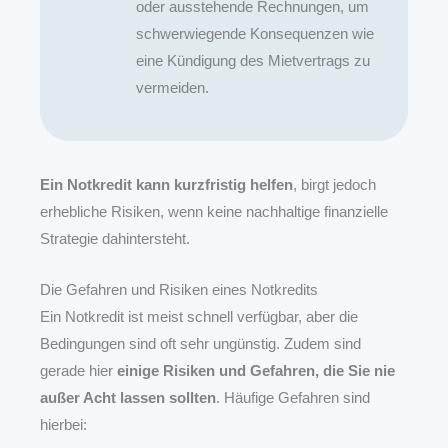
oder ausstehende Rechnungen, um
schwerwiegende Konsequenzen wie
eine Kündigung des Mietvertrags zu
vermeiden.
Ein Notkredit kann kurzfristig helfen
, birgt jedoch
erhebliche Risiken, wenn keine nachhaltige finanzielle
Strategie dahintersteht.
Die Gefahren und Risiken eines Notkredits
Ein Notkredit ist meist schnell verfügbar, aber die
Bedingungen sind oft sehr ungünstig. Zudem sind
gerade hier
einige Risiken und Gefahren, die Sie nie
außer Acht lassen sollten
. Häufige Gefahren sind
hierbei: