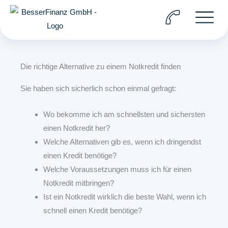
Zum
Inhalt
springen
Die richtige Alternative zu einem Notkredit finden
Sie haben sich sicherlich schon einmal gefragt:
Wo bekomme ich am schnellsten und sichersten
einen Notkredit her?
Welche Alternativen gib es, wenn ich dringendst
einen Kredit benötige?
Welche Voraussetzungen muss ich für einen
Notkredit mitbringen?
Ist ein Notkredit wirklich die beste Wahl, wenn ich
schnell einen Kredit benötige?