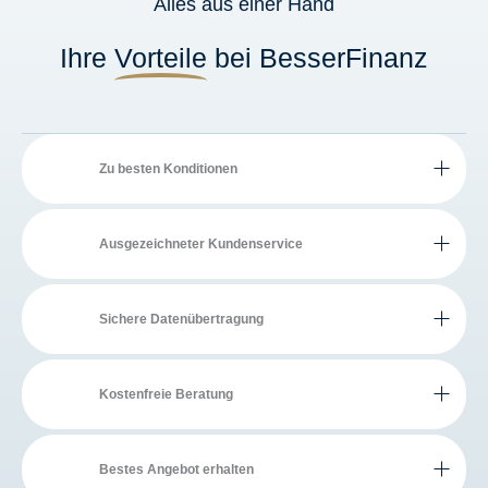
Alles aus einer Hand
Ihre
Vorteile
bei BesserFinanz
Zu besten Konditionen
Ausgezeichneter Kundenservice
Sichere Datenübertragung
Kostenfreie Beratung
Bestes Angebot erhalten