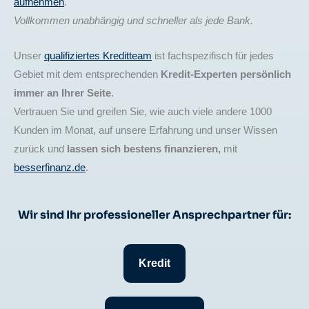
aufnehmen
.
Vollkommen unabhängig und schneller als jede Bank.
Unser
qualifiziertes Kreditteam
ist fachspezifisch für jedes
Gebiet mit dem entsprechenden
Kredit-Experten persönlich
immer an Ihrer Seite
.
Vertrauen Sie und greifen Sie, wie auch viele andere 1000
Kunden im Monat, auf unsere Erfahrung und unser Wissen
zurück und
lassen sich bestens finanzieren,
mit
besserfinanz.de
.
Wir sind Ihr professioneller Ansprechpartner für:
Kredit