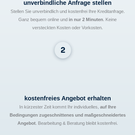
unverbindliche Anfrage stellen
Stellen Sie unverbindlich und kostenfrei Ihre Kreditanfrage.
Ganz bequem online und
in nur 2 Minuten
. Keine
versteckten Kosten oder Vorkosten.
kostenfreies Angebot erhalten
In kürzester Zeit kommt Ihr individuelles,
auf Ihre
Bedingungen zugeschnittenes und maßgeschneidertes
Angebot
. Bearbeitung & Beratung bleibt kostenfrei.