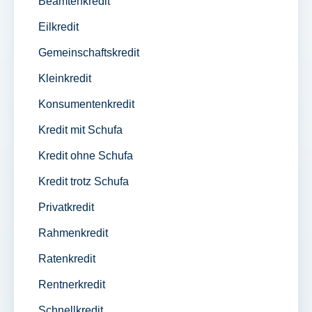
Beamtenkredit
Eilkredit
Gemeinschaftskredit
Kleinkredit
Konsumentenkredit
Kredit mit Schufa
Kredit ohne Schufa
Kredit trotz Schufa
Privatkredit
Rahmenkredit
Ratenkredit
Rentnerkredit
Schnellkredit