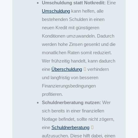
Umschuldung statt Notkredit:
Eine
Umschuldung
kann helfen, alle
bestehenden Schulden in einen
neuen Kredit mit günstigeren
Konditionen umzuwandeln. Dadurch
werden hohe Zinsen gesenkt und die
monatlichen Raten somit reduziert.
Wer frühzeitig handelt, kann dadurch
eine
Überschuldung
verhindern
und langfristig von besseren
Finanzierungsbedingungen
profitieren.
Schuldnerberatung nutzen:
Wer
sich bereits in einer finanziellen
Notlage befindet, sollte nicht zögern,
eine
Schuldnerberatung
aufzusuchen. Diese hilft dabei, einen