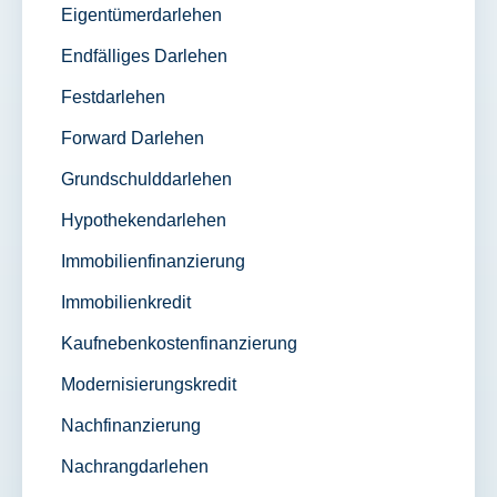
Eigentümerdarlehen
Endfälliges Darlehen
Festdarlehen
Forward Darlehen
Grundschulddarlehen
Hypothekendarlehen
Immobilienfinanzierung
Immobilienkredit
Kaufnebenkostenfinanzierung
Modernisierungskredit
Nachfinanzierung
Nachrangdarlehen