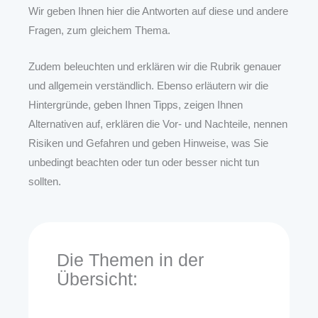
Wir geben Ihnen hier die Antworten auf diese und andere
Fragen, zum gleichem Thema.
Zudem beleuchten und erklären wir die Rubrik genauer
und allgemein verständlich. Ebenso erläutern wir die
Hintergründe, geben Ihnen Tipps, zeigen Ihnen
Alternativen auf, erklären die Vor- und Nachteile, nennen
Risiken und Gefahren und geben Hinweise, was Sie
unbedingt beachten oder tun oder besser nicht tun
sollten.
Die Themen in der
Übersicht: