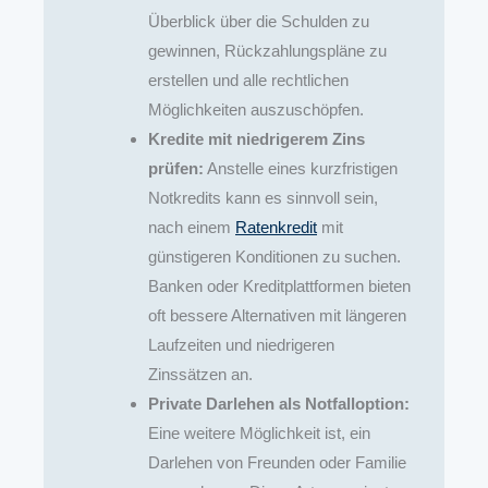
Überblick über die Schulden zu
gewinnen, Rückzahlungspläne zu
erstellen und alle rechtlichen
Möglichkeiten auszuschöpfen.
Kredite mit niedrigerem Zins
prüfen:
Anstelle eines kurzfristigen
Notkredits kann es sinnvoll sein,
nach einem
Ratenkredit
mit
günstigeren Konditionen zu suchen.
Banken oder Kreditplattformen bieten
oft bessere Alternativen mit längeren
Laufzeiten und niedrigeren
Zinssätzen an.
Private Darlehen als Notfalloption:
Eine weitere Möglichkeit ist, ein
Darlehen von Freunden oder Familie