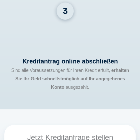
Kreditantrag online abschließen
Sind alle Voraussetzungen für Ihren Kredit erfüllt,
erhalten
Sie Ihr Geld schnellstmöglich auf Ihr angegebenes
Konto
ausgezahlt.
Jetzt Kreditanfrage stellen