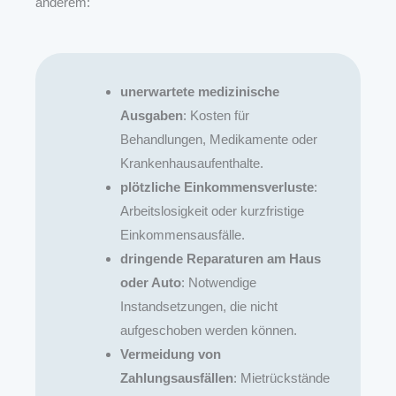
anderem:
unerwartete medizinische
Ausgaben
: Kosten für
Behandlungen, Medikamente oder
Krankenhausaufenthalte.
plötzliche Einkommensverluste
:
Arbeitslosigkeit oder kurzfristige
Einkommensausfälle.
dringende Reparaturen am Haus
oder Auto
: Notwendige
Instandsetzungen, die nicht
aufgeschoben werden können.
Vermeidung von
Zahlungsausfällen
: Mietrückstände