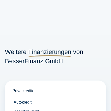
Weitere
Finanzierungen
von
BesserFinanz GmbH
Privatkredite
Autokredit