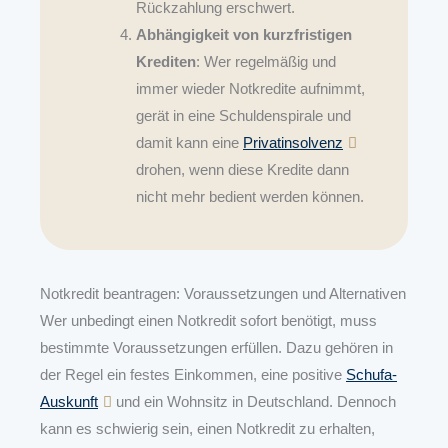
Rückzahlung erschwert.
Abhängigkeit von kurzfristigen
Krediten
: Wer regelmäßig und
immer wieder Notkredite aufnimmt,
gerät in eine Schuldenspirale und
damit kann eine
Privatinsolvenz
drohen, wenn diese Kredite dann
nicht mehr bedient werden können.
Notkredit beantragen: Voraussetzungen und Alternativen
Wer unbedingt einen Notkredit sofort benötigt, muss
bestimmte Voraussetzungen erfüllen. Dazu gehören in
der Regel ein festes Einkommen, eine positive
Schufa-
Auskunft
und ein Wohnsitz in Deutschland. Dennoch
kann es schwierig sein, einen Notkredit zu erhalten,