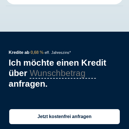
Kredite ab
0,68 %
eff. Jahreszins*
Ich möchte einen Kredit
über
anfragen.
Jetzt kostenfrei anfragen