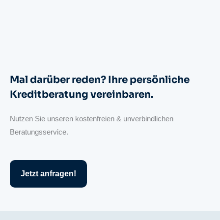
Mal darüber reden? Ihre persönliche
Kreditberatung vereinbaren.
Nutzen Sie unseren kostenfreien & unverbindlichen
Beratungsservice.
Jetzt anfragen!