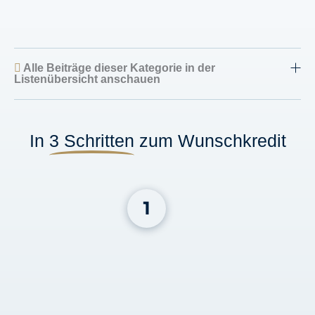
Alle Beiträge dieser Kategorie in der
Listenübersicht anschauen
In
3 Schritten
zum Wunschkredit