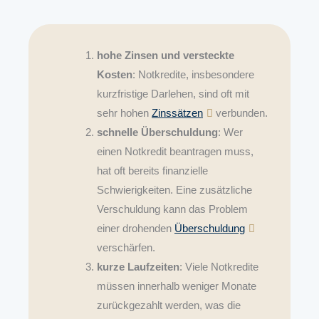
hohe Zinsen und versteckte
Kosten
: Notkredite, insbesondere
kurzfristige Darlehen, sind oft mit
sehr hohen
Zinssätzen
verbunden.
schnelle Überschuldung
: Wer
einen Notkredit beantragen muss,
hat oft bereits finanzielle
Schwierigkeiten. Eine zusätzliche
Verschuldung kann das Problem
einer drohenden
Überschuldung
verschärfen.
kurze Laufzeiten
: Viele Notkredite
müssen innerhalb weniger Monate
zurückgezahlt werden, was die