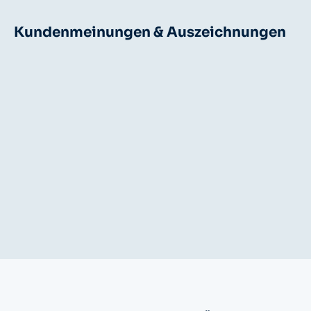
Kundenmeinungen & Auszeichnungen