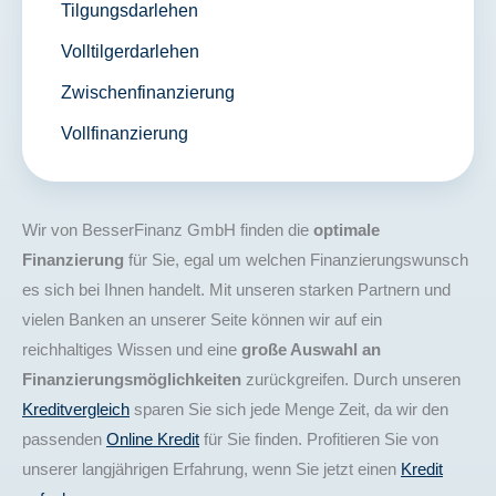
Tilgungsdarlehen
Volltilgerdarlehen
Zwischenfinanzierung
Vollfinanzierung
Wir von BesserFinanz GmbH finden die
optimale
Finanzierung
für Sie, egal um welchen Finanzierungswunsch
es sich bei Ihnen handelt. Mit unseren starken Partnern und
vielen Banken an unserer Seite können wir auf ein
reichhaltiges Wissen und eine
große Auswahl an
Finanzierungsmöglichkeiten
zurückgreifen. Durch unseren
Kreditvergleich
sparen Sie sich jede Menge Zeit, da wir den
passenden
Online Kredit
für Sie finden. Profitieren Sie von
unserer langjährigen Erfahrung, wenn Sie jetzt einen
Kredit