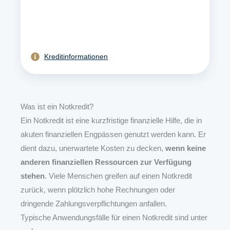
Kreditinformationen
Was ist ein Notkredit?
Ein Notkredit ist eine kurzfristige finanzielle Hilfe, die in
akuten finanziellen Engpässen genutzt werden kann. Er
dient dazu, unerwartete Kosten zu decken,
wenn keine
anderen finanziellen Ressourcen zur Verfügung
stehen
. Viele Menschen greifen auf einen Notkredit
zurück, wenn plötzlich hohe Rechnungen oder
dringende Zahlungsverpflichtungen anfallen.
Typische Anwendungsfälle für einen Notkredit sind unter