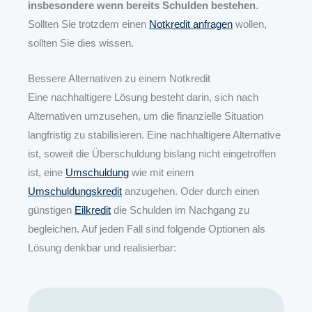
insbesondere wenn bereits Schulden bestehen
.
Sollten Sie trotzdem einen
Notkredit anfragen
wollen,
sollten Sie dies wissen.
Bessere Alternativen zu einem Notkredit
Eine nachhaltigere Lösung besteht darin, sich nach
Alternativen umzusehen, um die finanzielle Situation
langfristig zu stabilisieren. Eine nachhaltigere Alternative
ist, soweit die Überschuldung bislang nicht eingetroffen
ist, eine
Umschuldung
wie mit einem
Umschuldungskredit
anzugehen. Oder durch einen
günstigen
Eilkredit
die Schulden im Nachgang zu
begleichen. Auf jeden Fall sind folgende Optionen als
Lösung denkbar und realisierbar: