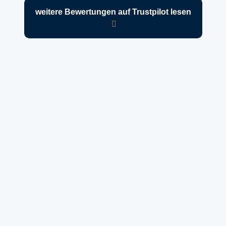
weitere Bewertungen auf Trustpilot lesen