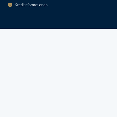
Kreditinformationen