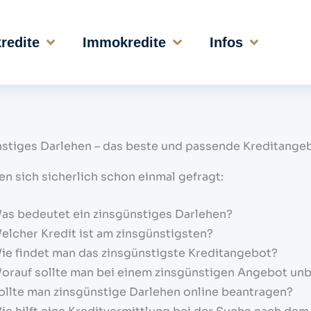
kredite
Immokredite
Infos
stiges Darlehen – das beste und passende Kreditange
en sich sicherlich schon einmal gefragt:
as bedeutet ein zinsgünstiges Darlehen?
elcher Kredit ist am zinsgünstigsten?
ie findet man das zinsgünstigste Kreditangebot?
orauf sollte man bei einem zinsgünstigen Angebot un
ollte man zinsgünstige Darlehen online beantragen?