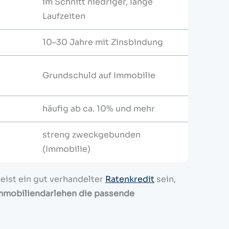
im Schnitt niedriger, lange
Laufzeiten
10–30 Jahre mit Zinsbindung
Grundschuld auf Immobilie
häufig ab ca. 10% und mehr
streng zweckgebunden
(Immobilie)
eist ein gut verhandelter
Ratenkredit
sein,
Immobiliendarlehen die passende