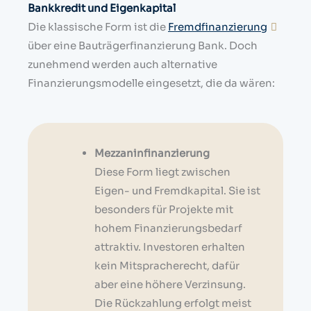
Bankkredit und Eigenkapital
Die klassische Form ist die
Fremdfinanzierung
über eine Bauträgerfinanzierung Bank. Doch
zunehmend werden auch alternative
Finanzierungsmodelle eingesetzt, die da wären:
Mezzaninfinanzierung
Diese Form liegt zwischen
Eigen- und Fremdkapital. Sie ist
besonders für Projekte mit
hohem Finanzierungsbedarf
attraktiv. Investoren erhalten
kein Mitspracherecht, dafür
aber eine höhere Verzinsung.
Die Rückzahlung erfolgt meist