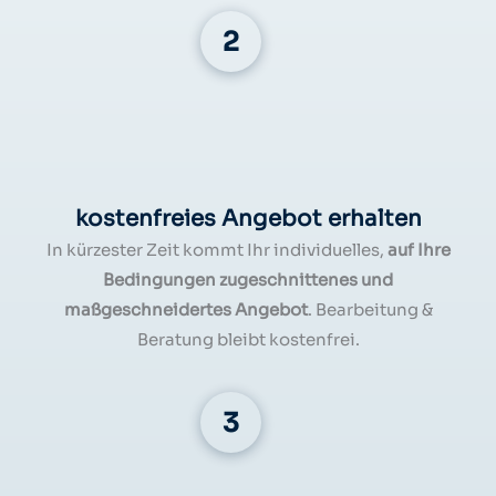
kostenfreies Angebot erhalten
In kürzester Zeit kommt Ihr individuelles,
auf Ihre
Bedingungen zugeschnittenes und
maßgeschneidertes Angebot
. Bearbeitung &
Beratung bleibt kostenfrei.