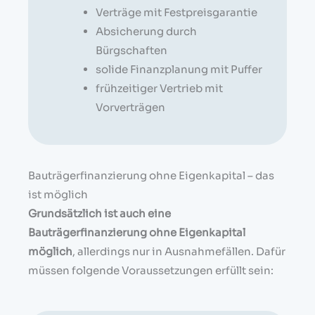
Verträge mit Festpreisgarantie
Absicherung durch
Bürgschaften
solide Finanzplanung mit Puffer
frühzeitiger Vertrieb mit
Vorverträgen
Bauträgerfinanzierung ohne Eigenkapital – das
ist möglich
Grundsätzlich ist auch eine
Bauträgerfinanzierung ohne Eigenkapital
möglich
, allerdings nur in Ausnahmefällen. Dafür
müssen folgende Voraussetzungen erfüllt sein: