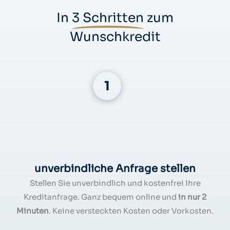
In
3 Schritten
zum
Wunschkredit
unverbindliche Anfrage stellen
Stellen Sie unverbindlich und kostenfrei Ihre
Kreditanfrage. Ganz bequem online und
in nur 2
Minuten
. Keine versteckten Kosten oder Vorkosten.