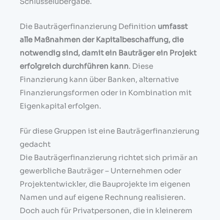
Schlüsselübergabe.
Die Bauträgerfinanzierung Definition
umfasst
alle Maßnahmen der Kapitalbeschaffung, die
notwendig sind, damit ein Bauträger ein Projekt
erfolgreich durchführen kann
. Diese
Finanzierung kann über Banken, alternative
Finanzierungsformen oder in Kombination mit
Eigenkapital erfolgen.
Für diese Gruppen ist eine Bauträgerfinanzierung
gedacht
Die Bauträgerfinanzierung richtet sich primär an
gewerbliche Bauträger – Unternehmen oder
Projektentwickler, die Bauprojekte im eigenen
Namen und auf eigene Rechnung realisieren.
Doch auch für Privatpersonen, die in kleinerem