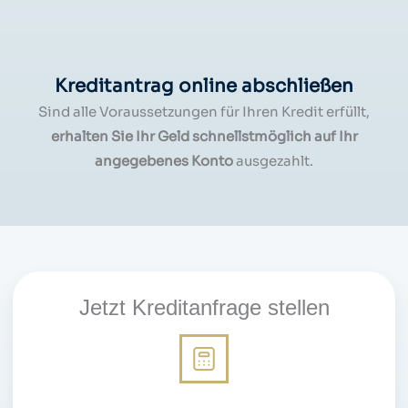
Kreditantrag online abschließen
Sind alle Voraussetzungen für Ihren Kredit erfüllt,
erhalten Sie Ihr Geld schnellstmöglich auf Ihr
angegebenes Konto
ausgezahlt.
Jetzt Kreditanfrage stellen