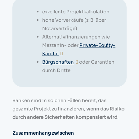
exzellente Projektkalkulation
hohe Vorverkäufe (z. B. über
Notarverträge)
Alternativfinanzierungen wie
Mezzanin- oder
Private-Equity-
Kapital
Bürgschaften
oder Garantien
durch Dritte
Banken sind in solchen Fällen bereit, das
gesamte Projekt zu finanzieren,
wenn das Risiko
durch andere Sicherheiten kompensiert wird
.
Zusammenhang zwischen