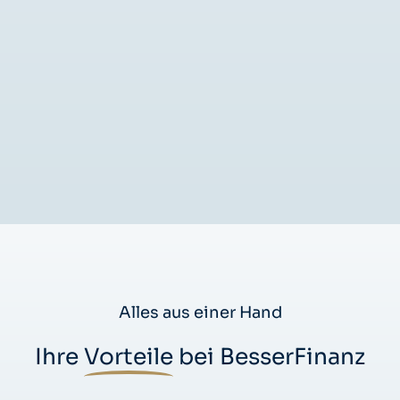
Alles aus einer Hand
Ihre
Vorteile
bei BesserFinanz