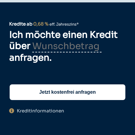
Kredite ab
0,68 %
eff. Jahreszins*
Ich möchte einen Kredit
über
anfragen.
Jetzt kostenfrei anfragen
Kreditinformationen