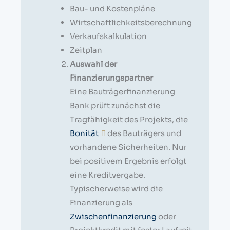
Bau- und Kostenpläne
Wirtschaftlichkeitsberechnung
Verkaufskalkulation
Zeitplan
Auswahl der
Finanzierungspartner
Eine Bauträgerfinanzierung
Bank prüft zunächst die
Tragfähigkeit des Projekts, die
Bonität
des Bauträgers und
vorhandene Sicherheiten. Nur
bei positivem Ergebnis erfolgt
eine Kreditvergabe.
Typischerweise wird die
Finanzierung als
Zwischenfinanzierung
oder