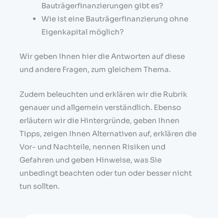
Bauträgerfinanzierungen gibt es?
Wie ist eine Bauträgerfinanzierung ohne
Eigenkapital möglich?
Wir geben Ihnen hier die Antworten auf diese
und andere Fragen, zum gleichem Thema.
Zudem beleuchten und erklären wir die Rubrik
genauer und allgemein verständlich. Ebenso
erläutern wir die Hintergründe, geben Ihnen
Tipps, zeigen Ihnen Alternativen auf, erklären die
Vor- und Nachteile, nennen Risiken und
Gefahren und geben Hinweise, was Sie
unbedingt beachten oder tun oder besser nicht
tun sollten.