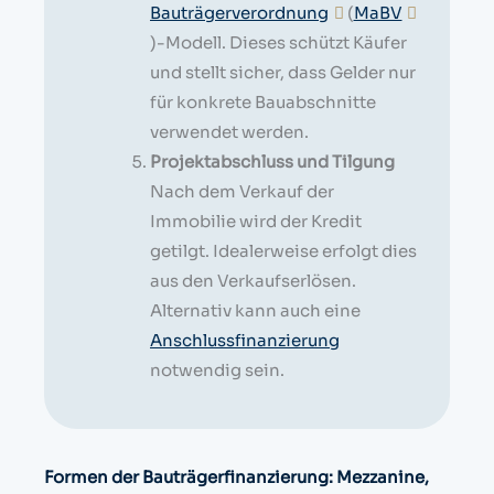
Bauträgerverordnung
(
MaBV
)-Modell. Dieses schützt Käufer
und stellt sicher, dass Gelder nur
für konkrete Bauabschnitte
verwendet werden.
Projektabschluss und Tilgung
Nach dem Verkauf der
Immobilie wird der Kredit
getilgt. Idealerweise erfolgt dies
aus den Verkaufserlösen.
Alternativ kann auch eine
Anschlussfinanzierung
notwendig sein.
Formen der Bauträgerfinanzierung: Mezzanine,