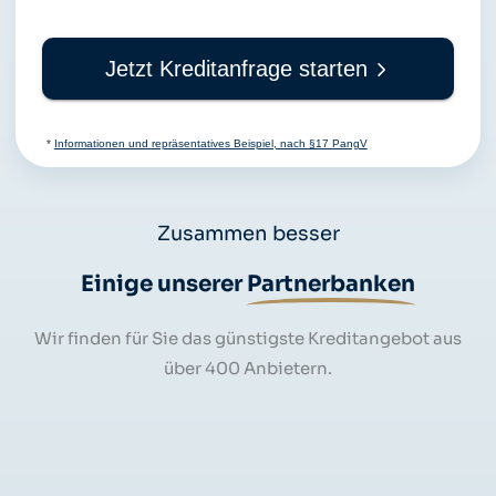
Jetzt Kreditanfrage starten
*
Informationen und repräsentatives Beispiel, nach §17 PangV
Zusammen besser
Einige unserer
Partnerbanken
Wir finden für Sie das günstigste Kreditangebot aus
über 400 Anbietern.