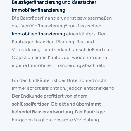
Bauträgerfinanzierung und klassischer
Immobilienfinanzierung
Die Bauträgerfinanzierung ist gewissermaßen
die „Vorfeldfinanzierung“ zur klassischen
Immobilienfinanzierung
eines Käufers. Der
Bauträger finanziert Planung, Bau und
Vermarktung – und verkauft anschließend das
Objekt an einen Käufer, der wiederum seine
eigene Immobilienfinanzierung abschließt.
Für den Endkäufer ist der Unterschied nicht
immer sofort ersichtlich, jedoch entscheidend:
Der Endkunde profitiert von einem
schlüsselfertigen Objekt und übernimmt
keinerlei Bauverantwortung
. Der Bauträger
hingegen trägt die gesamte Vorleistung.