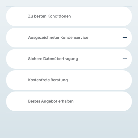
Zu besten Konditionen
Ausgezeichneter Kundenservice
Sichere Datenübertragung
Kostenfreie Beratung
Bestes Angebot erhalten