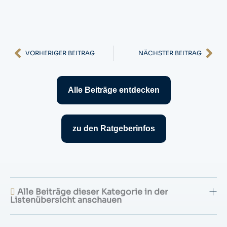
Zurück
Nä
VORHERIGER BEITRAG
NÄCHSTER BEITRAG
Alle Beiträge entdecken
zu den Ratgeberinfos
Alle Beiträge dieser Kategorie in der
Listenübersicht anschauen