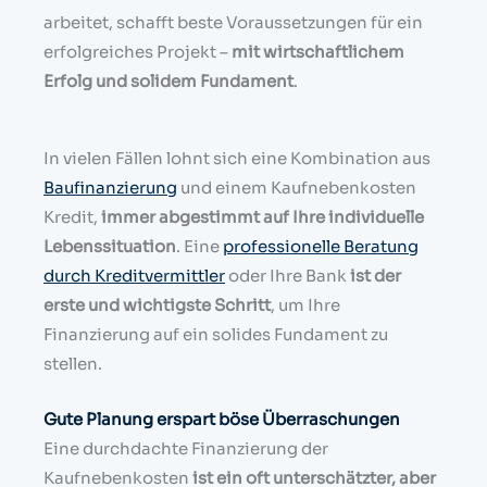
arbeitet, schafft beste Voraussetzungen für ein
erfolgreiches Projekt –
mit wirtschaftlichem
Erfolg und solidem Fundament
.
In vielen Fällen lohnt sich eine Kombination aus
Baufinanzierung
und einem Kaufnebenkosten
Kredit,
immer abgestimmt auf Ihre individuelle
Lebenssituation
. Eine
professionelle Beratung
durch Kreditvermittler
oder Ihre Bank
ist der
erste und wichtigste Schritt
, um Ihre
Finanzierung auf ein solides Fundament zu
stellen.
Gute Planung erspart böse Überraschungen
Eine durchdachte Finanzierung der
Kaufnebenkosten
ist ein oft unterschätzter, aber