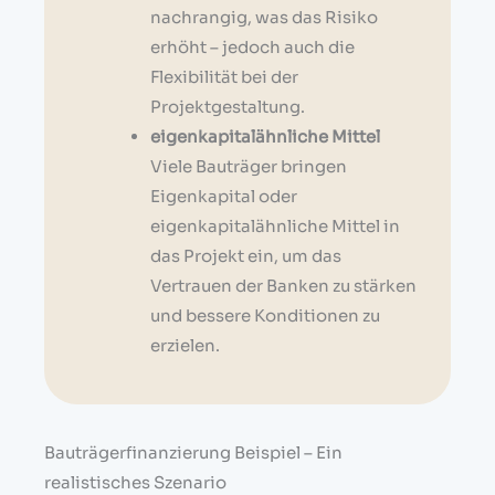
nachrangig, was das Risiko
erhöht – jedoch auch die
Flexibilität bei der
Projektgestaltung.
eigenkapitalähnliche Mittel
Viele Bauträger bringen
Eigenkapital oder
eigenkapitalähnliche Mittel in
das Projekt ein, um das
Vertrauen der Banken zu stärken
und bessere Konditionen zu
erzielen.
Bauträgerfinanzierung Beispiel – Ein
realistisches Szenario