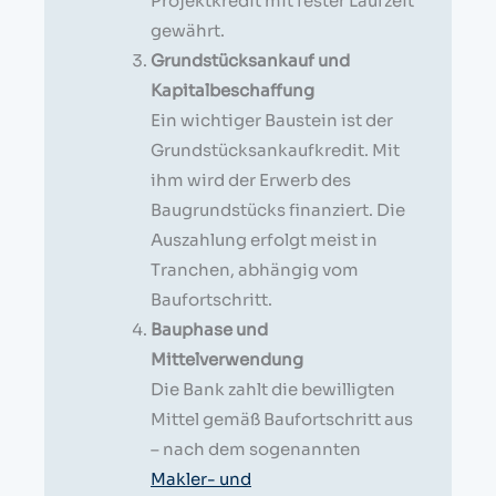
Projektkredit mit fester Laufzeit
gewährt.
Grundstücksankauf und
Kapitalbeschaffung
Ein wichtiger Baustein ist der
Grundstücksankaufkredit. Mit
ihm wird der Erwerb des
Baugrundstücks finanziert. Die
Auszahlung erfolgt meist in
Tranchen, abhängig vom
Baufortschritt.
Bauphase und
Mittelverwendung
Die Bank zahlt die bewilligten
Mittel gemäß Baufortschritt aus
– nach dem sogenannten
Makler- und