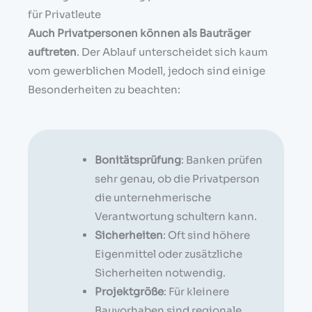
für Privatleute
Auch Privatpersonen können als Bauträger
auftreten
. Der Ablauf unterscheidet sich kaum
vom gewerblichen Modell, jedoch sind einige
Besonderheiten zu beachten:
Bonitätsprüfung
: Banken prüfen
sehr genau, ob die Privatperson
die unternehmerische
Verantwortung schultern kann.
Sicherheiten
: Oft sind höhere
Eigenmittel oder zusätzliche
Sicherheiten notwendig.
Projektgröße
: Für kleinere
Bauvorhaben sind regionale