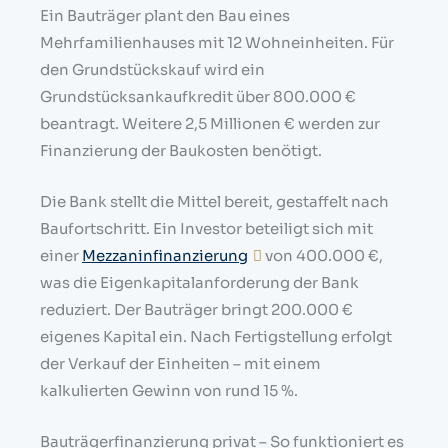
Ein Bauträger plant den Bau eines
Mehrfamilienhauses mit 12 Wohneinheiten. Für
den Grundstückskauf wird ein
Grundstücksankaufkredit über 800.000 €
beantragt. Weitere 2,5 Millionen € werden zur
Finanzierung der Baukosten benötigt.
Die Bank stellt die Mittel bereit, gestaffelt nach
Baufortschritt. Ein Investor beteiligt sich mit
einer
Mezzaninfinanzierung
von 400.000 €,
was die Eigenkapitalanforderung der Bank
reduziert. Der Bauträger bringt 200.000 €
eigenes Kapital ein. Nach Fertigstellung erfolgt
der Verkauf der Einheiten – mit einem
kalkulierten Gewinn von rund 15 %.
Bauträgerfinanzierung privat – So funktioniert es