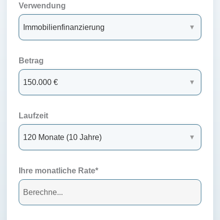
Verwendung
Betrag
Laufzeit
Ihre monatliche Rate*