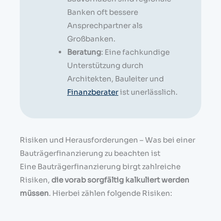
Banken oft bessere
Ansprechpartner als
Großbanken.
Beratung
: Eine fachkundige
Unterstützung durch
Architekten, Bauleiter und
Finanzberater
ist unerlässlich.
Risiken und Herausforderungen – Was bei einer
Bauträgerfinanzierung zu beachten ist
Eine Bauträgerfinanzierung birgt zahlreiche
Risiken,
die vorab sorgfältig kalkuliert werden
müssen
. Hierbei zählen folgende Risiken: