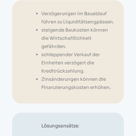
Verzögerungen im Bauablauf
führen zu Liquiditätsengpässen.
steigende Baukosten können
die Wirtschaftlichkeit
gefährden.
schleppender Verkauf der
Einheiten verzögert die
Kreditrückzahlung.
Zinsänderungen können die
Finanzierungskosten erhöhen.
Lösungsansätze
: