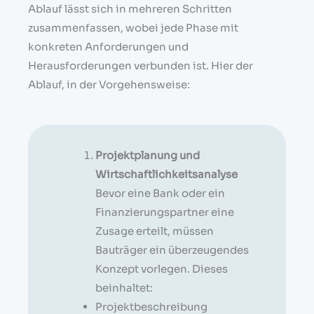
Ablauf lässt sich in mehreren Schritten
zusammenfassen, wobei jede Phase mit
konkreten Anforderungen und
Herausforderungen verbunden ist. Hier der
Ablauf, in der Vorgehensweise:
Projektplanung und
Wirtschaftlichkeitsanalyse
Bevor eine Bank oder ein
Finanzierungspartner eine
Zusage erteilt, müssen
Bauträger ein überzeugendes
Konzept vorlegen. Dieses
beinhaltet:
Projektbeschreibung