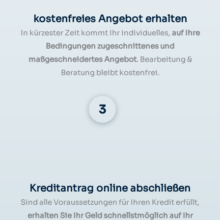
kostenfreies Angebot erhalten
In kürzester Zeit kommt Ihr individuelles,
auf Ihre
Bedingungen zugeschnittenes und
maßgeschneidertes Angebot
. Bearbeitung &
Beratung bleibt kostenfrei.
Kreditantrag online abschließen
Sind alle Voraussetzungen für Ihren Kredit erfüllt,
erhalten Sie Ihr Geld schnellstmöglich auf Ihr