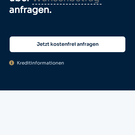
anfragen.
Jetzt kostenfrei anfragen
Kreditinformationen