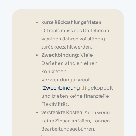
kurze Rückzahlungsfristen
:
Oftmals muss das Darlehen in
wenigen Jahren vollständig
zurückgezahlt werden.
Zweckbindung
: Viele
Darlehen sind an einen
konkreten
Verwendungszweck
(
Zweckbindung
) gekoppelt
und bieten keine finanzielle
Flexibilität.
versteckte Kosten
: Auch wenn
keine Zinsen anfallen, können
Bearbeitungsgebühren,