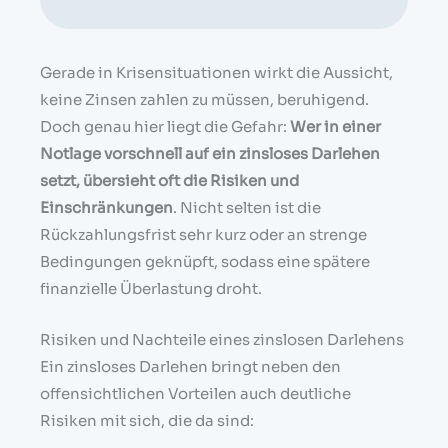
Gerade in Krisensituationen wirkt die Aussicht,
keine Zinsen zahlen zu müssen, beruhigend.
Doch genau hier liegt die Gefahr:
Wer in einer
Notlage vorschnell auf ein zinsloses Darlehen
setzt, übersieht oft die Risiken und
Einschränkungen
. Nicht selten ist die
Rückzahlungsfrist sehr kurz oder an strenge
Bedingungen geknüpft, sodass eine spätere
finanzielle Überlastung droht.
Risiken und Nachteile eines zinslosen Darlehens
Ein zinsloses Darlehen bringt neben den
offensichtlichen Vorteilen auch deutliche
Risiken mit sich, die da sind: