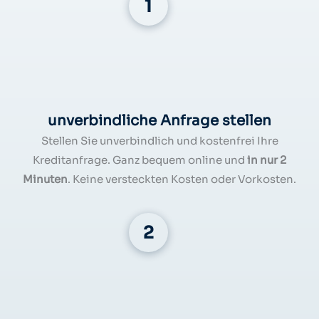
unverbindliche Anfrage stellen
Stellen Sie unverbindlich und kostenfrei Ihre
Kreditanfrage. Ganz bequem online und
in nur 2
Minuten
. Keine versteckten Kosten oder Vorkosten.