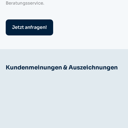
Beratungsservice.
Jetzt anfragen!
Kundenmeinungen & Auszeichnungen