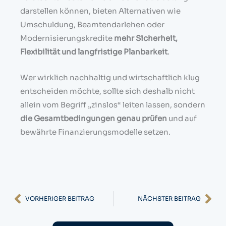
darstellen können, bieten Alternativen wie
Umschuldung, Beamtendarlehen oder
Modernisierungskredite
mehr Sicherheit,
Flexibilität und langfristige Planbarkeit
.
Wer wirklich nachhaltig und wirtschaftlich klug
entscheiden möchte, sollte sich deshalb nicht
allein vom Begriff „zinslos“ leiten lassen, sondern
die Gesamtbedingungen genau prüfen
und auf
bewährte Finanzierungsmodelle setzen.
Zurück
Nä
VORHERIGER BEITRAG
NÄCHSTER BEITRAG