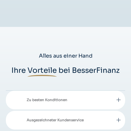
Alles aus einer Hand
Ihre
Vorteile
bei BesserFinanz
Zu besten Konditionen
Ausgezeichneter Kundenservice