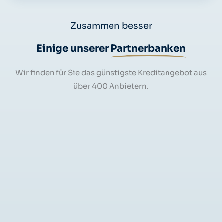
Zusammen besser
Einige unserer
Partnerbanken
Wir finden für Sie das günstigste Kreditangebot aus
über 400 Anbietern.