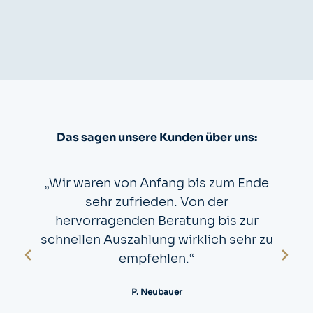
Das sagen unsere Kunden über uns:
„Wir waren von Anfang bis zum Ende
sehr zufrieden. Von der
hervorragenden Beratung bis zur
schnellen Auszahlung wirklich sehr zu
empfehlen.“
P. Neubauer