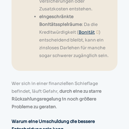
Versicherungen oder
Zusatzkosten entstehen.
eingeschränkte
Bonitätsspielräume
: Da die
Kreditwürdigkeit (
Bonität
)
entscheidend bleibt, kann ein
zinsloses Darlehen für manche
sogar schwerer zugänglich sein.
Wer sich in einer finanziellen Schieflage
befindet, läuft Gefahr,
durch eine zu starre
Rückzahlungsregelung in noch größere
Probleme zu geraten
.
Warum eine Umschuldung die bessere