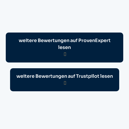
weitere Bewertungen auf ProvenExpert
lesen
weitere Bewertungen auf Trustpilot lesen