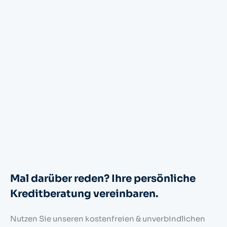
Mal darüber reden? Ihre persönliche
Kreditberatung vereinbaren.
Nutzen Sie unseren kostenfreien & unverbindlichen