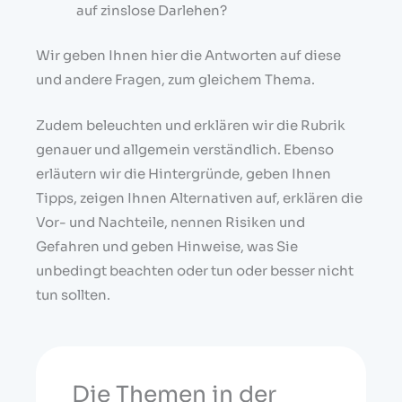
auf zinslose Darlehen?
Wir geben Ihnen hier die Antworten auf diese
und andere Fragen, zum gleichem Thema.
Zudem beleuchten und erklären wir die Rubrik
genauer und allgemein verständlich. Ebenso
erläutern wir die Hintergründe, geben Ihnen
Tipps, zeigen Ihnen Alternativen auf, erklären die
Vor- und Nachteile, nennen Risiken und
Gefahren und geben Hinweise, was Sie
unbedingt beachten oder tun oder besser nicht
tun sollten.
Die Themen in der