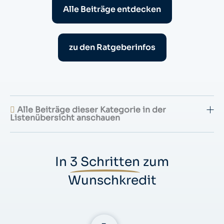
Alle Beiträge entdecken
zu den Ratgeberinfos
Alle Beiträge dieser Kategorie in der
Listenübersicht anschauen
In
3 Schritten
zum
Wunschkredit