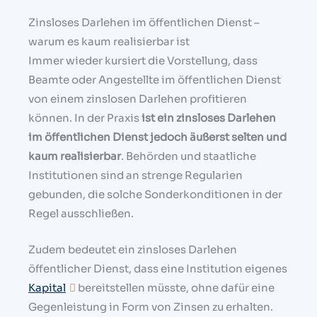
Zinsloses Darlehen im öffentlichen Dienst –
warum es kaum realisierbar ist
Immer wieder kursiert die Vorstellung, dass
Beamte oder Angestellte im öffentlichen Dienst
von einem zinslosen Darlehen profitieren
können. In der Praxis
ist ein zinsloses Darlehen
im öffentlichen Dienst jedoch äußerst selten und
kaum realisierbar
. Behörden und staatliche
Institutionen sind an strenge Regularien
gebunden, die solche Sonderkonditionen in der
Regel ausschließen.
Zudem bedeutet ein zinsloses Darlehen
öffentlicher Dienst, dass eine Institution eigenes
Kapital
bereitstellen müsste, ohne dafür eine
Gegenleistung in Form von Zinsen zu erhalten.