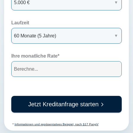
Laufzeit
Ihre monatliche Rate*
Jetzt Kreditanfrage starten
*
Informationen und repräsentatives Beispiel, nach §17 PangV