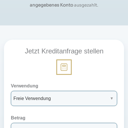
angegebenes Konto
ausgezahlt.
Jetzt Kreditanfrage stellen
Verwendung
Betrag