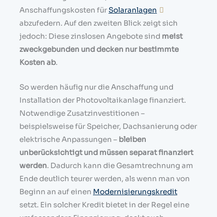
Anschaffungskosten für
Solaranlagen
abzufedern. Auf den zweiten Blick zeigt sich
jedoch: Diese zinslosen Angebote sind
meist
zweckgebunden und decken nur bestimmte
Kosten ab
.
So werden häufig nur die Anschaffung und
Installation der Photovoltaikanlage finanziert.
Notwendige Zusatzinvestitionen –
beispielsweise für Speicher, Dachsanierung oder
elektrische Anpassungen –
bleiben
unberücksichtigt und müssen separat finanziert
werden
. Dadurch kann die Gesamtrechnung am
Ende deutlich teurer werden, als wenn man von
Beginn an auf einen
Modernisierungskredit
setzt. Ein solcher Kredit bietet in der Regel eine