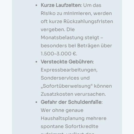
Kurze Laufzeiten
: Um das
Risiko zu minimieren, werden
oft kurze Rückzahlungsfristen
vergeben. Die
Monatsbelastung steigt –
besonders bei Beträgen über
1.500–3.000 €.
Versteckte Gebühren
:
Expressbearbeitungen,
Sonderservices und
„Sofortüberweisung“ können
Zusatzkosten verursachen.
Gefahr der Schuldenfalle
:
Wer ohne genaue
Haushaltsplanung mehrere
spontane Sofortkredite