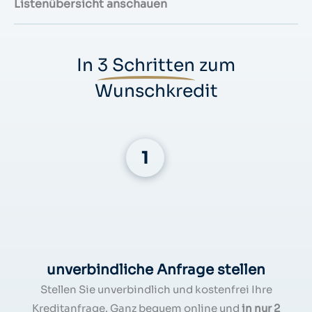
Listenübersicht anschauen
In
3 Schritten
zum
Wunschkredit
unverbindliche Anfrage stellen
Stellen Sie unverbindlich und kostenfrei Ihre
Kreditanfrage. Ganz bequem online und
in nur 2