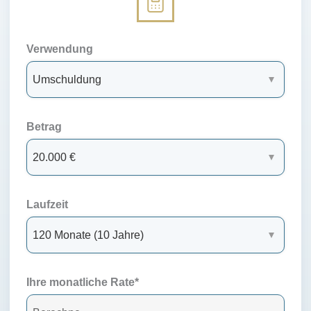
Verwendung
Betrag
Laufzeit
Ihre monatliche Rate*