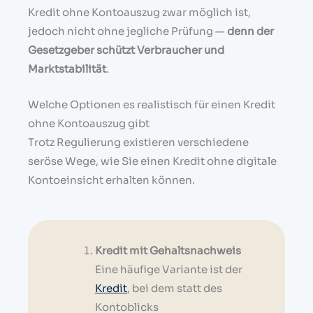
Kredit ohne Kontoauszug zwar möglich ist,
jedoch nicht ohne jegliche Prüfung —
denn der
Gesetzgeber schützt Verbraucher und
Marktstabilität
.
Welche Optionen es realistisch für einen Kredit
ohne Kontoauszug gibt
Trotz Regulierung existieren verschiedene
seröse Wege, wie Sie einen Kredit ohne digitale
Kontoeinsicht erhalten können.
Kredit mit Gehaltsnachweis
Eine häufige Variante ist der
Kredit
, bei dem statt des
Kontoblicks