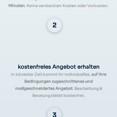
Minuten
. Keine versteckten Kosten oder Vorkosten.
kostenfreies Angebot erhalten
In kürzester Zeit kommt Ihr individuelles,
auf Ihre
Bedingungen zugeschnittenes und
maßgeschneidertes Angebot
. Bearbeitung &
Beratung bleibt kostenfrei.