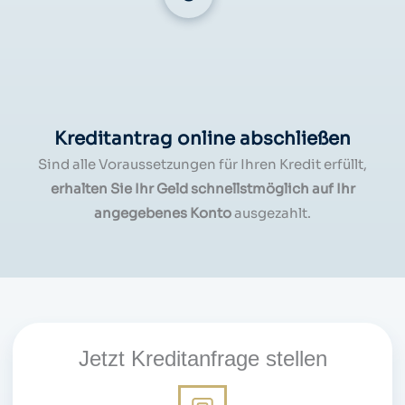
Kreditantrag online abschließen
Sind alle Voraussetzungen für Ihren Kredit erfüllt,
erhalten Sie Ihr Geld schnellstmöglich auf Ihr
angegebenes Konto
ausgezahlt.
Jetzt Kreditanfrage stellen