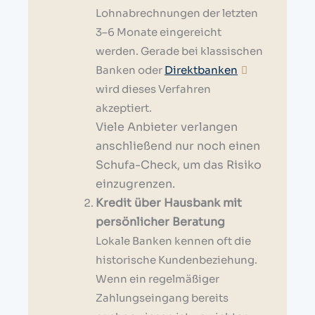
Lohnabrechnungen der letzten
3–6 Monate eingereicht
werden. Gerade bei klassischen
Banken oder
Direktbanken
wird dieses Verfahren
akzeptiert.
Viele Anbieter verlangen
anschließend nur noch einen
Schufa-Check, um das Risiko
einzugrenzen.
Kredit über Hausbank mit
persönlicher Beratung
Lokale Banken kennen oft die
historische Kundenbeziehung.
Wenn ein regelmäßiger
Zahlungseingang bereits