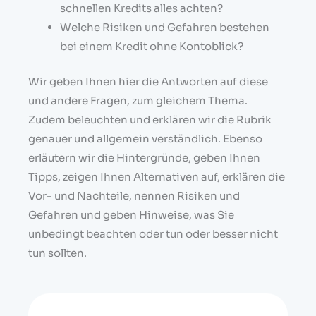
schnellen Kredits alles achten?
Welche Risiken und Gefahren bestehen
bei einem Kredit ohne Kontoblick?
Wir geben Ihnen hier die Antworten auf diese
und andere Fragen, zum gleichem Thema.
Zudem beleuchten und erklären wir die Rubrik
genauer und allgemein verständlich. Ebenso
erläutern wir die Hintergründe, geben Ihnen
Tipps, zeigen Ihnen Alternativen auf, erklären die
Vor- und Nachteile, nennen Risiken und
Gefahren und geben Hinweise, was Sie
unbedingt beachten oder tun oder besser nicht
tun sollten.