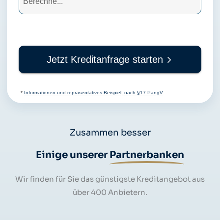
Jetzt Kreditanfrage starten
*
Informationen und repräsentatives Beispiel, nach §17 PangV
Zusammen besser
Einige unserer
Partnerbanken
Wir finden für Sie das günstigste Kreditangebot aus
über 400 Anbietern.