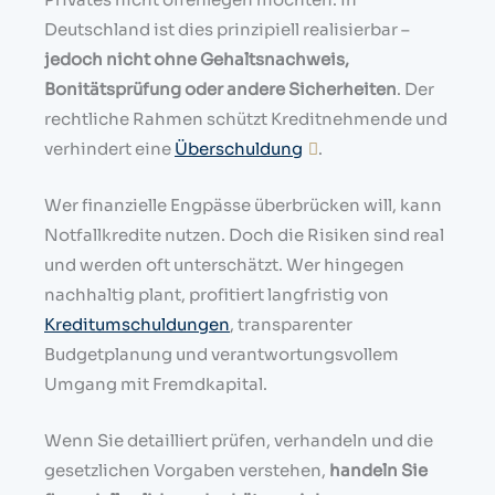
Deutschland ist dies prinzipiell realisierbar –
jedoch nicht ohne Gehaltsnachweis,
Bonitätsprüfung oder andere Sicherheiten
. Der
rechtliche Rahmen schützt Kreditnehmende und
verhindert eine
Überschuldung
.
Wer finanzielle Engpässe überbrücken will, kann
Notfallkredite nutzen. Doch die Risiken sind real
und werden oft unterschätzt. Wer hingegen
nachhaltig plant, profitiert langfristig von
Kreditumschuldungen
, transparenter
Budgetplanung und verantwortungsvollem
Umgang mit Fremdkapital.
Wenn Sie detailliert prüfen, verhandeln und die
gesetzlichen Vorgaben verstehen,
handeln Sie