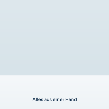
Alles aus einer Hand