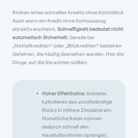
Risiken eines schnellen Kredits ohne Kontoblick
Auch wenn ein Kredit ohne Kontoauszug
attraktiv erscheint.
Schnelligkeit bedeutet nicht
automatisch Sicherheit
. Gerade bei
„Notfallkrediten“ oder „Blitzkrediten“ bestehen
Gefahren, die häufig übersehen werden. Hier die
Dinge, auf die Sie achten sollten:
Hoher Effektivzins
: Anbieter
kalkulieren das unvollständige
Risiko in höhere Zinssätze ein.
Monatliche Raten können
dadurch schnell den
Haushaltsrahmen sprengen.