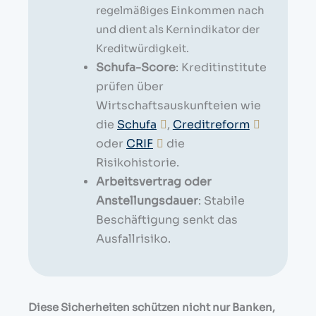
regelmäßiges Einkommen nach
und dient als Kernindikator der
Kreditwürdigkeit.
Schufa-Score
: Kreditinstitute
prüfen über
Wirtschaftsauskunfteien wie
die
Schufa
,
Creditreform
oder
CRIF
die
Risikohistorie.
Arbeitsvertrag oder
Anstellungsdauer
: Stabile
Beschäftigung senkt das
Ausfallrisiko.
Diese Sicherheiten schützen nicht nur Banken,