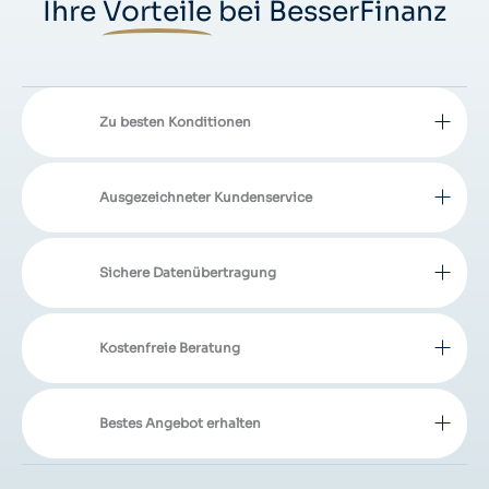
Ihre
Vorteile
bei BesserFinanz
Zu besten Konditionen
Ausgezeichneter Kundenservice
Sichere Datenübertragung
Kostenfreie Beratung
Bestes Angebot erhalten