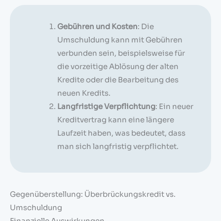
Gebühren und Kosten
: Die
Umschuldung kann mit Gebühren
verbunden sein, beispielsweise für
die vorzeitige Ablösung der alten
Kredite oder die Bearbeitung des
neuen Kredits.
Langfristige Verpflichtung
: Ein neuer
Kreditvertrag kann eine längere
Laufzeit haben, was bedeutet, dass
man sich langfristig verpflichtet.
Gegenüberstellung: Überbrückungskredit vs.
Umschuldung
Finanzielle Auswirkungen