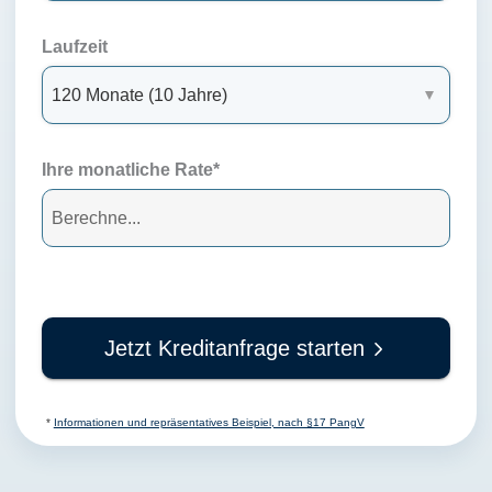
Laufzeit
Ihre monatliche Rate*
Jetzt Kreditanfrage starten
*
Informationen und repräsentatives Beispiel, nach §17 PangV