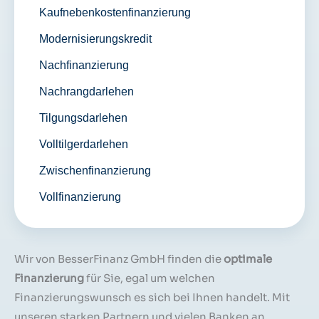
Kaufnebenkostenfinanzierung
Modernisierungskredit
Nachfinanzierung
Nachrangdarlehen
Tilgungsdarlehen
Volltilgerdarlehen
Zwischenfinanzierung
Vollfinanzierung
Wir von BesserFinanz GmbH finden die
optimale
Finanzierung
für Sie, egal um welchen
Finanzierungswunsch es sich bei Ihnen handelt. Mit
unseren starken Partnern und vielen Banken an