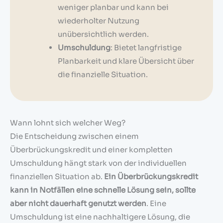
weniger planbar und kann bei
wiederholter Nutzung
unübersichtlich werden.
Umschuldung
: Bietet langfristige
Planbarkeit und klare Übersicht über
die finanzielle Situation.
Wann lohnt sich welcher Weg?
Die Entscheidung zwischen einem
Überbrückungskredit und einer kompletten
Umschuldung hängt stark von der individuellen
finanziellen Situation ab.
Ein Überbrückungskredit
kann in Notfällen eine schnelle Lösung sein, sollte
aber nicht dauerhaft genutzt werden
. Eine
Umschuldung ist eine nachhaltigere Lösung, die