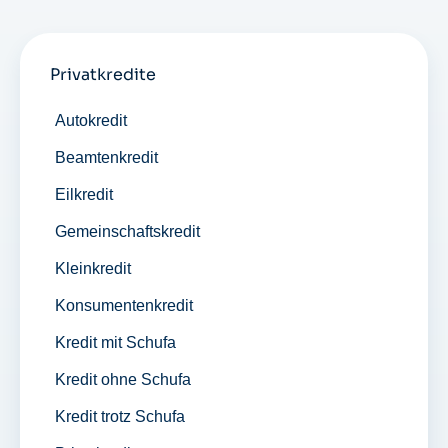
Privatkredite
Autokredit
Beamtenkredit
Eilkredit
Gemeinschaftskredit
Kleinkredit
Konsumentenkredit
Kredit mit Schufa
Kredit ohne Schufa
Kredit trotz Schufa