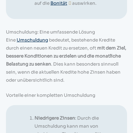
auf die
Bonität
auswirken.
Umschuldung: Eine umfassende Lösung
Eine
Umschuldung
bedeutet, bestehende Kredite
durch einen neuen Kredit zu ersetzen, oft
mit dem Ziel,
bessere Konditionen zu erzielen und die monatliche
Belastung zu senken
. Dies kann besonders sinnvoll
sein, wenn die aktuellen Kredite hohe Zinsen haben
oder unübersichtlich sind.
Vorteile einer kompletten Umschuldung
Niedrigere Zinsen
: Durch die
Umschuldung kann man von