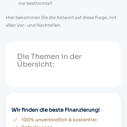
nur bestimmte?
Hier bekommen Sie die Antwort auf diese Frage, mit
allen Vor- und Nachteilen.
Die Themen in der
Übersicht:
Wir finden die beste Finanzierung!
100% unverbindlich & kostenfrei