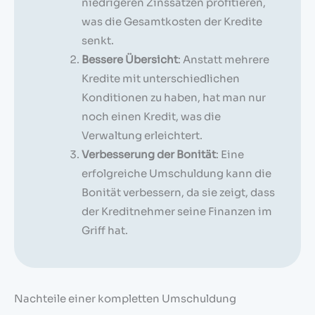
niedrigeren Zinssätzen profitieren,
was die Gesamtkosten der Kredite
senkt.
Bessere Übersicht
: Anstatt mehrere
Kredite mit unterschiedlichen
Konditionen zu haben, hat man nur
noch einen Kredit, was die
Verwaltung erleichtert.
Verbesserung der Bonität
: Eine
erfolgreiche Umschuldung kann die
Bonität verbessern, da sie zeigt, dass
der Kreditnehmer seine Finanzen im
Griff hat.
Nachteile einer kompletten Umschuldung