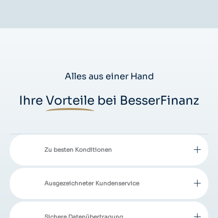
Alles aus einer Hand
Ihre
Vorteile
bei BesserFinanz
Zu besten Konditionen
Ausgezeichneter Kundenservice
Sichere Datenübertragung