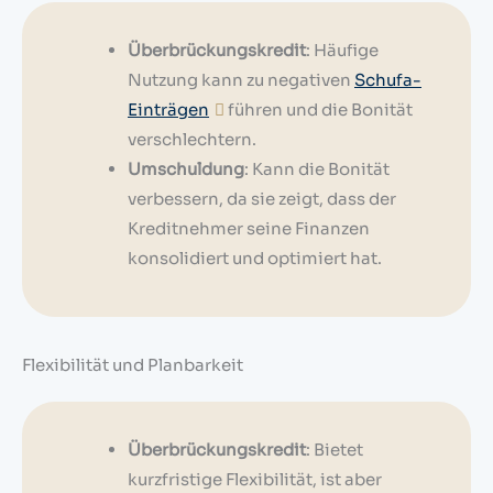
Überbrückungskredit
: Häufige
Nutzung kann zu negativen
Schufa-
Einträgen
führen und die Bonität
verschlechtern.
Umschuldung
: Kann die Bonität
verbessern, da sie zeigt, dass der
Kreditnehmer seine Finanzen
konsolidiert und optimiert hat.
Flexibilität und Planbarkeit
Überbrückungskredit
: Bietet
kurzfristige Flexibilität, ist aber