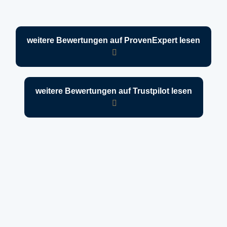
weitere Bewertungen auf ProvenExpert lesen
weitere Bewertungen auf Trustpilot lesen