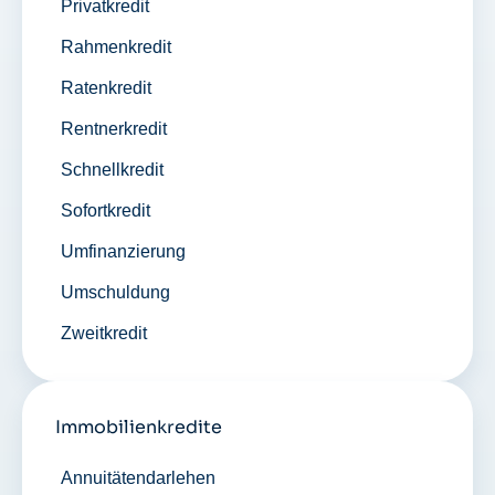
Privatkredit
Rahmenkredit
Ratenkredit
Rentnerkredit
Schnellkredit
Sofortkredit
Umfinanzierung
Umschuldung
Zweitkredit
Immobilienkredite
Annuitätendarlehen