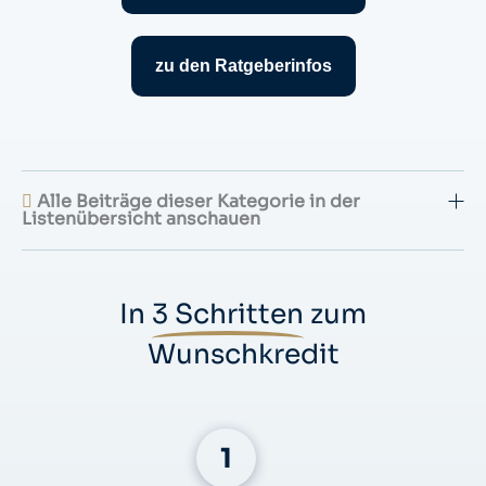
zu den Ratgeberinfos
Alle Beiträge dieser Kategorie in der
Listenübersicht anschauen
In
3 Schritten
zum
Wunschkredit