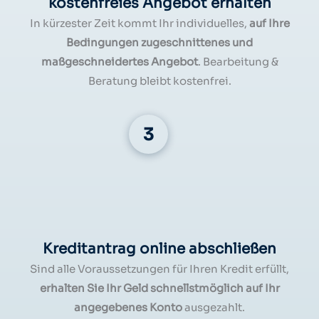
kostenfreies Angebot erhalten
In kürzester Zeit kommt Ihr individuelles,
auf Ihre
Bedingungen zugeschnittenes und
maßgeschneidertes Angebot
. Bearbeitung &
Beratung bleibt kostenfrei.
Kreditantrag online abschließen
Sind alle Voraussetzungen für Ihren Kredit erfüllt,
erhalten Sie Ihr Geld schnellstmöglich auf Ihr
angegebenes Konto
ausgezahlt.