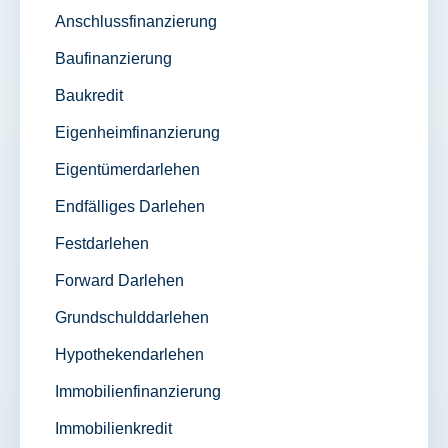
Anschlussfinanzierung
Baufinanzierung
Baukredit
Eigenheimfinanzierung
Eigentümerdarlehen
Endfälliges Darlehen
Festdarlehen
Forward Darlehen
Grundschulddarlehen
Hypothekendarlehen
Immobilienfinanzierung
Immobilienkredit