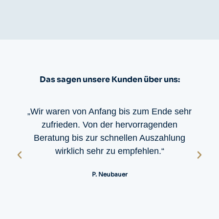
Das sagen unsere Kunden über uns:
„Wir waren von Anfang bis zum Ende sehr
zufrieden. Von der hervorragenden
Beratung bis zur schnellen Auszahlung
wirklich sehr zu empfehlen.“
P. Neubauer