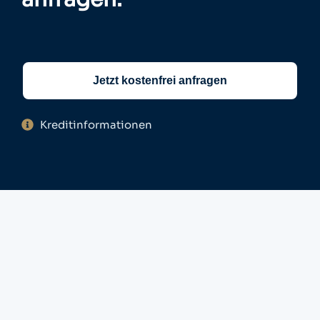
Jetzt kostenfrei anfragen
Kreditinformationen