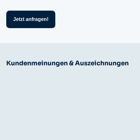
Jetzt anfragen!
Kundenmeinungen & Auszeichnungen