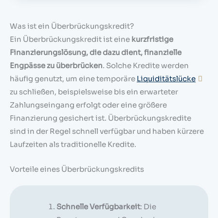
Was ist ein Überbrückungskredit?
Ein Überbrückungskredit ist eine
kurzfristige
Finanzierungslösung, die dazu dient, finanzielle
Engpässe zu überbrücken
. Solche Kredite werden
häufig genutzt, um eine temporäre
Liquiditätslücke
zu schließen, beispielsweise bis ein erwarteter
Zahlungseingang erfolgt oder eine größere
Finanzierung gesichert ist. Überbrückungskredite
sind in der Regel schnell verfügbar und haben kürzere
Laufzeiten als traditionelle Kredite.
Vorteile eines Überbrückungskredits
Schnelle Verfügbarkeit
: Die