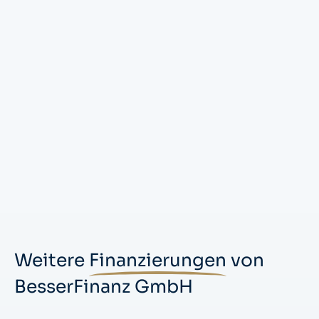
Weitere
Finanzierungen
von
BesserFinanz GmbH