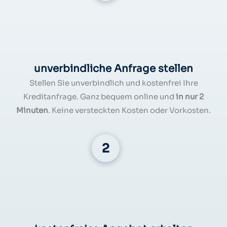
unverbindliche Anfrage stellen
Stellen Sie unverbindlich und kostenfrei Ihre
Kreditanfrage. Ganz bequem online und
in nur 2
Minuten
. Keine versteckten Kosten oder Vorkosten.