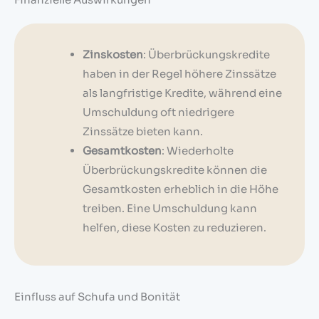
Zinskosten
: Überbrückungskredite
haben in der Regel höhere Zinssätze
als langfristige Kredite, während eine
Umschuldung oft niedrigere
Zinssätze bieten kann.
Gesamtkosten
: Wiederholte
Überbrückungskredite können die
Gesamtkosten erheblich in die Höhe
treiben. Eine Umschuldung kann
helfen, diese Kosten zu reduzieren.
Einfluss auf Schufa und Bonität