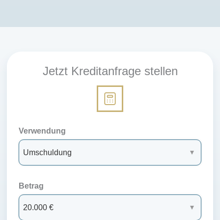
Jetzt Kreditanfrage stellen
Verwendung
Betrag