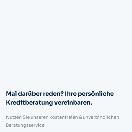
Mal darüber reden? Ihre persönliche
Kreditberatung vereinbaren.
Nutzen Sie unseren kostenfreien & unverbindlichen
Beratungsservice.