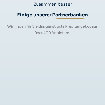
Zusammen besser
Einige unserer
Partnerbanken
Wir finden für Sie das günstigste Kreditangebot aus
über 400 Anbietern.