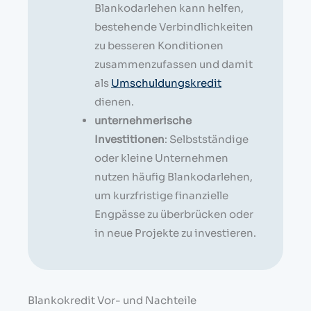
Blankodarlehen kann helfen,
bestehende Verbindlichkeiten
zu besseren Konditionen
zusammenzufassen und damit
als
Umschuldungskredit
dienen.
unternehmerische
Investitionen
: Selbstständige
oder kleine Unternehmen
nutzen häufig Blankodarlehen,
um kurzfristige finanzielle
Engpässe zu überbrücken oder
in neue Projekte zu investieren.
Blankokredit Vor- und Nachteile