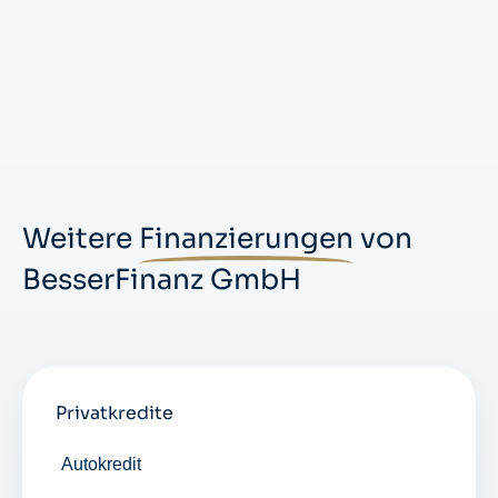
Weitere
Finanzierungen
von
BesserFinanz GmbH
Privatkredite
Autokredit