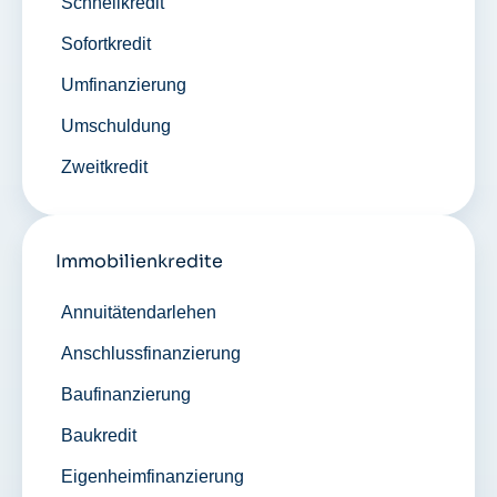
Schnellkredit
Sofortkredit
Umfinanzierung
Umschuldung
Zweitkredit
Immobilienkredite
Annuitätendarlehen
Anschlussfinanzierung
Baufinanzierung
Baukredit
Eigenheimfinanzierung