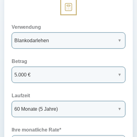
Verwendung
Betrag
Laufzeit
Ihre monatliche Rate*