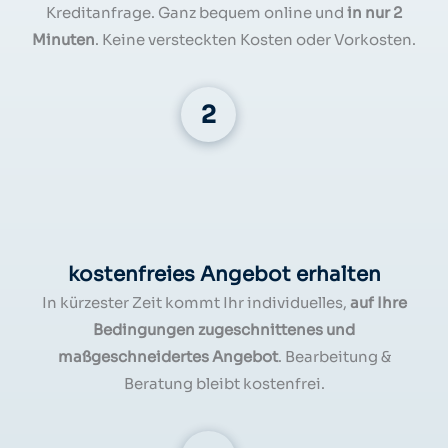
Kreditanfrage. Ganz bequem online und
in nur 2
Minuten
. Keine versteckten Kosten oder Vorkosten.
kostenfreies Angebot erhalten
In kürzester Zeit kommt Ihr individuelles,
auf Ihre
Bedingungen zugeschnittenes und
maßgeschneidertes Angebot
. Bearbeitung &
Beratung bleibt kostenfrei.