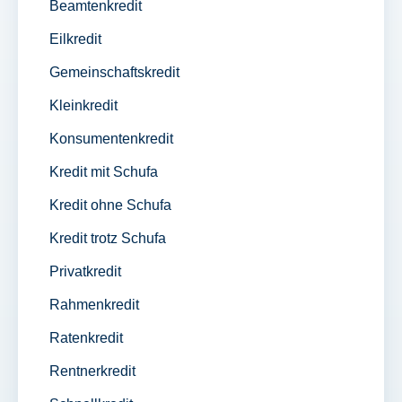
Beamtenkredit
Eilkredit
Gemeinschaftskredit
Kleinkredit
Konsumentenkredit
Kredit mit Schufa
Kredit ohne Schufa
Kredit trotz Schufa
Privatkredit
Rahmenkredit
Ratenkredit
Rentnerkredit