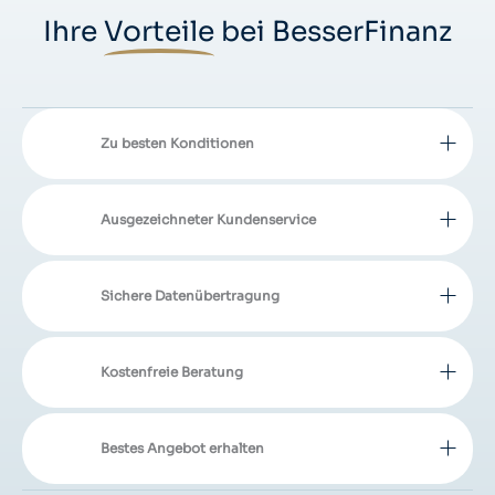
Ihre
Vorteile
bei BesserFinanz
Zu besten Konditionen
Ausgezeichneter Kundenservice
Sichere Datenübertragung
Kostenfreie Beratung
Bestes Angebot erhalten