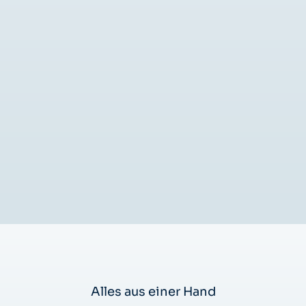
Alles aus einer Hand