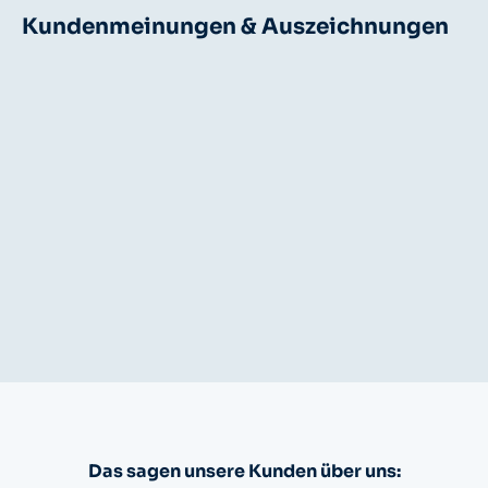
Kundenmeinungen & Auszeichnungen
Das sagen unsere Kunden über uns: