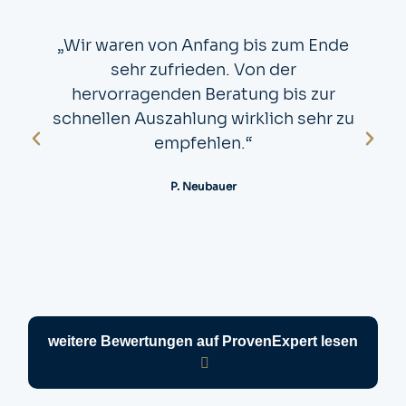
„Wir waren von Anfang bis zum Ende
sehr zufrieden. Von der
hervorragenden Beratung bis zur
schnellen Auszahlung wirklich sehr zu
empfehlen.“
P. Neubauer
weitere Bewertungen auf ProvenExpert lesen