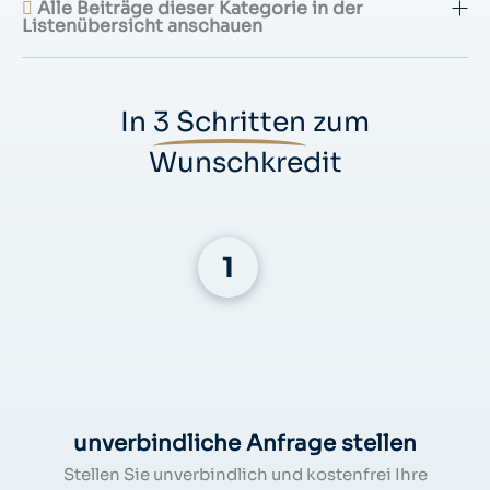
Alle Beiträge dieser Kategorie in der
Listenübersicht anschauen
In
3 Schritten
zum
Wunschkredit
unverbindliche Anfrage stellen
Stellen Sie unverbindlich und kostenfrei Ihre