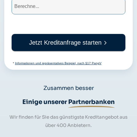
Jetzt Kreditanfrage starten
*
Informationen und repräsentatives Beispiel, nach §17 PangV
Zusammen besser
Einige unserer
Partnerbanken
Wir finden für Sie das günstigste Kreditangebot aus
über 400 Anbietern.