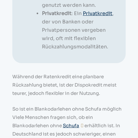
genutzt werden kann.
Privatkredit
: Ein
Privatkredit
,
der von Banken oder
Privatpersonen vergeben
wird, oft mit flexiblen
Rückzahlungsmodalitäten.
Während der Ratenkredit eine planbare
Rückzahlung bietet, ist der Dispokredit meist
teurer, jedoch flexibler in der Nutzung.
So ist ein Blankodarlehen ohne Schufa möglich
Viele Menschen fragen sich, ob ein
Blankodarlehen ohne
Schufa
erhältlich ist. In
Deutschland ist es jedoch schwieriger, einen