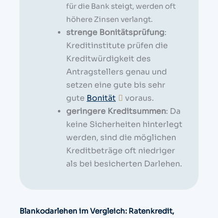
für die Bank steigt, werden oft
höhere Zinsen verlangt.
strenge Bonitätsprüfung
:
Kreditinstitute prüfen die
Kreditwürdigkeit des
Antragstellers genau und
setzen eine gute bis sehr
gute
Bonität
voraus.
geringere Kreditsummen
: Da
keine Sicherheiten hinterlegt
werden, sind die möglichen
Kreditbeträge oft niedriger
als bei besicherten Darlehen.
Blankodarlehen im Vergleich: Ratenkredit,