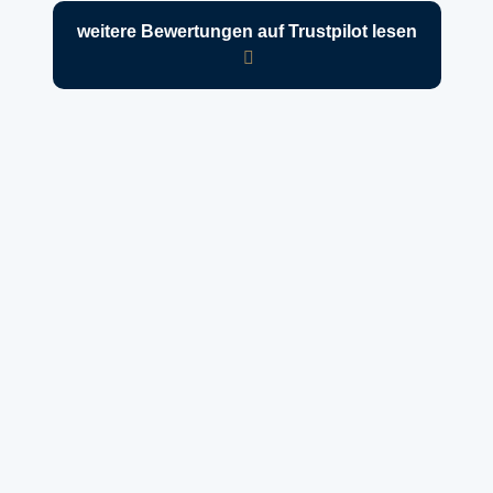
weitere Bewertungen auf Trustpilot lesen