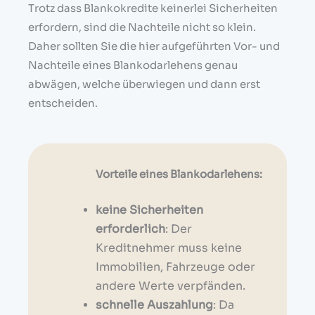
Trotz dass Blankokredite keinerlei Sicherheiten
erfordern, sind die Nachteile nicht so klein.
Daher sollten Sie die hier aufgeführten Vor- und
Nachteile eines Blankodarlehens genau
abwägen, welche überwiegen und dann erst
entscheiden.
Vorteile eines Blankodarlehens:
keine Sicherheiten
erforderlich
: Der
Kreditnehmer muss keine
Immobilien, Fahrzeuge oder
andere Werte verpfänden.
schnelle Auszahlung
: Da