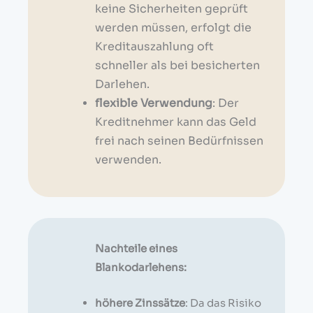
keine Sicherheiten geprüft
werden müssen, erfolgt die
Kreditauszahlung oft
schneller als bei besicherten
Darlehen.
flexible Verwendung
: Der
Kreditnehmer kann das Geld
frei nach seinen Bedürfnissen
verwenden.
Nachteile eines
Blankodarlehens:
höhere Zinssätze
: Da das Risiko