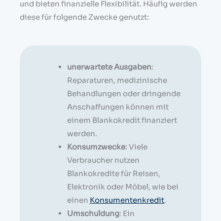
und bieten finanzielle Flexibilität. Häufig werden
diese für folgende Zwecke genutzt:
unerwartete Ausgaben
:
Reparaturen, medizinische
Behandlungen oder dringende
Anschaffungen können mit
einem Blankokredit finanziert
werden.
Konsumzwecke
: Viele
Verbraucher nutzen
Blankokredite für Reisen,
Elektronik oder Möbel, wie bei
einen
Konsumentenkredit
.
Umschuldung
: Ein