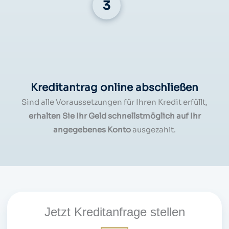
Kreditantrag online abschließen
Sind alle Voraussetzungen für Ihren Kredit erfüllt,
erhalten Sie Ihr Geld schnellstmöglich auf Ihr
angegebenes Konto
ausgezahlt.
Jetzt Kreditanfrage stellen