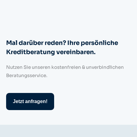
Mal darüber reden? Ihre persönliche
Kreditberatung vereinbaren.
Nutzen Sie unseren kostenfreien & unverbindlichen
Beratungsservice.
Jetzt anfragen!