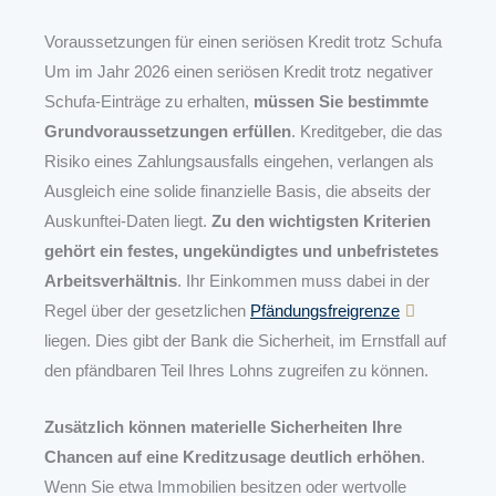
Voraussetzungen für einen seriösen Kredit trotz Schufa
Um im Jahr 2026 einen seriösen Kredit trotz negativer
Schufa-Einträge zu erhalten,
müssen Sie bestimmte
Grundvoraussetzungen erfüllen
. Kreditgeber, die das
Risiko eines Zahlungsausfalls eingehen, verlangen als
Ausgleich eine solide finanzielle Basis, die abseits der
Auskunftei-Daten liegt.
Zu den wichtigsten Kriterien
gehört ein festes, ungekündigtes und unbefristetes
Arbeitsverhältnis
. Ihr Einkommen muss dabei in der
Regel über der gesetzlichen
Pfändungsfreigrenze
liegen. Dies gibt der Bank die Sicherheit, im Ernstfall auf
den pfändbaren Teil Ihres Lohns zugreifen zu können.
Zusätzlich können materielle Sicherheiten Ihre
Chancen auf eine Kreditzusage deutlich erhöhen
.
Wenn Sie etwa Immobilien besitzen oder wertvolle