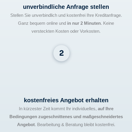
unverbindliche Anfrage stellen
Stellen Sie unverbindlich und kostenfrei Ihre Kreditanfrage.
Ganz bequem online und
in nur 2 Minuten
. Keine
versteckten Kosten oder Vorkosten.
kostenfreies Angebot erhalten
In kürzester Zeit kommt Ihr individuelles,
auf Ihre
Bedingungen zugeschnittenes und maßgeschneidertes
Angebot
. Bearbeitung & Beratung bleibt kostenfrei.