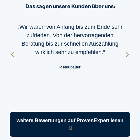
Das sagen unsere Kunden über uns:
„Wir waren von Anfang bis zum Ende sehr
zufrieden. Von der hervorragenden
Beratung bis zur schnellen Auszahlung
wirklich sehr zu empfehlen.“
P. Neubauer
weitere Bewertungen auf ProvenExpert lesen