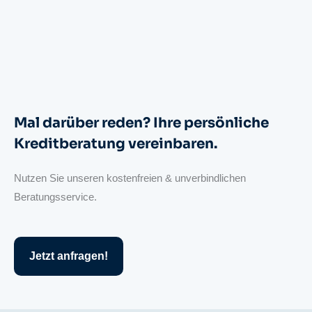
Mal darüber reden? Ihre persönliche
Kreditberatung vereinbaren.
Nutzen Sie unseren kostenfreien & unverbindlichen
Beratungsservice.
Jetzt anfragen!