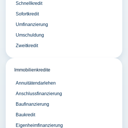
Schnellkredit
Sofortkredit
Umfinanzierung
Umschuldung
Zweitkredit
Immobilienkredite
Annuitätendarlehen
Anschlussfinanzierung
Baufinanzierung
Baukredit
Eigenheimfinanzierung