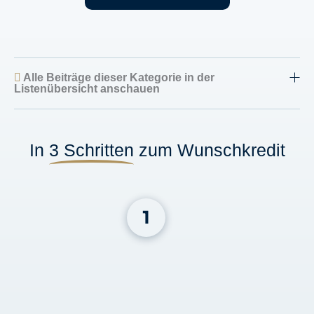
Alle Beiträge dieser Kategorie in der
Listenübersicht anschauen
In
3 Schritten
zum Wunschkredit