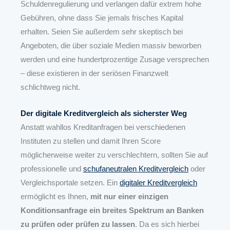
Schuldenregulierung und verlangen dafür extrem hohe
Gebühren, ohne dass Sie jemals frisches Kapital
erhalten. Seien Sie außerdem sehr skeptisch bei
Angeboten, die über soziale Medien massiv beworben
werden und eine hundertprozentige Zusage versprechen
– diese existieren in der seriösen Finanzwelt
schlichtweg nicht.
Der digitale Kreditvergleich als sicherster Weg
Anstatt wahllos Kreditanfragen bei verschiedenen
Instituten zu stellen und damit Ihren Score
möglicherweise weiter zu verschlechtern, sollten Sie auf
professionelle und
schufaneutralen Kreditvergleich
oder
Vergleichsportale setzen. Ein
digitaler Kreditvergleich
ermöglicht es Ihnen,
mit nur einer einzigen
Konditionsanfrage ein breites Spektrum an Banken
zu prüfen oder prüfen zu lassen
. Da es sich hierbei