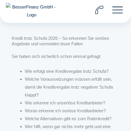
Zum
Inhalt
springen
Kredit trotz Schufa 2026 – So erkennen Sie seriöse
Angebote und vermeiden teure Fallen
Sie haben sich sicherlich schon einmal gefragt:
Wie erfolgt eine Kreditvergabe trotz Schufa?
Welche Voraussetzungen müssen erfüllt sein,
damit die Kreditvergabe trotz negativer Schufa
klappt?
Wie erkenne ich unseriöse Kreditanbieter?
Woran erkenne ich seriöse Kreditanbieter?
Welche Alternativen gibt es zum Ratenkredit?
Wer hilft, wenn gar nichts mehr geht und eine