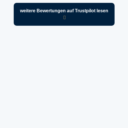
weitere Bewertungen auf Trustpilot lesen