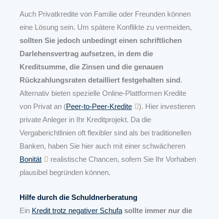
Auch Privatkredite von Familie oder Freunden können
eine Lösung sein. Um spätere Konflikte zu vermeiden,
sollten Sie jedoch unbedingt einen schriftlichen
Darlehensvertrag aufsetzen, in dem die
Kreditsumme, die Zinsen und die genauen
Rückzahlungsraten detailliert festgehalten sind
.
Alternativ bieten spezielle Online-Plattformen Kredite
von Privat an (
Peer-to-Peer-Kredite
). Hier investieren
private Anleger in Ihr Kreditprojekt. Da die
Vergaberichtlinien oft flexibler sind als bei traditionellen
Banken, haben Sie hier auch mit einer schwächeren
Bonität
realistische Chancen, sofern Sie Ihr Vorhaben
plausibel begründen können.
Hilfe durch die Schuldnerberatung
Ein
Kredit trotz negativer Schufa
sollte immer nur die