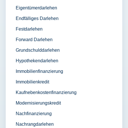
Eigentümerdarlehen
Endfälliges Darlehen
Festdarlehen
Forward Darlehen
Grundschulddarlehen
Hypothekendarlehen
Immobilienfinanzierung
Immobilienkredit
Kaufnebenkostenfinanzierung
Modernisierungskredit
Nachfinanzierung
Nachrangdarlehen