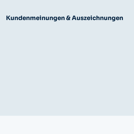
Kundenmeinungen & Auszeichnungen