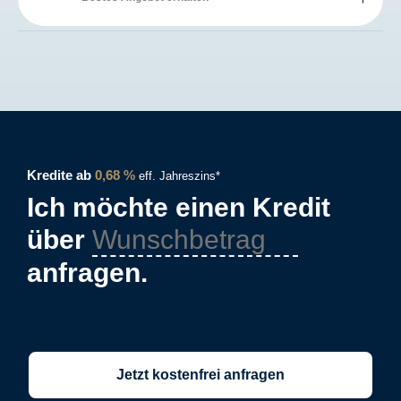
Kredite ab
0,68 %
eff. Jahreszins*
Ich möchte einen Kredit
über
anfragen.
Jetzt kostenfrei anfragen