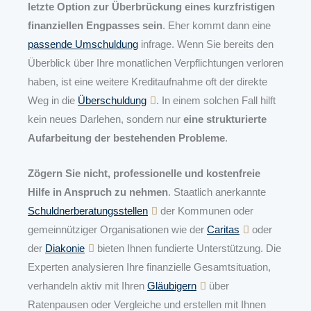
letzte Option zur Überbrückung eines kurzfristigen
finanziellen Engpasses sein
. Eher kommt dann eine
passende Umschuldung
infrage. Wenn Sie bereits den
Überblick über Ihre monatlichen Verpflichtungen verloren
haben, ist eine weitere Kreditaufnahme oft der direkte
Weg in die
Überschuldung
. In einem solchen Fall hilft
kein neues Darlehen, sondern nur
eine strukturierte
Aufarbeitung der bestehenden Probleme
.
Zögern Sie nicht, professionelle und kostenfreie
Hilfe in Anspruch zu nehmen
. Staatlich anerkannte
Schuldnerberatungsstellen
der Kommunen oder
gemeinnütziger Organisationen wie der
Caritas
oder
der
Diakonie
bieten Ihnen fundierte Unterstützung. Die
Experten analysieren Ihre finanzielle Gesamtsituation,
verhandeln aktiv mit Ihren
Gläubigern
über
Ratenpausen oder Vergleiche und erstellen mit Ihnen