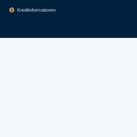
Kreditinformationen