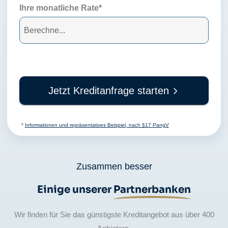
Ihre monatliche Rate*
Jetzt Kreditanfrage starten
*
Informationen und repräsentatives Beispiel, nach §17 PangV
Zusammen besser
Einige unserer
Partnerbanken
Wir finden für Sie das günstigste Kreditangebot aus über 400