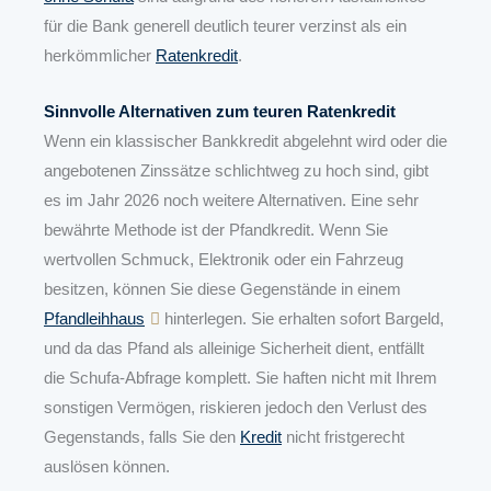
für die Bank generell deutlich teurer verzinst als ein
herkömmlicher
Ratenkredit
.
Sinnvolle Alternativen zum teuren Ratenkredit
Wenn ein klassischer Bankkredit abgelehnt wird oder die
angebotenen Zinssätze schlichtweg zu hoch sind, gibt
es im Jahr 2026 noch weitere Alternativen. Eine sehr
bewährte Methode ist der Pfandkredit. Wenn Sie
wertvollen Schmuck, Elektronik oder ein Fahrzeug
besitzen, können Sie diese Gegenstände in einem
Pfandleihhaus
hinterlegen. Sie erhalten sofort Bargeld,
und da das Pfand als alleinige Sicherheit dient, entfällt
die Schufa-Abfrage komplett. Sie haften nicht mit Ihrem
sonstigen Vermögen, riskieren jedoch den Verlust des
Gegenstands, falls Sie den
Kredit
nicht fristgerecht
auslösen können.