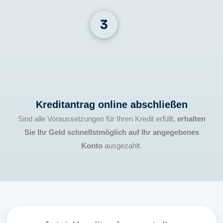
Kreditantrag online abschließen
Sind alle Voraussetzungen für Ihren Kredit erfüllt,
erhalten
Sie Ihr Geld schnellstmöglich auf Ihr angegebenes
Konto
ausgezahlt.