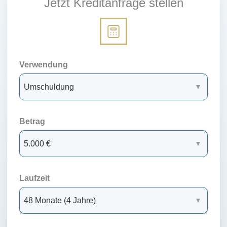
Jetzt Kreditanfrage stellen
Verwendung
Betrag
Laufzeit