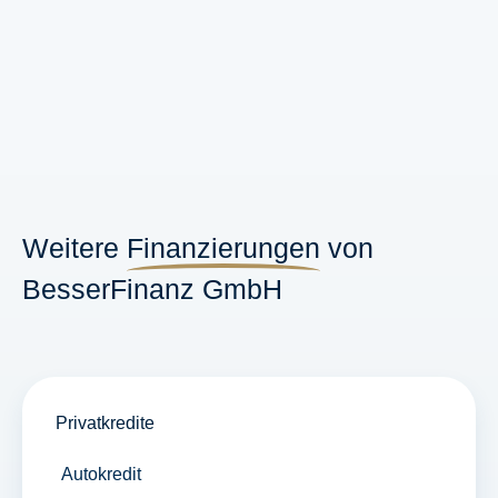
Weitere
Finanzierungen
von
BesserFinanz GmbH
Privatkredite
Autokredit