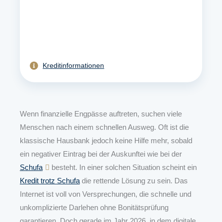
Kreditinformationen
Wenn finanzielle Engpässe auftreten, suchen viele
Menschen nach einem schnellen Ausweg. Oft ist die
klassische Hausbank jedoch keine Hilfe mehr, sobald
ein negativer Eintrag bei der Auskunftei wie bei der
Schufa
besteht. In einer solchen Situation scheint ein
Kredit trotz Schufa
die rettende Lösung zu sein. Das
Internet ist voll von Versprechungen, die schnelle und
unkomplizierte Darlehen ohne Bonitätsprüfung
garantieren. Doch gerade im Jahr 2026, in dem digitale