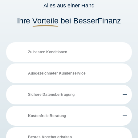
Alles aus einer Hand
Ihre
Vorteile
bei BesserFinanz
Zu besten Konditionen
Ausgezeichneter Kundenservice
Sichere Datenübertragung
Kostenfreie Beratung
Bestes Angebot erhalten