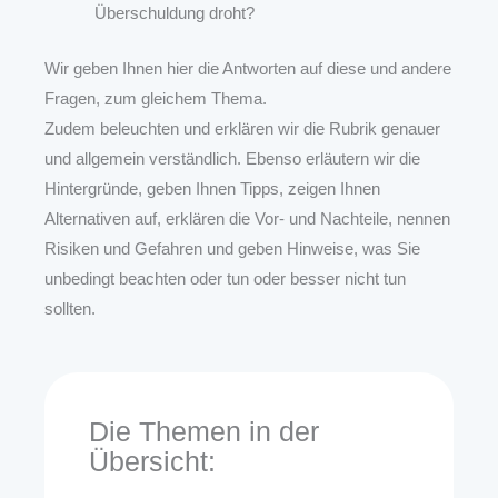
Überschuldung droht?
Wir geben Ihnen hier die Antworten auf diese und andere
Fragen, zum gleichem Thema.
Zudem beleuchten und erklären wir die Rubrik genauer
und allgemein verständlich. Ebenso erläutern wir die
Hintergründe, geben Ihnen Tipps, zeigen Ihnen
Alternativen auf, erklären die Vor- und Nachteile, nennen
Risiken und Gefahren und geben Hinweise, was Sie
unbedingt beachten oder tun oder besser nicht tun
sollten.
Die Themen in der
Übersicht: