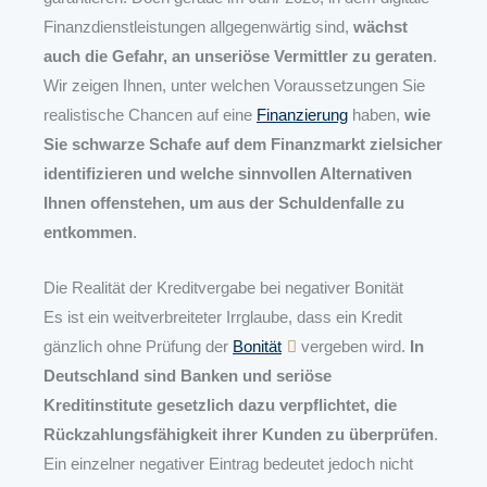
Finanzdienstleistungen allgegenwärtig sind,
wächst
auch die Gefahr, an unseriöse Vermittler zu geraten
.
Wir zeigen Ihnen, unter welchen Voraussetzungen Sie
realistische Chancen auf eine
Finanzierung
haben,
wie
Sie schwarze Schafe auf dem Finanzmarkt zielsicher
identifizieren und welche sinnvollen Alternativen
Ihnen offenstehen, um aus der Schuldenfalle zu
entkommen
.
Die Realität der Kreditvergabe bei negativer Bonität
Es ist ein weitverbreiteter Irrglaube, dass ein Kredit
gänzlich ohne Prüfung der
Bonität
vergeben wird.
In
Deutschland sind Banken und seriöse
Kreditinstitute gesetzlich dazu verpflichtet, die
Rückzahlungsfähigkeit ihrer Kunden zu überprüfen
.
Ein einzelner negativer Eintrag bedeutet jedoch nicht