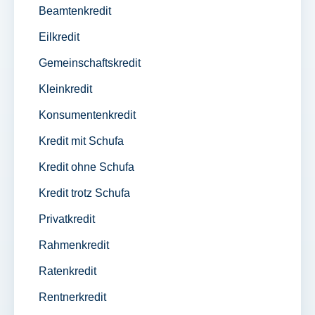
Beamtenkredit
Eilkredit
Gemeinschaftskredit
Kleinkredit
Konsumentenkredit
Kredit mit Schufa
Kredit ohne Schufa
Kredit trotz Schufa
Privatkredit
Rahmenkredit
Ratenkredit
Rentnerkredit