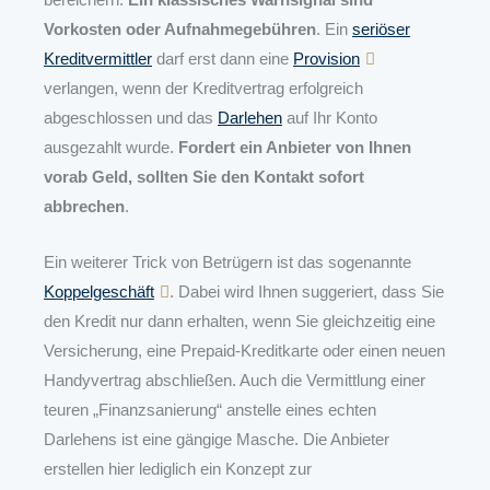
Vorkosten oder Aufnahmegebühren
. Ein
seriöser
Kreditvermittler
darf erst dann eine
Provision
verlangen, wenn der Kreditvertrag erfolgreich
abgeschlossen und das
Darlehen
auf Ihr Konto
ausgezahlt wurde.
Fordert ein Anbieter von Ihnen
vorab Geld, sollten Sie den Kontakt sofort
abbrechen
.
Ein weiterer Trick von Betrügern ist das sogenannte
Koppelgeschäft
. Dabei wird Ihnen suggeriert, dass Sie
den Kredit nur dann erhalten, wenn Sie gleichzeitig eine
Versicherung, eine Prepaid-Kreditkarte oder einen neuen
Handyvertrag abschließen. Auch die Vermittlung einer
teuren „Finanzsanierung“ anstelle eines echten
Darlehens ist eine gängige Masche. Die Anbieter
erstellen hier lediglich ein Konzept zur